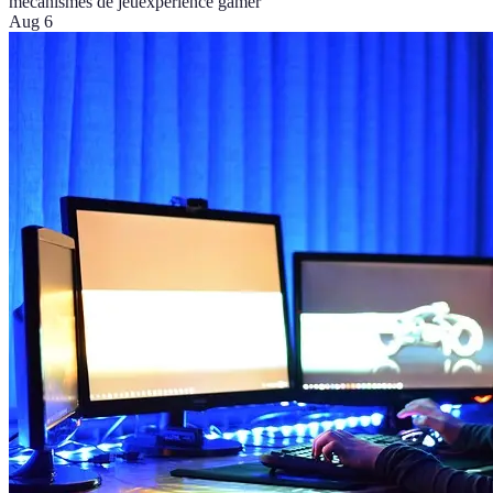
mécanismes de jeu
expérience gamer
Aug 6