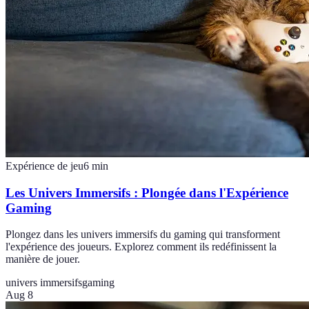
Expérience de jeu
6
min
Les Univers Immersifs : Plongée dans l'Expérience
Gaming
Plongez dans les univers immersifs du gaming qui transforment
l'expérience des joueurs. Explorez comment ils redéfinissent la
manière de jouer.
univers immersifs
gaming
Aug 8