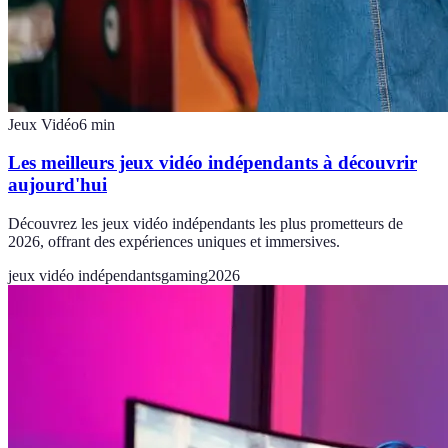
Jeux Vidéo
6
min
Les meilleurs jeux vidéo indépendants à découvrir
aujourd'hui
Découvrez les jeux vidéo indépendants les plus prometteurs de
2026, offrant des expériences uniques et immersives.
jeux vidéo indépendants
gaming
2026