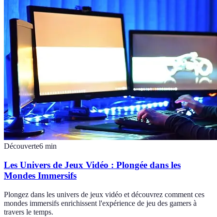
Découverte
6
min
Les Univers de Jeux Vidéo : Plongée dans les
Mondes Immersifs
Plongez dans les univers de jeux vidéo et découvrez comment ces
mondes immersifs enrichissent l'expérience de jeu des gamers à
travers le temps.