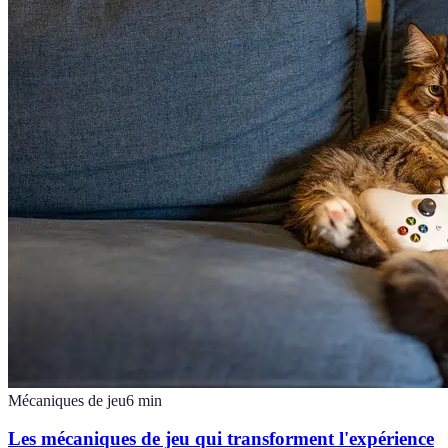
Mécaniques de jeu
6
min
Les mécaniques de jeu qui transforment l'expérience