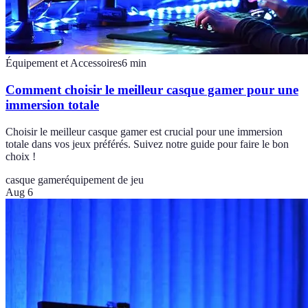
Équipement et Accessoires
6
min
Comment choisir le meilleur casque gamer pour une
immersion totale
Choisir le meilleur casque gamer est crucial pour une immersion
totale dans vos jeux préférés. Suivez notre guide pour faire le bon
choix !
casque gamer
équipement de jeu
Aug 6