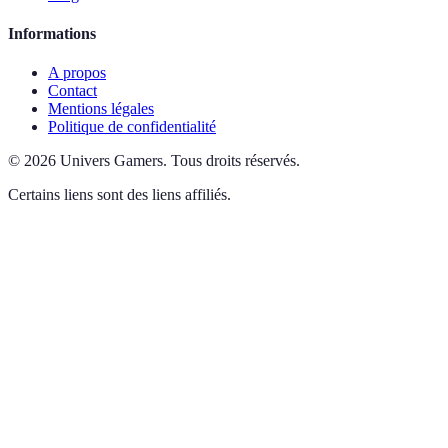
Informations
A propos
Contact
Mentions légales
Politique de confidentialité
©
2026
Univers Gamers
.
Tous droits réservés.
Certains liens sont des liens affiliés.