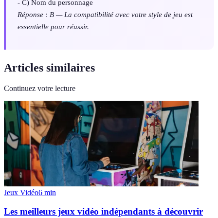
- C) Nom du personnage
Réponse : B — La compatibilité avec votre style de jeu est
essentielle pour réussir.
Articles similaires
Continuez votre lecture
Jeux Vidéo
6
min
Les meilleurs jeux vidéo indépendants à découvrir