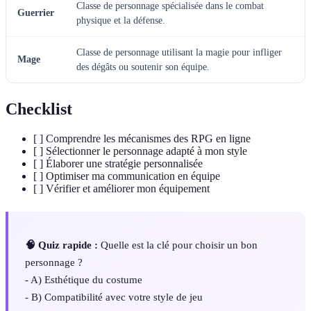
Classe de personnage spécialisée dans le combat
Guerrier
physique et la défense.
Classe de personnage utilisant la magie pour infliger
Mage
des dégâts ou soutenir son équipe.
Checklist
[ ] Comprendre les mécanismes des RPG en ligne
[ ] Sélectionner le personnage adapté à mon style
[ ] Élaborer une stratégie personnalisée
[ ] Optimiser ma communication en équipe
[ ] Vérifier et améliorer mon équipement
🧠 Quiz rapide :
Quelle est la clé pour choisir un bon
personnage ?
- A) Esthétique du costume
- B) Compatibilité avec votre style de jeu