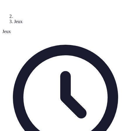
Jeux
Jeux