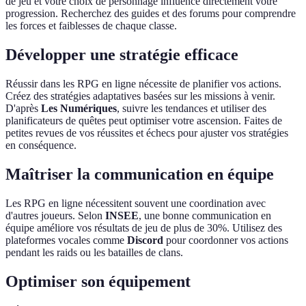
de jeu et votre choix de personnage influence directement votre
progression. Recherchez des guides et des forums pour comprendre
les forces et faiblesses de chaque classe.
Développer une stratégie efficace
Réussir dans les RPG en ligne nécessite de planifier vos actions.
Créez des stratégies adaptatives basées sur les missions à venir.
D'après
Les Numériques
, suivre les tendances et utiliser des
planificateurs de quêtes peut optimiser votre ascension. Faites de
petites revues de vos réussites et échecs pour ajuster vos stratégies
en conséquence.
Maîtriser la communication en équipe
Les RPG en ligne nécessitent souvent une coordination avec
d'autres joueurs. Selon
INSEE
, une bonne communication en
équipe améliore vos résultats de jeu de plus de 30%. Utilisez des
plateformes vocales comme
Discord
pour coordonner vos actions
pendant les raids ou les batailles de clans.
Optimiser son équipement