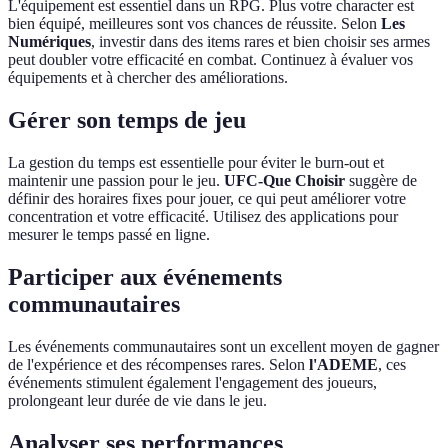
L'équipement est essentiel dans un RPG. Plus votre character est
bien équipé, meilleures sont vos chances de réussite. Selon
Les
Numériques
, investir dans des items rares et bien choisir ses armes
peut doubler votre efficacité en combat. Continuez à évaluer vos
équipements et à chercher des améliorations.
Gérer son temps de jeu
La gestion du temps est essentielle pour éviter le burn-out et
maintenir une passion pour le jeu.
UFC-Que Choisir
suggère de
définir des horaires fixes pour jouer, ce qui peut améliorer votre
concentration et votre efficacité. Utilisez des applications pour
mesurer le temps passé en ligne.
Participer aux événements
communautaires
Les événements communautaires sont un excellent moyen de gagner
de l'expérience et des récompenses rares. Selon
l'ADEME
, ces
événements stimulent également l'engagement des joueurs,
prolongeant leur durée de vie dans le jeu.
Analyser ses performances