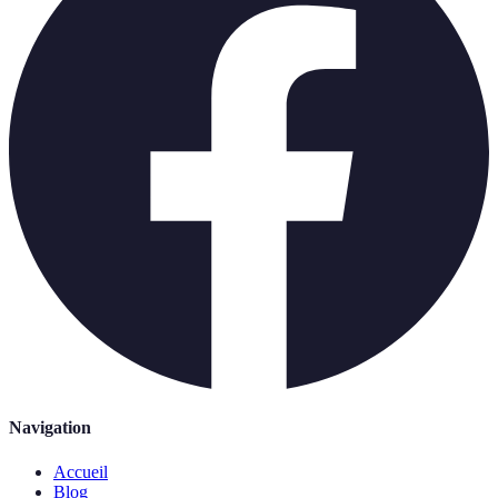
Navigation
Accueil
Blog