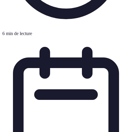
6 min de lecture