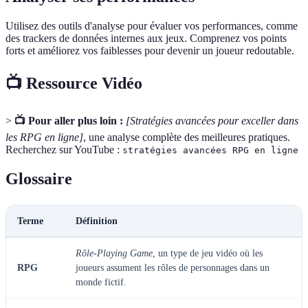
Utilisez des outils d'analyse pour évaluer vos performances, comme
des trackers de données internes aux jeux. Comprenez vos points
forts et améliorez vos faiblesses pour devenir un joueur redoutable.
📺 Ressource Vidéo
>
📺 Pour aller plus loin :
[Stratégies avancées pour exceller dans
les RPG en ligne]
, une analyse complète des meilleures pratiques.
Recherchez sur YouTube :
stratégies avancées RPG en ligne
Glossaire
Terme
Définition
Rôle-Playing Game
, un type de jeu vidéo où les
RPG
joueurs assument les rôles de personnages dans un
monde fictif.