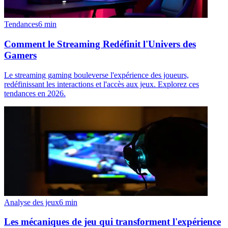
Tendances
6
min
Comment le Streaming Redéfinit l'Univers des
Gamers
Le streaming gaming bouleverse l'expérience des joueurs,
redéfinissant les interactions et l'accès aux jeux. Explorez ces
tendances en 2026.
Analyse des jeux
6
min
Les mécaniques de jeu qui transforment l'expérience