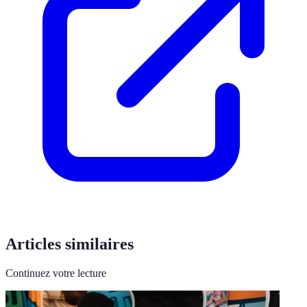
Articles similaires
Continuez votre lecture