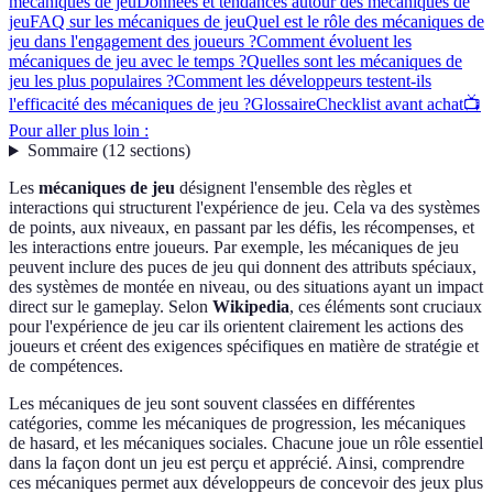
mécaniques de jeu
Données et tendances autour des mécaniques de
jeu
FAQ sur les mécaniques de jeu
Quel est le rôle des mécaniques de
jeu dans l'engagement des joueurs ?
Comment évoluent les
mécaniques de jeu avec le temps ?
Quelles sont les mécaniques de
jeu les plus populaires ?
Comment les développeurs testent-ils
l'efficacité des mécaniques de jeu ?
Glossaire
Checklist avant achat
📺
Pour aller plus loin :
Sommaire
(
12
sections
)
Les
mécaniques de jeu
désignent l'ensemble des règles et
interactions qui structurent l'expérience de jeu. Cela va des systèmes
de points, aux niveaux, en passant par les défis, les récompenses, et
les interactions entre joueurs. Par exemple, les mécaniques de jeu
peuvent inclure des puces de jeu qui donnent des attributs spéciaux,
des systèmes de montée en niveau, ou des situations ayant un impact
direct sur le gameplay. Selon
Wikipedia
, ces éléments sont cruciaux
pour l'expérience de jeu car ils orientent clairement les actions des
joueurs et créent des exigences spécifiques en matière de stratégie et
de compétences.
Les mécaniques de jeu sont souvent classées en différentes
catégories, comme les mécaniques de progression, les mécaniques
de hasard, et les mécaniques sociales. Chacune joue un rôle essentiel
dans la façon dont un jeu est perçu et apprécié. Ainsi, comprendre
ces mécaniques permet aux développeurs de concevoir des jeux plus