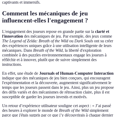
captivants et immersifs.
Comment les mécaniques de jeu
influencent-elles l'engagement ?
L'engagement des joueurs repose en grande partie sur la
clarté et
l'innovation
des mécaniques de jeu. Par exemple, des jeux comme
The Legend of Zelda: Breath of the Wild
ou
Dark Souls
ont su créer
des expériences uniques grâce à une utilisation intelligente de leurs
mécaniques. Dans
Breath of the Wild
, la liberté d'exploration
combinée à des puzzles environnementaux engage les joueurs à
réfléchir et à innover, plutôt que de suivre simplement des
instructions.
En effet, une étude de
Journals of Human-Computer Interaction
indique que des mécaniques de jeu bien conçues, qui encouragent
l'expérimentation et la découverte, augmentent significativement le
temps que les joueurs passent dans le jeu. Ainsi, plus un jeu propose
des défis variés et des mécanismes de rétroaction claire, plus il est
susceptible de garder les joueurs investis et motivés.
Un retour d’expérience utilisateur souligne cet aspect : « J’ai passé
des heures à explorer le monde de
Breath of the Wild
simplement
parce que j'étais surpris par ce que j’y découvrirais à chaque dernier