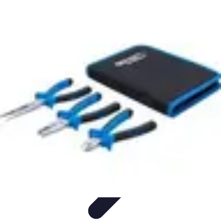
Univers Gamers
Tendances Gaming
Équipement Gamer
Genres de
jeux
Tendances
Psychologie et Sociologie
Univers Gamers