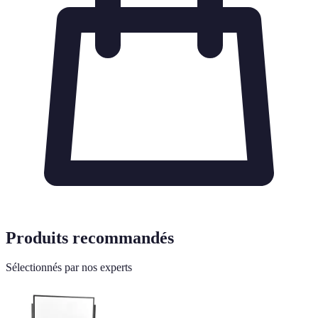
Produits recommandés
Sélectionnés par nos experts