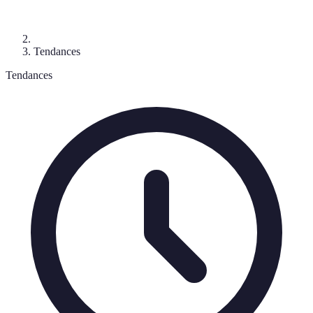
Tendances
Tendances