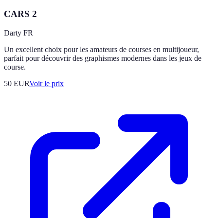
CARS 2
Darty FR
Un excellent choix pour les amateurs de courses en multijoueur,
parfait pour découvrir des graphismes modernes dans les jeux de
course.
50
EUR
Voir le prix