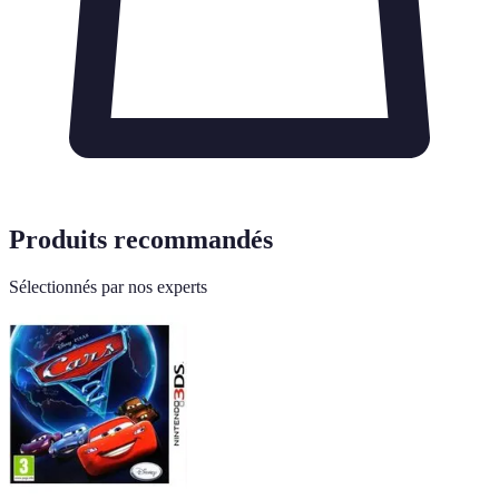
Produits recommandés
Sélectionnés par nos experts