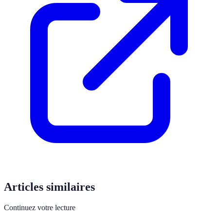
Articles similaires
Continuez votre lecture