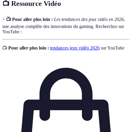
📺 Ressource Vidéo
>
📺 Pour aller plus loin :
Les tendances des jeux vidéo en 2026
,
une analyse complète des innovations du gaming. Recherchez sur
YouTube :
📺
Pour aller plus loin :
tendances jeux vidéo 2026
sur YouTube