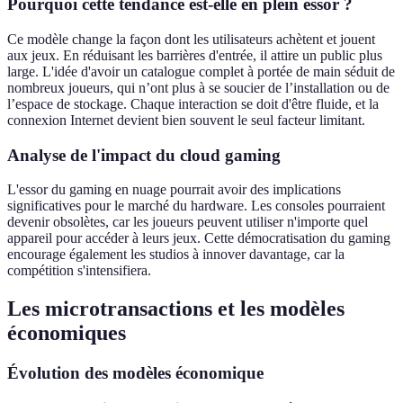
Pourquoi cette tendance est-elle en plein essor ?
Ce modèle change la façon dont les utilisateurs achètent et jouent
aux jeux. En réduisant les barrières d'entrée, il attire un public plus
large. L'idée d'avoir un catalogue complet à portée de main séduit de
nombreux joueurs, qui n’ont plus à se soucier de l’installation ou de
l’espace de stockage. Chaque interaction se doit d'être fluide, et la
connexion Internet devient bien souvent le seul facteur limitant.
Analyse de l'impact du cloud gaming
L'essor du gaming en nuage pourrait avoir des implications
significatives pour le marché du hardware. Les consoles pourraient
devenir obsolètes, car les joueurs peuvent utiliser n'importe quel
appareil pour accéder à leurs jeux. Cette démocratisation du gaming
encourage également les studios à innover davantage, car la
compétition s'intensifiera.
Les microtransactions et les modèles
économiques
Évolution des modèles économique