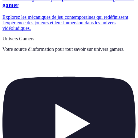
gamer
Explorez les mécaniques de jeu contemporaines qui redéfinissent
l'expérience des joueurs et leur immersion dans les univers
vidéoludiques.
Univers Gamers
Votre source d'information pour tout savoir sur
univers gamers
.