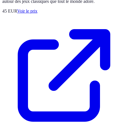
autour des jeux classiques que tout le monde adore.
45
EUR
Voir le prix