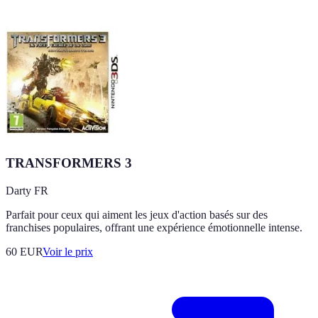
TRANSFORMERS 3
Darty FR
Parfait pour ceux qui aiment les jeux d'action basés sur des
franchises populaires, offrant une expérience émotionnelle intense.
60
EUR
Voir le prix