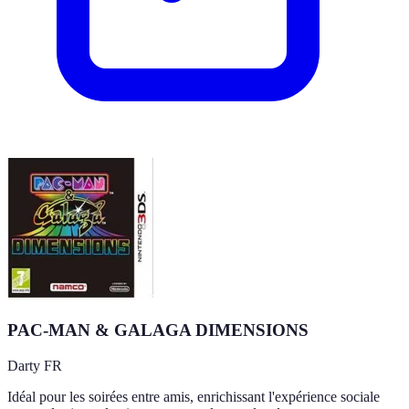
PAC-MAN & GALAGA DIMENSIONS
Darty FR
Idéal pour les soirées entre amis, enrichissant l'expérience sociale