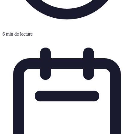
6 min de lecture