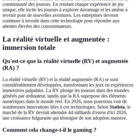
communauté des joueurs. En rendant chaque expérience de jeu
unique, elle incite les joueurs à explorer davantage et les amène à
revenir pour de nouvelles aventures. Les entreprises devront
continuer à investir dans cette technologie pour répondre aux
attentes élevées des consommateurs.
La réalité virtuelle et augmentée :
immersion totale
Qu'est-ce que la réalité virtuelle (RV) et augmentée
(RA) ?
La réalité virtuelle (RV) et la réalité augmentée (RA) se sont
considérablement développées, transformant les jeux en expériences
immersives palpables. La RV plonge les joueurs dans des mondes
générés par ordinateur, tandis que la RA superpose des éléments
numériques dans le monde réel. En 2026, nous pourrions voir de
nombreuses innovations liées à ces technologies. Selon
Statista
, le
marché de la RV devrait atteindre 44 milliards d'euros d'ici 2026,
une croissance fulgurante qui témoigne de son adoption massive.
Comment cela change-t-il le gaming ?