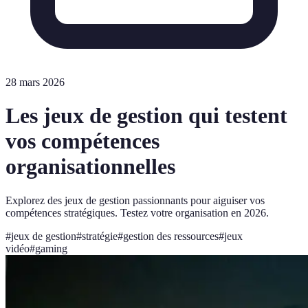
28 mars 2026
Les jeux de gestion qui testent
vos compétences
organisationnelles
Explorez des jeux de gestion passionnants pour aiguiser vos
compétences stratégiques. Testez votre organisation en 2026.
#
jeux de gestion
#
stratégie
#
gestion des ressources
#
jeux
vidéo
#
gaming