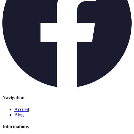
Navigation
Accueil
Blog
Informations