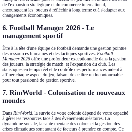
de l'expansion stratégique et du commerce international,
encourageant les joueurs à réfléchir à long terme et à s'adapter aux
changements économiques.
6.
Football Manager 2026 - Le
management sportif
Être à la tête d'une équipe de football demande une gestion pointue
des ressources humaines et des tactiques sportives.
Football
Manager 2026
offre une profondeur exceptionnelle dans la gestion
des joueurs, la stratégie de match, et l'expansion du club. Les
statistiques en temps réel et le contrôle des performances aident à
affiner chaque aspect du jeu, faisant de ce titre un incontournable
pour tout passionné de gestion sportive.
7.
RimWorld - Colonisation de nouveaux
mondes
Dans
RimWorld
, la survie de votre colonie dépend de votre capacité
à gérer les ressources face à des événements aléatoires. La
dynamique sociale, la santé mentale des colons et la gestion des
crises climatiques sont autant de facteurs à prendre en compte. Ce