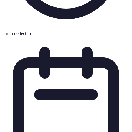
5 min de lecture