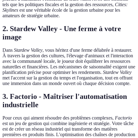
tels que les politiques fiscales et la gestion des ressources,
Cities:
Skylines
est une véritable école de la gestion urbaine pour les
amateurs de stratégie urbaine.
2.
Stardew Valley - Une ferme à votre
image
Dans
Stardew Valley
, vous héritez d'une ferme délabrée à restaurer.
À travers la gestion des cultures, l'élevage d'animaux et l'interaction
avec la communauté locale, le joueur doit équilibrer les ressources
naturelles et financières. Les mécanismes de saisonnalité exigent une
planification précise pour optimiser les rendements.
Stardew Valley
met l'accent sur la gestion du temps et l'organisation, tout en offrant
une immersion dans un monde ouvert où chaque décision compte.
3.
Factorio - Maîtriser l'automatisation
industrielle
Pour ceux qui aiment résoudre des problèmes complexes,
Factorio
est un jeu de gestion qui combine ingénierie et stratégie. Votre tâche
est de créer un réseau industriel qui transforme des matières
premières en produits finis. L'optimisation des chaînes de production