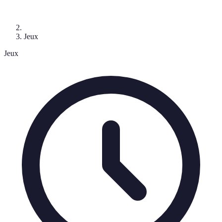
Jeux
Jeux