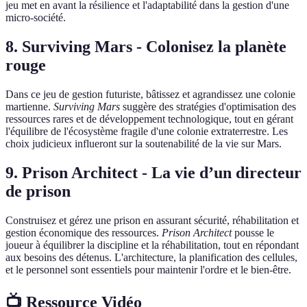
jeu met en avant la résilience et l'adaptabilité dans la gestion d'une
micro-société.
8.
Surviving Mars - Colonisez la planète
rouge
Dans ce jeu de gestion futuriste, bâtissez et agrandissez une colonie
martienne.
Surviving Mars
suggère des stratégies d'optimisation des
ressources rares et de développement technologique, tout en gérant
l'équilibre de l'écosystème fragile d'une colonie extraterrestre. Les
choix judicieux influeront sur la soutenabilité de la vie sur Mars.
9.
Prison Architect - La vie d’un directeur
de prison
Construisez et gérez une prison en assurant sécurité, réhabilitation et
gestion économique des ressources.
Prison Architect
pousse le
joueur à équilibrer la discipline et la réhabilitation, tout en répondant
aux besoins des détenus. L'architecture, la planification des cellules,
et le personnel sont essentiels pour maintenir l'ordre et le bien-être.
📺 Ressource Vidéo