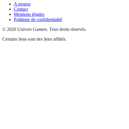
A propos
Contact
Mentions légales
Politique de confidentialité
©
2026
Univers Gamers
.
Tous droits réservés.
Certains liens sont des liens affiliés.