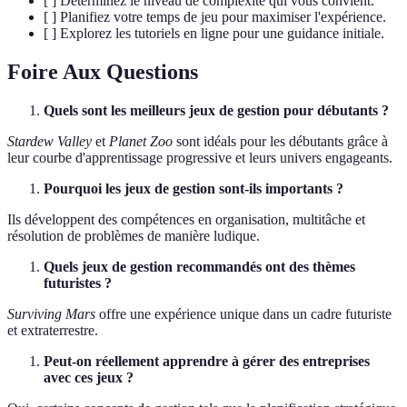
[ ] Déterminez le niveau de complexité qui vous convient.
[ ] Planifiez votre temps de jeu pour maximiser l'expérience.
[ ] Explorez les tutoriels en ligne pour une guidance initiale.
Foire Aux Questions
Quels sont les meilleurs jeux de gestion pour débutants ?
Stardew Valley
et
Planet Zoo
sont idéals pour les débutants grâce à
leur courbe d'apprentissage progressive et leurs univers engageants.
Pourquoi les jeux de gestion sont-ils importants ?
Ils développent des compétences en organisation, multitâche et
résolution de problèmes de manière ludique.
Quels jeux de gestion recommandés ont des thèmes
futuristes ?
Surviving Mars
offre une expérience unique dans un cadre futuriste
et extraterrestre.
Peut-on réellement apprendre à gérer des entreprises
avec ces jeux ?