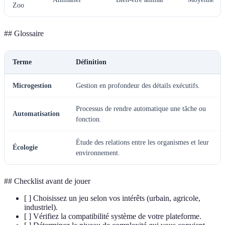
Zoo
## Glossaire
Terme
Définition
Microgestion
Gestion en profondeur des détails exécutifs.
Processus de rendre automatique une tâche ou
Automatisation
fonction.
Étude des relations entre les organismes et leur
Écologie
environnement.
## Checklist avant de jouer
[ ] Choisissez un jeu selon vos intérêts (urbain, agricole,
industriel).
[ ] Vérifiez la compatibilité système de votre plateforme.