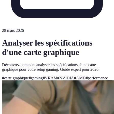
28 mars 2026
Analyser les spécifications
d'une carte graphique
Découvrez comment analyser les spécifications d'une carte
graphique pour votre setup gaming. Guide expert pour 2026.
#
carte graphique
#
gaming
#
VRAM
#
NVIDIA
#
AMD
#
performance