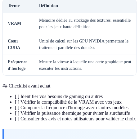
Terme
Définition
Mémoire dédiée au stockage des textures, essentielle
VRAM
pour les jeux haute définition.
Cœur
Unité de calcul sur les GPU NVIDIA permettant le
CUDA
traitement parallèle des données.
Fréquence
Mesure la vitesse à laquelle une carte graphique peut
d'horloge
exécuter les instructions.
## Checklist avant achat
[ ] Identifier vos besoins de gaming ou autres
[ ] Vérifier la compatibilité de la VRAM avec vos jeux
[ ] Comparer la fréquence d'horloge avec d'autres modèles
[ ] Vérifier la puissance thermique pour éviter la surchauffe
[ ] Consulter des avis et notes utilisateurs pour valider le choix