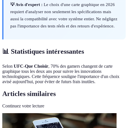
💡 Avis d'expert :
Le choix d'une carte graphique en 2026
requiert d'analyser non seulement les spécifications mais
aussi la compatibilité avec votre système entier. Ne négligez
pas l'importance des tests réels et des retours d'expérience.
📊 Statistiques intéressantes
Selon
UFC-Que Choisir
, 70% des gamers changent de carte
graphique tous les deux ans pour suivre les innovations
technologiques. Cette fréquence souligne l'importance d'un choix
avisé aujourd'hui, pour éviter de futurs frais inutiles.
Articles similaires
Continuez votre lecture