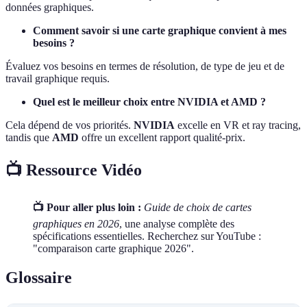
données graphiques.
Comment savoir si une carte graphique convient à mes
besoins ?
Évaluez vos besoins en termes de résolution, de type de jeu et de
travail graphique requis.
Quel est le meilleur choix entre NVIDIA et AMD ?
Cela dépend de vos priorités.
NVIDIA
excelle en VR et ray tracing,
tandis que
AMD
offre un excellent rapport qualité-prix.
📺 Ressource Vidéo
📺 Pour aller plus loin :
Guide de choix de cartes
graphiques en 2026
, une analyse complète des
spécifications essentielles. Recherchez sur YouTube :
"comparaison carte graphique 2026".
Glossaire