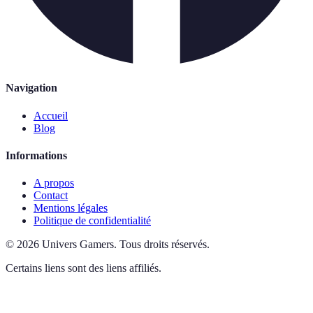
Navigation
Accueil
Blog
Informations
A propos
Contact
Mentions légales
Politique de confidentialité
©
2026
Univers Gamers
.
Tous droits réservés.
Certains liens sont des liens affiliés.