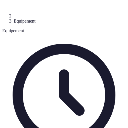
Equipement
Equipement