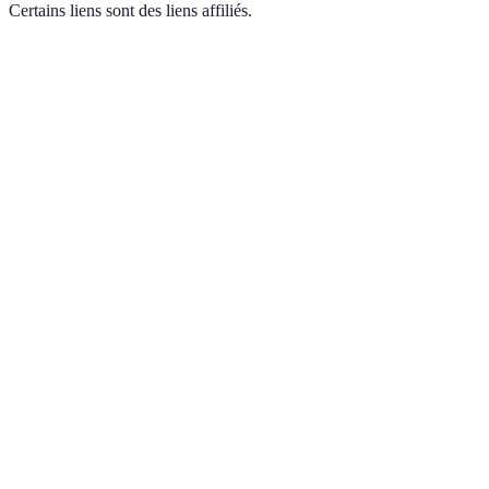
Certains liens sont des liens affiliés.