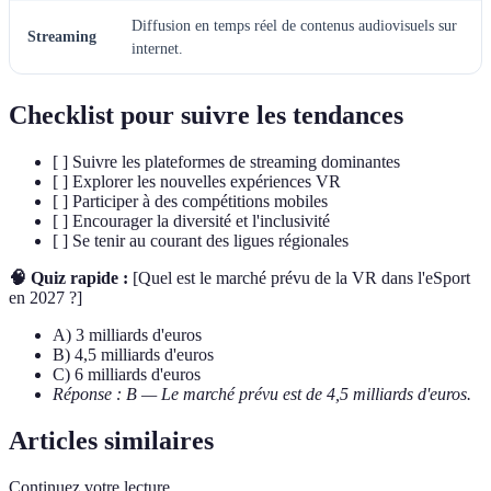
Diffusion en temps réel de contenus audiovisuels sur
Streaming
internet.
Checklist pour suivre les tendances
[ ] Suivre les plateformes de streaming dominantes
[ ] Explorer les nouvelles expériences VR
[ ] Participer à des compétitions mobiles
[ ] Encourager la diversité et l'inclusivité
[ ] Se tenir au courant des ligues régionales
🧠 Quiz rapide :
[Quel est le marché prévu de la VR dans l'eSport
en 2027 ?]
A) 3 milliards d'euros
B) 4,5 milliards d'euros
C) 6 milliards d'euros
Réponse : B — Le marché prévu est de 4,5 milliards d'euros.
Articles similaires
Continuez votre lecture