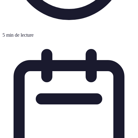
5 min de lecture