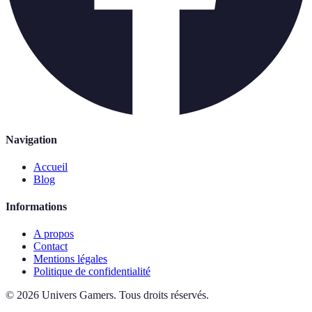
Navigation
Accueil
Blog
Informations
A propos
Contact
Mentions légales
Politique de confidentialité
©
2026
Univers Gamers
.
Tous droits réservés.