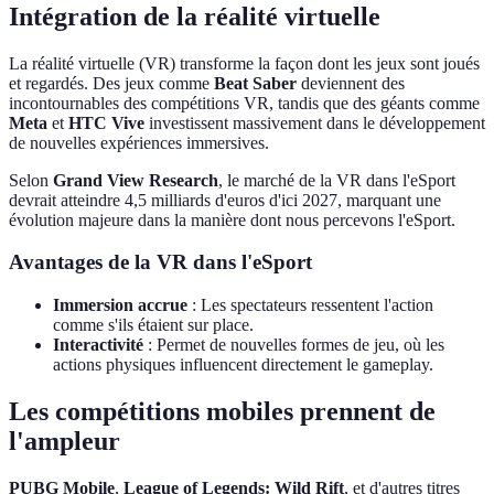
Intégration de la réalité virtuelle
La réalité virtuelle (VR) transforme la façon dont les jeux sont joués
et regardés. Des jeux comme
Beat Saber
deviennent des
incontournables des compétitions VR, tandis que des géants comme
Meta
et
HTC Vive
investissent massivement dans le développement
de nouvelles expériences immersives.
Selon
Grand View Research
, le marché de la VR dans l'eSport
devrait atteindre 4,5 milliards d'euros d'ici 2027, marquant une
évolution majeure dans la manière dont nous percevons l'eSport.
Avantages de la VR dans l'eSport
Immersion accrue
: Les spectateurs ressentent l'action
comme s'ils étaient sur place.
Interactivité
: Permet de nouvelles formes de jeu, où les
actions physiques influencent directement le gameplay.
Les compétitions mobiles prennent de
l'ampleur
PUBG Mobile
,
League of Legends: Wild Rift
, et d'autres titres