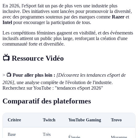
En 2026, l'eSport fait un pas de plus vers une industrie plus
inclusive. Des initiatives sont lancées pour promouvoir la diversité,
avec des programmes soutenus par des marques comme
Razer
et
Intel
pour encourager la participation de tous.
Les compétitions féminines gagnent en visibilité, et des événements
inclusifs attirent un public plus large, renforçant la création d'une
communauté forte et diversifiée.
📺 Ressource Vidéo
>
📺 Pour aller plus loin :
[Découvrez les tendances eSport de
2026]
, une analyse complète de l'évolution de l'industrie.
Recherchez sur YouTube : "tendances eSport 2026"
Comparatif des plateformes
Critère
Twitch
YouTube Gaming
Trovo
Base
Très
Élevée
Moyenne