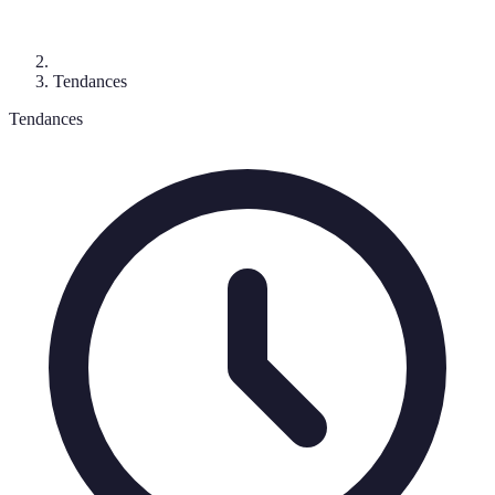
Tendances
Tendances