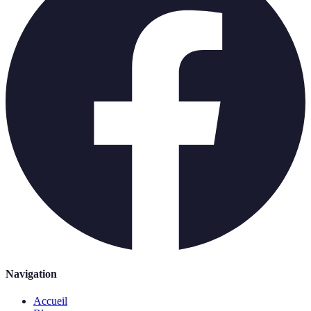
Navigation
Accueil