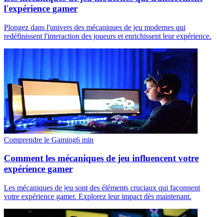
l'expérience gamer
Plongez dans l'univers des mécaniques de jeu modernes qui
redéfinissent l'interaction des joueurs et enrichissent leur expérience.
Comprendre le Gaming
6
min
Comment les mécaniques de jeu influencent votre
expérience gamer
Les mécaniques de jeu sont des éléments cruciaux qui façonnent
votre expérience gamer. Explorez leur impact dès maintenant.