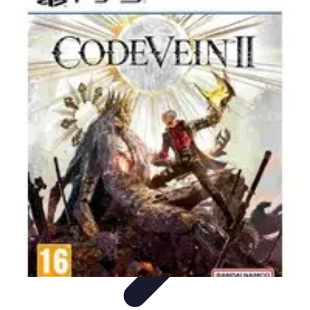
Univers Gamers
Tendances Gaming
Équipement Gamer
Genres de
jeux
Tendances
Psychologie et Sociologie
Univers Gamers