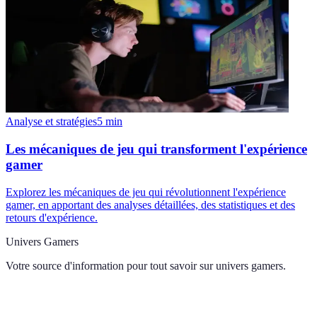
Analyse et stratégies
5
min
Les mécaniques de jeu qui transforment l'expérience
gamer
Explorez les mécaniques de jeu qui révolutionnent l'expérience
gamer, en apportant des analyses détaillées, des statistiques et des
retours d'expérience.
Univers Gamers
Votre source d'information pour tout savoir sur
univers gamers
.