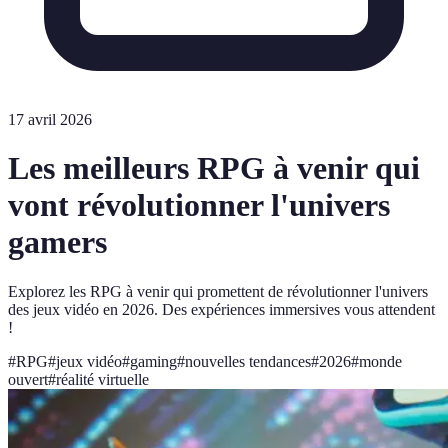
17 avril 2026
Les meilleurs RPG à venir qui
vont révolutionner l'univers
gamers
Explorez les RPG à venir qui promettent de révolutionner l'univers
des jeux vidéo en 2026. Des expériences immersives vous attendent
!
#
RPG
#
jeux vidéo
#
gaming
#
nouvelles tendances
#
2026
#
monde
ouvert
#
réalité virtuelle