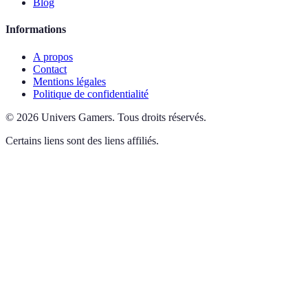
Blog
Informations
A propos
Contact
Mentions légales
Politique de confidentialité
©
2026
Univers Gamers
.
Tous droits réservés.
Certains liens sont des liens affiliés.