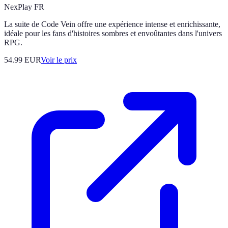
NexPlay FR
La suite de Code Vein offre une expérience intense et enrichissante,
idéale pour les fans d'histoires sombres et envoûtantes dans l'univers
RPG.
54.99
EUR
Voir le prix