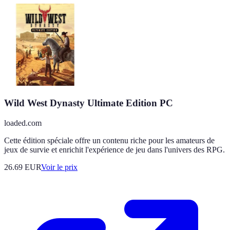
Wild West Dynasty Ultimate Edition PC
loaded.com
Cette édition spéciale offre un contenu riche pour les amateurs de
jeux de survie et enrichit l'expérience de jeu dans l'univers des RPG.
26.69
EUR
Voir le prix