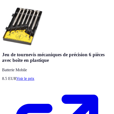
Jeu de tournevis mécaniques de précision 6 pièces
avec boîte en plastique
Batterie Mobile
8.5
EUR
Voir le prix