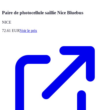
Paire de photocellule saillie Nice Bluebus
NICE
72.61
EUR
Voir le prix