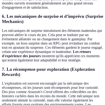
mondes ouverts ressentent généralement un plus grand niveau
d'engagement et de satisfaction.
6. Les mécaniques de surprise et d’imprévu (Surprise
Mechanics)
Les mécaniques de surprise introduisent des éléments inattendus qui
peuvent altérer le cours du jeu. Cela peut se traduire par un
événement aléatoire ou un changement dans le gameplay. Par
exemple, un boss surprise dans un RPG peut revitaliser un combat
tout en ajoutant du suspense. Ces éléments gardent le joueur engagé,
créant une expérience dynamique et inattendue.
Les retours
d'expérience des joueurs
montrent qu'ils apprécient ces moments
qui testent également leur adaptabilité et leur stratégie.
7. La récompense pour exploration (Exploration
Rewards)
L'exploration est souvent encouragée par la mécanique des
récompenses, où les joueurs sont récompensés pour leur curiosité.
Des jeux comme
Assassin's Creed
offrent des collectibles ou des
histoires cachées dans les recoins du monde. Cette mécanique non
seulement stimule la curiosité, mais elle valorise également les
efforts fournis pour explorer des environnements vastes. Les