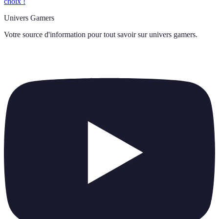
choix !
Univers Gamers
Votre source d'information pour tout savoir sur
univers gamers
.