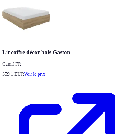
Lit coffre décor bois Gaston
Camif FR
359.1
EUR
Voir le prix