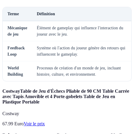
Terme
Définition
Mécanique
Élément de gameplay qui influence l'interaction du
de jeu
joueur avec le jeu.
Feedback
Système où l'action du joueur génère des retours qui
Loop
influencent le gameplay.
World
Processus de création d'un monde de jeu, incluant
Building
histoire, culture, et environnement.
CostwayTable de Jeu d'Échecs Pliable de 90 CM Table Carrée
avec Tapis Amovible et 4 Porte-gobelets Table de Jeu en
Plastique Portable
Costway
67.99
Euro
Voir le prix