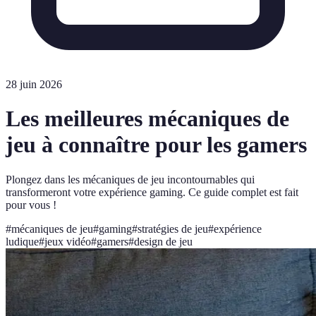
28 juin 2026
Les meilleures mécaniques de
jeu à connaître pour les gamers
Plongez dans les mécaniques de jeu incontournables qui
transformeront votre expérience gaming. Ce guide complet est fait
pour vous !
#
mécaniques de jeu
#
gaming
#
stratégies de jeu
#
expérience
ludique
#
jeux vidéo
#
gamers
#
design de jeu