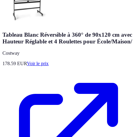
Tableau Blanc Réversible à 360° de 90x120 cm avec
Hauteur Réglable et 4 Roulettes pour École/Maison/
Costway
178.59
EUR
Voir le prix