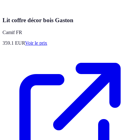
Lit coffre décor bois Gaston
Camif FR
359.1
EUR
Voir le prix