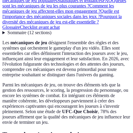
mécaniques de jeu populaires
Statistiques et tendances
FAQ
Quelles
sont les mécaniques de jeu les plus courantes ?
Comment les
mécaniques de jeu affectent-elles mon engagement ?
Quelle est
l'importance des mécaniques sociales dans les jeux ?
Pourquoi la
diversité des mécaniques de jeu est-elle essentielle ?
Glossaire
Checklist avant achat
Sommaire
(
12
sections
)
Les
mécaniques de jeu
désignent l'ensemble des règles et des
systèmes qui orchestrent le gameplay d'un jeu vidéo. Elles sont
essentielles car elles définissent l'interaction des joueurs avec le jeu,
influençant ainsi leur engagement et leur satisfaction. En 2026, avec
l'évolution fulgurante des technologies et des attentes des joueurs,
comprendre ces mécaniques est devenu primordial pour toute
entreprise souhaitant se distinguer dans l'univers du gaming.
Parmi les mécaniques de jeu, on trouve des éléments tels que la
gestion des ressources, le scoring, la progression du personnage, ou
encore les systèmes de combat. En intégrant ces éléments de
manière cohérente, les développeurs parviennent à créer des
expériences captivantes qui encouragent les joueurs à s'investir
pleinement. Selon une étude de
UFC-Que Choisir
, 78% des
joueurs affirment que la qualité des mécaniques de jeu influence leur
envie de terminer un jeu.