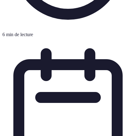
6 min de lecture