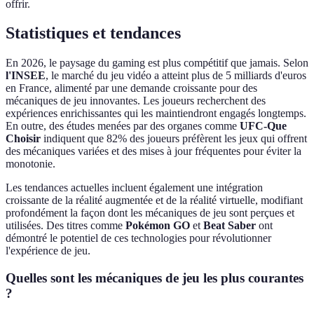
offrir.
Statistiques et tendances
En 2026, le paysage du gaming est plus compétitif que jamais. Selon
l'INSEE
, le marché du jeu vidéo a atteint plus de 5 milliards d'euros
en France, alimenté par une demande croissante pour des
mécaniques de jeu innovantes. Les joueurs recherchent des
expériences enrichissantes qui les maintiendront engagés longtemps.
En outre, des études menées par des organes comme
UFC-Que
Choisir
indiquent que 82% des joueurs préfèrent les jeux qui offrent
des mécaniques variées et des mises à jour fréquentes pour éviter la
monotonie.
Les tendances actuelles incluent également une intégration
croissante de la réalité augmentée et de la réalité virtuelle, modifiant
profondément la façon dont les mécaniques de jeu sont perçues et
utilisées. Des titres comme
Pokémon GO
et
Beat Saber
ont
démontré le potentiel de ces technologies pour révolutionner
l'expérience de jeu.
Quelles sont les mécaniques de jeu les plus courantes
?