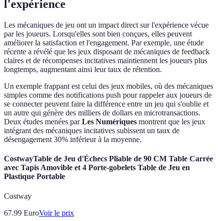
l'expérience
Les mécaniques de jeu ont un impact direct sur l'expérience vécue
par les joueurs. Lorsqu'elles sont bien conçues, elles peuvent
améliorer la satisfaction et l'engagement. Par exemple, une étude
récente a révélé que les jeux disposant de mécaniques de feedback
claires et de récompenses incitatives maintiennent les joueurs plus
longtemps, augmentant ainsi leur taux de rétention.
Un exemple frappant est celui des jeux mobiles, où des mécaniques
simples comme des notifications push pour rappeler aux joueurs de
se connecter peuvent faire la différence entre un jeu qui s'oublie et
un autre qui génère des milliers de dollars en microtransactions.
Deux études menées par
Les Numériques
montrent que les jeux
intégrant des mécaniques incitatives subissent un taux de
désengagement 30% inférieur à la moyenne.
CostwayTable de Jeu d'Échecs Pliable de 90 CM Table Carrée
avec Tapis Amovible et 4 Porte-gobelets Table de Jeu en
Plastique Portable
Costway
67.99
Euro
Voir le prix