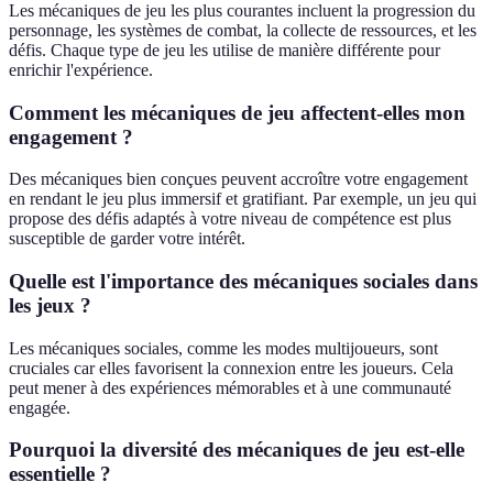
Les mécaniques de jeu les plus courantes incluent la progression du
personnage, les systèmes de combat, la collecte de ressources, et les
défis. Chaque type de jeu les utilise de manière différente pour
enrichir l'expérience.
Comment les mécaniques de jeu affectent-elles mon
engagement ?
Des mécaniques bien conçues peuvent accroître votre engagement
en rendant le jeu plus immersif et gratifiant. Par exemple, un jeu qui
propose des défis adaptés à votre niveau de compétence est plus
susceptible de garder votre intérêt.
Quelle est l'importance des mécaniques sociales dans
les jeux ?
Les mécaniques sociales, comme les modes multijoueurs, sont
cruciales car elles favorisent la connexion entre les joueurs. Cela
peut mener à des expériences mémorables et à une communauté
engagée.
Pourquoi la diversité des mécaniques de jeu est-elle
essentielle ?