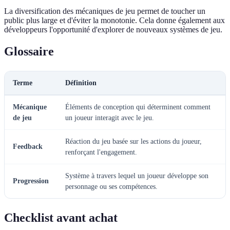
La diversification des mécaniques de jeu permet de toucher un
public plus large et d'éviter la monotonie. Cela donne également aux
développeurs l'opportunité d'explorer de nouveaux systèmes de jeu.
Glossaire
Terme
Définition
Mécanique
Éléments de conception qui déterminent comment
de jeu
un joueur interagit avec le jeu.
Réaction du jeu basée sur les actions du joueur,
Feedback
renforçant l'engagement.
Système à travers lequel un joueur développe son
Progression
personnage ou ses compétences.
Checklist avant achat