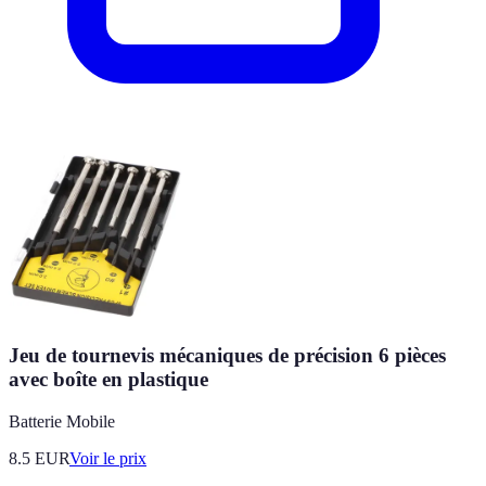
Jeu de tournevis mécaniques de précision 6 pièces
avec boîte en plastique
Batterie Mobile
8.5
EUR
Voir le prix