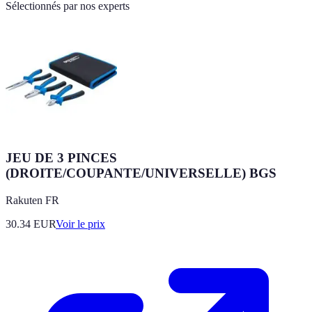
Sélectionnés par nos experts
JEU DE 3 PINCES
(DROITE/COUPANTE/UNIVERSELLE) BGS
Rakuten FR
30.34
EUR
Voir le prix