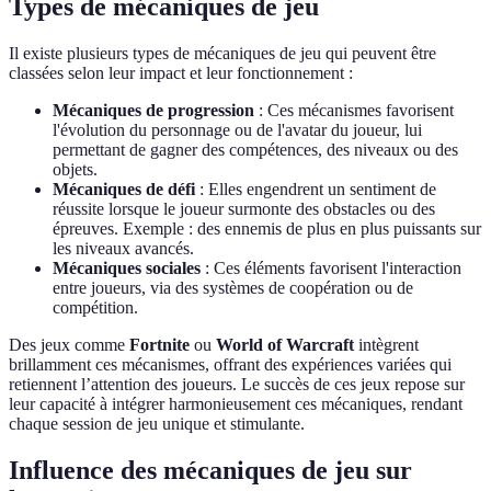
Types de mécaniques de jeu
Il existe plusieurs types de mécaniques de jeu qui peuvent être
classées selon leur impact et leur fonctionnement :
Mécaniques de progression
: Ces mécanismes favorisent
l'évolution du personnage ou de l'avatar du joueur, lui
permettant de gagner des compétences, des niveaux ou des
objets.
Mécaniques de défi
: Elles engendrent un sentiment de
réussite lorsque le joueur surmonte des obstacles ou des
épreuves. Exemple : des ennemis de plus en plus puissants sur
les niveaux avancés.
Mécaniques sociales
: Ces éléments favorisent l'interaction
entre joueurs, via des systèmes de coopération ou de
compétition.
Des jeux comme
Fortnite
ou
World of Warcraft
intègrent
brillamment ces mécanismes, offrant des expériences variées qui
retiennent l’attention des joueurs. Le succès de ces jeux repose sur
leur capacité à intégrer harmonieusement ces mécaniques, rendant
chaque session de jeu unique et stimulante.
Influence des mécaniques de jeu sur