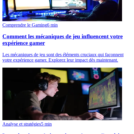
Comprendre le Gaming
6
min
Comment les mécaniques de jeu influencent votre
expérience gamer
Les mécaniques de jeu sont des éléments cruciaux qui façonnent
votre expérience gamer. Explorez leur impact dès maintenant.
Analyse et stratégies
5
min