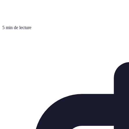
5 min de lecture