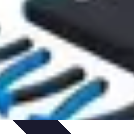
ologie et Sociologie