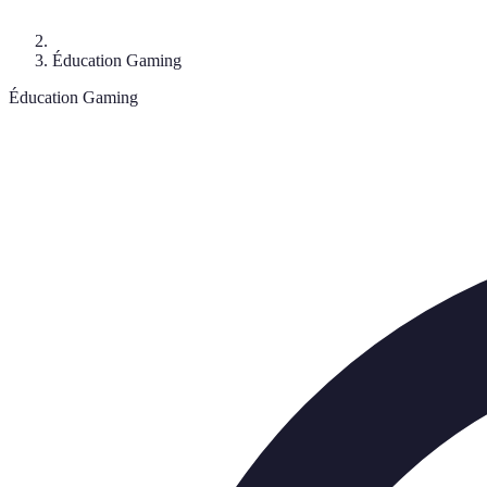
Éducation Gaming
Éducation Gaming