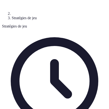
Stratégies de jeu
Stratégies de jeu