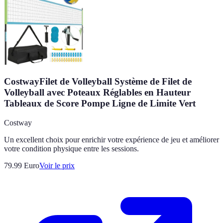
CostwayFilet de Volleyball Système de Filet de
Volleyball avec Poteaux Réglables en Hauteur
Tableaux de Score Pompe Ligne de Limite Vert
Costway
Un excellent choix pour enrichir votre expérience de jeu et améliorer
votre condition physique entre les sessions.
79.99
Euro
Voir le prix