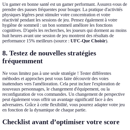
Un gamer en bonne santé est un gamer performant. Assurez-vous de
prendre des pauses fréquentes pour bouger. La pratique d'activités
physiques légères peut stimuler votre concentration et votre
réactivité pendant les sessions de jeu. Pensez également à votre
hygiène de sommeil : un bon sommeil améliore les fonctions
cognitives. D'après les recherches, les joueurs qui dorment au moins
huit heures avant une session de jeu montrent des résultats de
performance 15% meilleurs (source :
UFC-Que Choisir
).
8. Testez de nouvelles stratégies
fréquemment
Ne vous limitez pas à une seule stratégie ! Tester différentes
méthodes et approches peut vous faire découvrir des voies
inattendues vers l'amélioration. Cela peut inclure l'exploration de
nouveaux personnages, le changement d'équipement, ou la
reconfiguration de vos commandes. Un changement de perspective
peut également vous offrir un avantage significatif face à des
adversaires. Grâce à cette flexibilité, vous pourrez adapter votre jeu
en fonction de la dynamique de chaque partie.
Checklist avant d’optimiser votre score