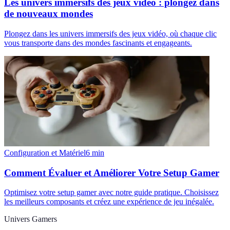
Les univers immersifs des jeux vidéo : plongez dans
de nouveaux mondes
Plongez dans les univers immersifs des jeux vidéo, où chaque clic
vous transporte dans des mondes fascinants et engageants.
Configuration et Matériel
6
min
Comment Évaluer et Améliorer Votre Setup Gamer
Optimisez votre setup gamer avec notre guide pratique. Choisissez
les meilleurs composants et créez une expérience de jeu inégalée.
Univers Gamers