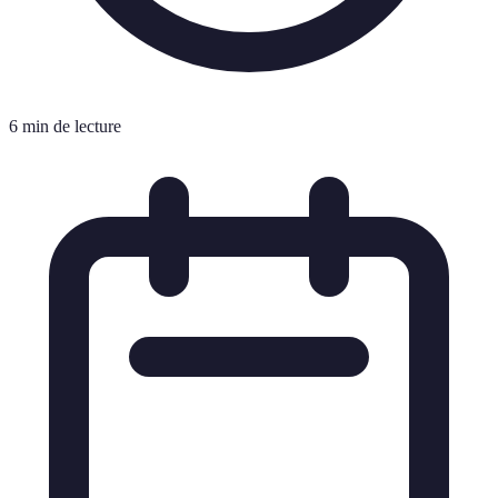
6 min de lecture