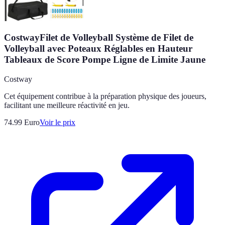
CostwayFilet de Volleyball Système de Filet de
Volleyball avec Poteaux Réglables en Hauteur
Tableaux de Score Pompe Ligne de Limite Jaune
Costway
Cet équipement contribue à la préparation physique des joueurs,
facilitant une meilleure réactivité en jeu.
74.99
Euro
Voir le prix