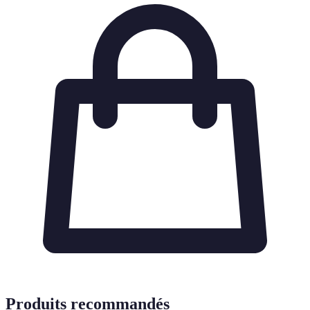
Produits recommandés