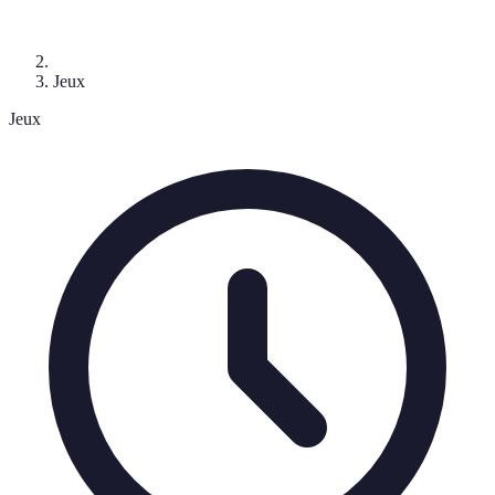
Jeux
Jeux