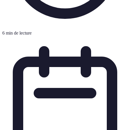
6 min de lecture