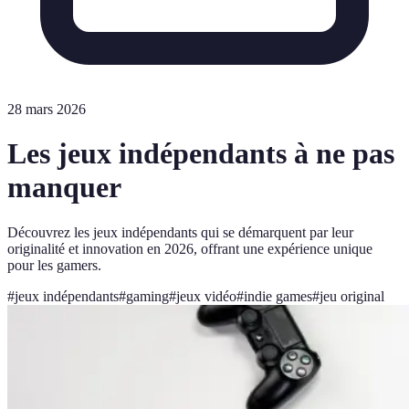
28 mars 2026
Les jeux indépendants à ne pas
manquer
Découvrez les jeux indépendants qui se démarquent par leur
originalité et innovation en 2026, offrant une expérience unique
pour les gamers.
#
jeux indépendants
#
gaming
#
jeux vidéo
#
indie games
#
jeu original