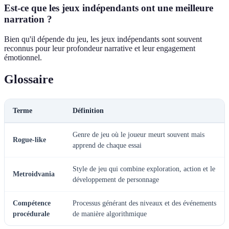
Est-ce que les jeux indépendants ont une meilleure
narration ?
Bien qu'il dépende du jeu, les jeux indépendants sont souvent
reconnus pour leur profondeur narrative et leur engagement
émotionnel.
Glossaire
Terme
Définition
Genre de jeu où le joueur meurt souvent mais
Rogue-like
apprend de chaque essai
Style de jeu qui combine exploration, action et le
Metroidvania
développement de personnage
Compétence
Processus générant des niveaux et des événements
procédurale
de manière algorithmique