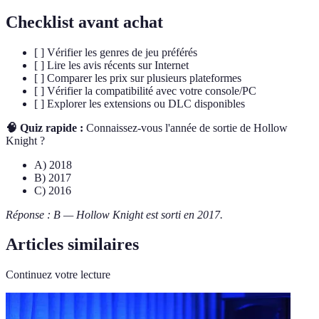
Checklist avant achat
[ ] Vérifier les genres de jeu préférés
[ ] Lire les avis récents sur Internet
[ ] Comparer les prix sur plusieurs plateformes
[ ] Vérifier la compatibilité avec votre console/PC
[ ] Explorer les extensions ou DLC disponibles
🧠 Quiz rapide :
Connaissez-vous l'année de sortie de Hollow
Knight ?
A) 2018
B) 2017
C) 2016
Réponse : B — Hollow Knight est sorti en 2017.
Articles similaires
Continuez votre lecture