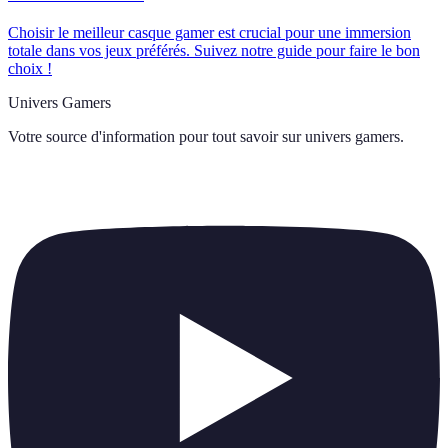
Choisir le meilleur casque gamer est crucial pour une immersion
totale dans vos jeux préférés. Suivez notre guide pour faire le bon
choix !
Univers Gamers
Votre source d'information pour tout savoir sur
univers gamers
.