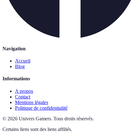
Navigation
Accueil
Blog
Informations
A propos
Contact
Mentions légales
Politique de confidentialité
©
2026
Univers Gamers
.
Tous droits réservés.
Certains liens sont des liens affiliés.