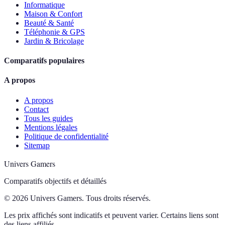
Informatique
Maison & Confort
Beauté & Santé
Téléphonie & GPS
Jardin & Bricolage
Comparatifs populaires
A propos
A propos
Contact
Tous les guides
Mentions légales
Politique de confidentialité
Sitemap
Univers Gamers
Comparatifs objectifs et détaillés
© 2026 Univers Gamers. Tous droits réservés.
Les prix affichés sont indicatifs et peuvent varier. Certains liens sont
des liens affiliés.