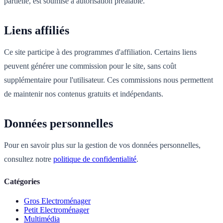
partielle, est soumise à autorisation préalable.
Liens affiliés
Ce site participe à des programmes d'affiliation. Certains liens
peuvent générer une commission pour le site, sans coût
supplémentaire pour l'utilisateur. Ces commissions nous permettent
de maintenir nos contenus gratuits et indépendants.
Données personnelles
Pour en savoir plus sur la gestion de vos données personnelles,
consultez notre
politique de confidentialité
.
Catégories
Gros Electroménager
Petit Electroménager
Multimédia