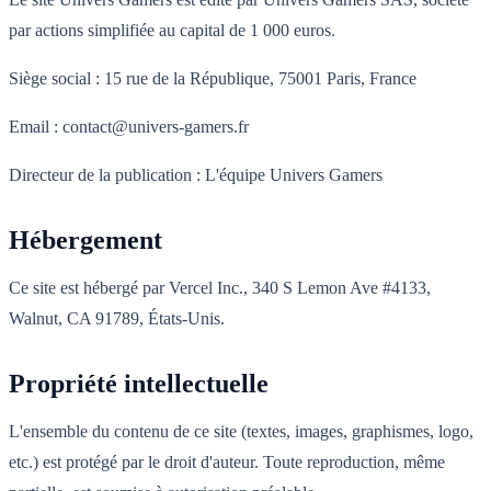
par actions simplifiée au capital de 1 000 euros.
Siège social : 15 rue de la République, 75001 Paris, France
Email : contact@univers-gamers.fr
Directeur de la publication : L'équipe Univers Gamers
Hébergement
Ce site est hébergé par Vercel Inc., 340 S Lemon Ave #4133,
Walnut, CA 91789, États-Unis.
Propriété intellectuelle
L'ensemble du contenu de ce site (textes, images, graphismes, logo,
etc.) est protégé par le droit d'auteur. Toute reproduction, même