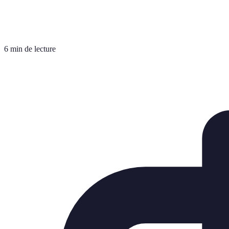
6 min de lecture