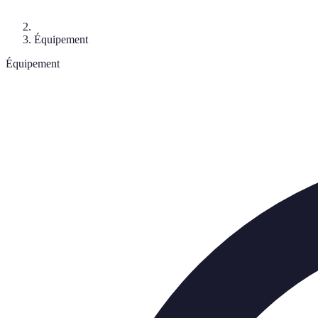
Équipement
Équipement