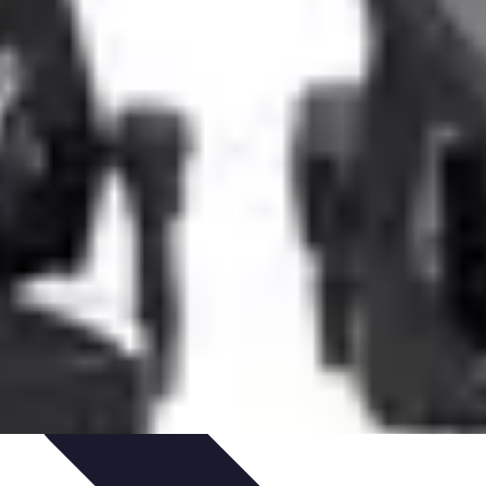
ologie et Sociologie