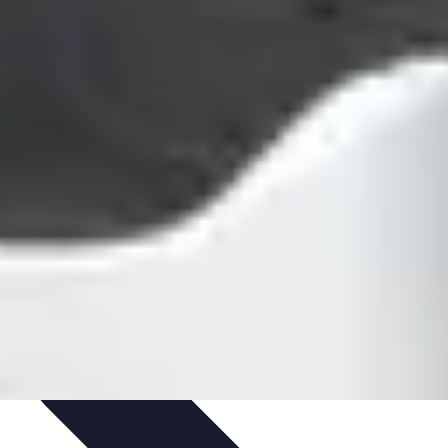
ologie et Sociologie