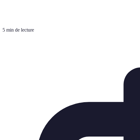
5 min de lecture