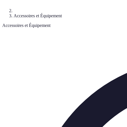
Accessoires et Équipement
Accessoires et Équipement