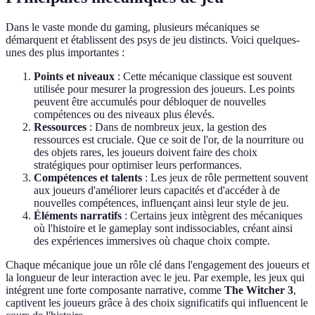
Dans le vaste monde du gaming, plusieurs mécaniques se
démarquent et établissent des psys de jeu distincts. Voici quelques-
unes des plus importantes :
Points et niveaux
: Cette mécanique classique est souvent
utilisée pour mesurer la progression des joueurs. Les points
peuvent être accumulés pour débloquer de nouvelles
compétences ou des niveaux plus élevés.
Ressources
: Dans de nombreux jeux, la gestion des
ressources est cruciale. Que ce soit de l'or, de la nourriture ou
des objets rares, les joueurs doivent faire des choix
stratégiques pour optimiser leurs performances.
Compétences et talents
: Les jeux de rôle permettent souvent
aux joueurs d'améliorer leurs capacités et d'accéder à de
nouvelles compétences, influençant ainsi leur style de jeu.
Éléments narratifs
: Certains jeux intègrent des mécaniques
où l'histoire et le gameplay sont indissociables, créant ainsi
des expériences immersives où chaque choix compte.
Chaque mécanique joue un rôle clé dans l'engagement des joueurs et
la longueur de leur interaction avec le jeu. Par exemple, les jeux qui
intégrent une forte composante narrative, comme
The Witcher 3
,
captivent les joueurs grâce à des choix significatifs qui influencent le