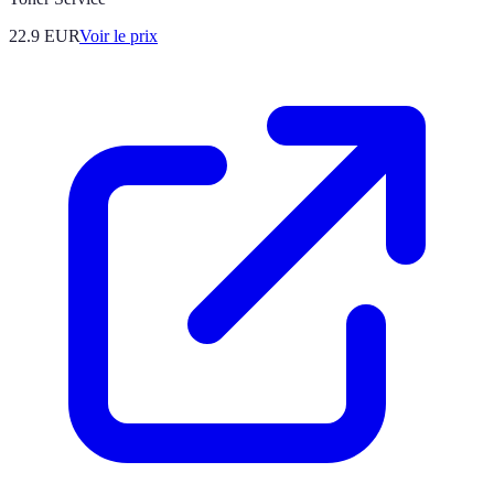
22.9
EUR
Voir le prix