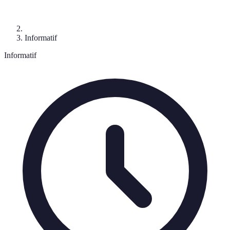
Informatif
Informatif