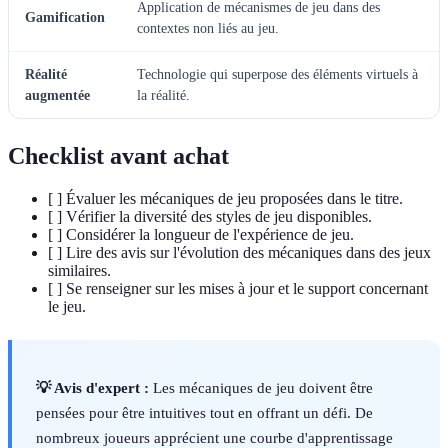
Application de mécanismes de jeu dans des
Gamification
contextes non liés au jeu.
Réalité
Technologie qui superpose des éléments virtuels à
augmentée
la réalité.
Checklist avant achat
[ ] Évaluer les mécaniques de jeu proposées dans le titre.
[ ] Vérifier la diversité des styles de jeu disponibles.
[ ] Considérer la longueur de l'expérience de jeu.
[ ] Lire des avis sur l'évolution des mécaniques dans des jeux
similaires.
[ ] Se renseigner sur les mises à jour et le support concernant
le jeu.
💡 Avis d'expert :
Les mécaniques de jeu doivent être
pensées pour être intuitives tout en offrant un défi. De
nombreux joueurs apprécient une courbe d'apprentissage