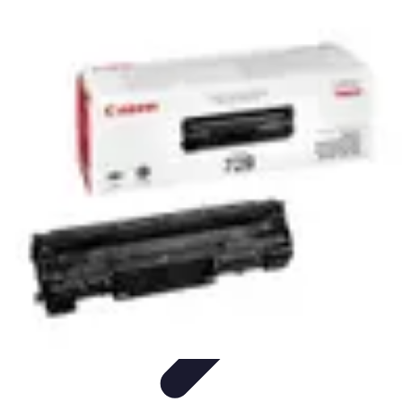
Univers Gamers
Tendances Gaming
Équipement Gamer
Genres de
jeux
Tendances
Psychologie et Sociologie
Univers Gamers