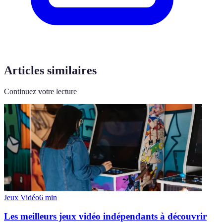
Articles similaires
Continuez votre lecture
Jeux Vidéo
6
min
Les meilleurs jeux vidéo indépendants à découvrir