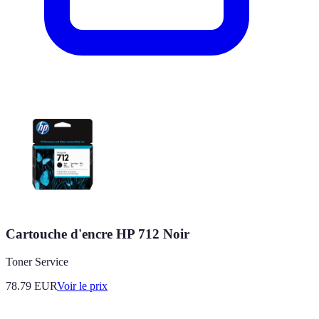
Cartouche d'encre HP 712 Noir
Toner Service
78.79
EUR
Voir le prix