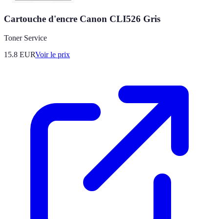
Cartouche d'encre Canon CLI526 Gris
Toner Service
15.8
EUR
Voir le prix