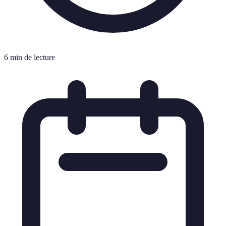
6 min de lecture