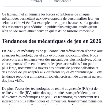
Strange)
émotionnelle
Ce tableau met en lumière les forces et faiblesses de chaque
mécanique, permettant aux développeurs de personnaliser leur jeu
selon la cible visée. Par exemple, une approche axée sur la gestion
des ressources peut séduire un public plus exigeant, tandis qu’un
récit solide saura attirer ceux en quête d'une histoire immersive.
Tendances des mécaniques de jeu en 2026
En 2026, les mécaniques de jeu continuent d'évoluer en réponse aux
avancées technologiques et aux évolutions socioculturelles. Nous
observons une tendance vers des mécaniques plus inclusives, où les
concepteurs s'efforcent de rendre les jeux accessibles à un public
plus large, notamment à travers des options de personnalisation et
des modes de jeu adaptés aux différents styles d'apprentissage. Cette
tendance répond à un impératif sociétal croissant de diversité au sein
des jeux vidéo.
De plus, l'essor des technologies de réalité augmentée (RA) et de
réalité virtuelle (RV) offre des opportunités sans précédent pour
réinventer les mécaniques de jeu. Ces technologies permettent des
interactions plus authentiques et immersives, transformant même des