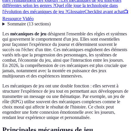
elles l'engagement des joueurs ?
Les mécaniques de jeu sont-elles
différentes selon les genres ?
Quel rôle joue la technologie dans
l'évolution des mécaniques de jeu ?
Glossaire
Checklist avant achat
📺
Ressource Vidéo
Sommaire
(
13
sections
)
Les
mécaniques de jeu
désignent l'ensemble des règles et systèmes
qui gouvernent le comportement d'un jeu. Elles sont essentielles
pour façonner l'expérience du joueur et déterminent souvent le
succès ou l'échec d'un titre. Ces mécaniques englobent des éléments
variés tels que la progression des personnages, les systèmes de
combat, l'économie du jeu, ainsi que l'interaction entre les joueurs.
En 2026, la compréhension de ces mécaniques est plus cruciale que
jamais, notamment avec la montée en puissance des jeux
multijoueurs et des expériences immersives.
Les mécaniques de jeu ont une double fonction : elles servent à
structurer l'expérience de jeu tout en permettant aux développeurs de
transmettre un message ou une thématique. Par exemple, un jeu de
rôle (RPG) utilise souvent des mécaniques complexes comme le
choix moral qui affecte le résultat de l'histoire. Ce choix peut
engendrer une forte connexion émotionnelle avec les joueurs,
rendant leur expérience unique et personnalisée.
Principales mécaniques de jeu