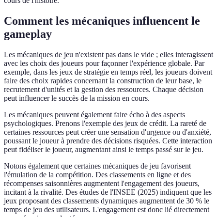
cours de l'histoire.
Comment les mécaniques influencent le
gameplay
Les mécaniques de jeu n'existent pas dans le vide ; elles interagissent
avec les choix des joueurs pour façonner l'expérience globale. Par
exemple, dans les jeux de stratégie en temps réel, les joueurs doivent
faire des choix rapides concernant la construction de leur base, le
recrutement d'unités et la gestion des ressources. Chaque décision
peut influencer le succès de la mission en cours.
Les mécaniques peuvent également faire écho à des aspects
psychologiques. Prenons l'exemple des jeux de crédit. La rareté de
certaines ressources peut créer une sensation d'urgence ou d'anxiété,
poussant le joueur à prendre des décisions risquées. Cette interaction
peut fidéliser le joueur, augmentant ainsi le temps passé sur le jeu.
Notons également que certaines mécaniques de jeu favorisent
l'émulation de la compétition. Des classements en ligne et des
récompenses saisonnières augmentent l'engagement des joueurs,
incitant à la rivalité. Des études de l'INSEE (2025) indiquent que les
jeux proposant des classements dynamiques augmentent de 30 % le
temps de jeu des utilisateurs. L'engagement est donc lié directement