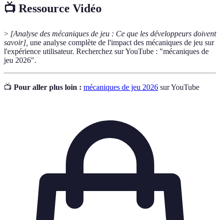
📺 Ressource Vidéo
>
[Analyse des mécaniques de jeu : Ce que les développeurs doivent
savoir],
une analyse complète de l'impact des mécaniques de jeu sur
l'expérience utilisateur. Recherchez sur YouTube : "mécaniques de
jeu 2026".
📺
Pour aller plus loin :
mécaniques de jeu 2026
sur YouTube