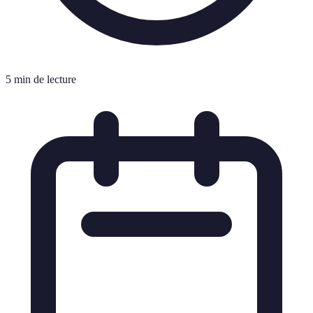
5 min de lecture