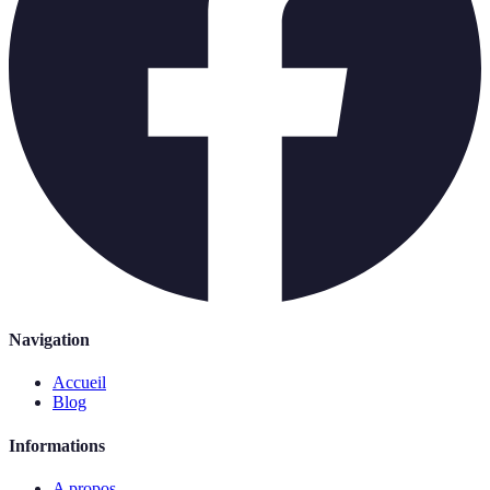
Navigation
Accueil
Blog
Informations
A propos