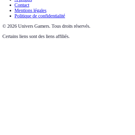
Contact
Mentions légales
Politique de confidentialité
©
2026
Univers Gamers
.
Tous droits réservés.
Certains liens sont des liens affiliés.