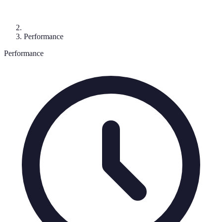
Performance
Performance