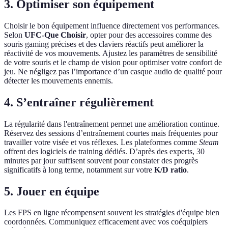
3. Optimiser son équipement
Choisir le bon équipement influence directement vos performances.
Selon
UFC-Que Choisir
, opter pour des accessoires comme des
souris gaming précises et des claviers réactifs peut améliorer la
réactivité de vos mouvements. Ajustez les paramètres de sensibilité
de votre souris et le champ de vision pour optimiser votre confort de
jeu. Ne négligez pas l’importance d’un casque audio de qualité pour
détecter les mouvements ennemis.
4. S’entraîner régulièrement
La régularité dans l'entraînement permet une amélioration continue.
Réservez des sessions d’entraînement courtes mais fréquentes pour
travailler votre visée et vos réflexes. Les plateformes comme
Steam
offrent des logiciels de training dédiés. D’après des experts, 30
minutes par jour suffisent souvent pour constater des progrès
significatifs à long terme, notamment sur votre
K/D ratio
.
5. Jouer en équipe
Les FPS en ligne récompensent souvent les stratégies d'équipe bien
coordonnées. Communiquez efficacement avec vos coéquipiers