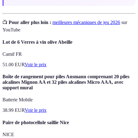
📺
Pour aller plus loin :
meilleures mécaniques de jeu 2026
sur
YouTube
Lot de 6 Verres à vin olive Abeille
Camif FR
51.00
EUR
Voir le prix
Boîte de rangement pour piles Ansmann comprenant 20 piles
alcalines Mignon AA et 32 piles alcalines Micro AAA, avec
support mural
Batterie Mobile
38.99
EUR
Voir le prix
Paire de photocellule saillie Nice
NICE