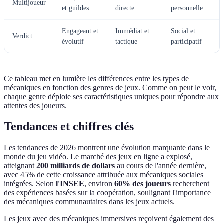
Multijoueur
et guildes
directe
personnelle
Engageant et
Immédiat et
Social et
Verdict
évolutif
tactique
participatif
Ce tableau met en lumière les différences entre les types de
mécaniques en fonction des genres de jeux. Comme on peut le voir,
chaque genre déploie ses caractéristiques uniques pour répondre aux
attentes des joueurs.
Tendances et chiffres clés
Les tendances de 2026 montrent une évolution marquante dans le
monde du jeu vidéo. Le marché des jeux en ligne a explosé,
atteignant
200 milliards de dollars
au cours de l'année dernière,
avec 45% de cette croissance attribuée aux mécaniques sociales
intégrées. Selon
l'INSEE
, environ
60% des joueurs
recherchent
des expériences basées sur la coopération, soulignant l'importance
des mécaniques communautaires dans les jeux actuels.
Les jeux avec des mécaniques immersives reçoivent également des