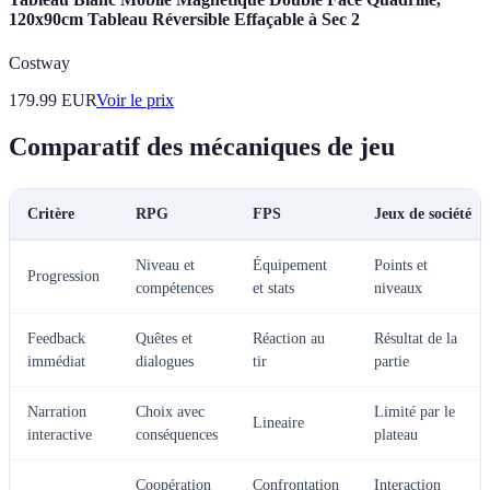
120x90cm Tableau Réversible Effaçable à Sec 2
Costway
179.99
EUR
Voir le prix
Comparatif des mécaniques de jeu
Critère
RPG
FPS
Jeux de société
Niveau et
Équipement
Points et
Progression
compétences
et stats
niveaux
Feedback
Quêtes et
Réaction au
Résultat de la
immédiat
dialogues
tir
partie
Narration
Choix avec
Limité par le
Lineaire
interactive
conséquences
plateau
Coopération
Confrontation
Interaction