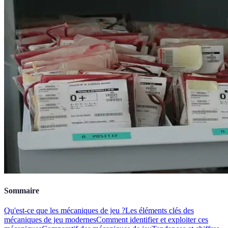
Sommaire
Qu'est-ce que les mécaniques de jeu ?
Les éléments clés des
mécaniques de jeu modernes
Comment identifier et exploiter ces