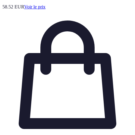
58.52
EUR
Voir le prix