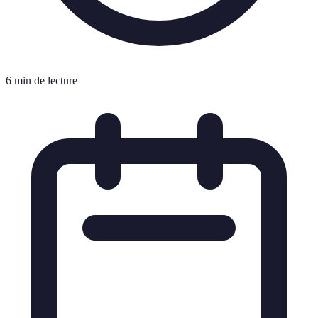
6 min de lecture