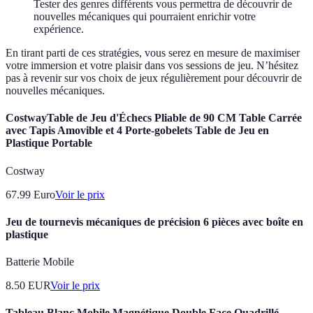
Tester des genres différents vous permettra de découvrir de
nouvelles mécaniques qui pourraient enrichir votre
expérience.
En tirant parti de ces stratégies, vous serez en mesure de maximiser
votre immersion et votre plaisir dans vos sessions de jeu. N’hésitez
pas à revenir sur vos choix de jeux régulièrement pour découvrir de
nouvelles mécaniques.
CostwayTable de Jeu d'Échecs Pliable de 90 CM Table Carrée
avec Tapis Amovible et 4 Porte-gobelets Table de Jeu en
Plastique Portable
Costway
67.99
Euro
Voir le prix
Jeu de tournevis mécaniques de précision 6 pièces avec boîte en
plastique
Batterie Mobile
8.50
EUR
Voir le prix
Tableau Blanc Mobile Magnétique Double Face Quadrillé,