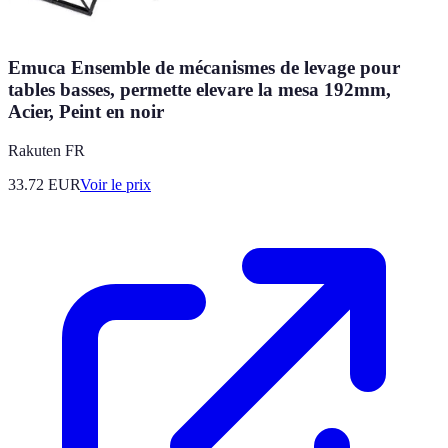
Emuca Ensemble de mécanismes de levage pour
tables basses, permette elevare la mesa 192mm,
Acier, Peint en noir
Rakuten FR
33.72
EUR
Voir le prix