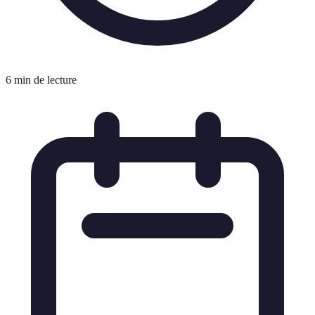
6 min de lecture