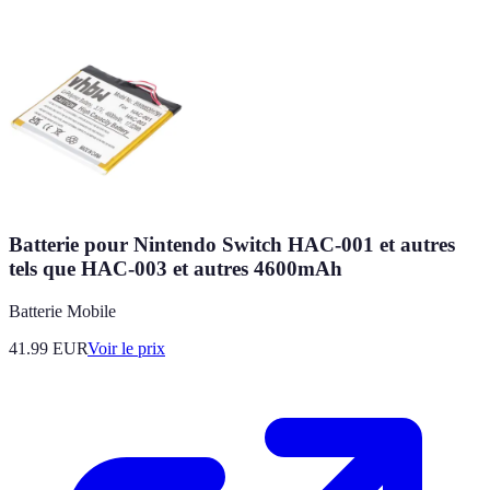
Batterie pour Nintendo Switch HAC-001 et autres
tels que HAC-003 et autres 4600mAh
Batterie Mobile
41.99
EUR
Voir le prix