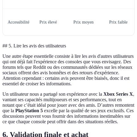
Accessibilité
Prix élevé
Prix moyen
Prix faible
## 5. Lire les avis des utilisateurs
Une autre étape essentielle consiste à lire les avis d'autres utilisateurs
qui ont déjà fait l'expérience des consoles que vous envisagez. Des
forums tels que Reddit ou des communautés dédiées sur les réseaux
sociaux offrent des avis honnêtes et des retours d'expérience.
Attention cependant : certains avis peuvent être biaisés, donc il est
essentiel de croiser les informations.
Un utilisateur nous a partagé son expérience avec la
Xbox Series X
,
vantant ses capacités multijoueurs et ses performances, tout en
notant que c’était idéal pour jouer avec des amis. D’autres remontent
que la
PlayStation 5
excelle par la qualité de ses jeux exclusifs. Ces
discussions peuvent vous fournir des informations inestimables sur
ce que chaque console peut offrir dans des situations réelles.
6. Validation finale et achat