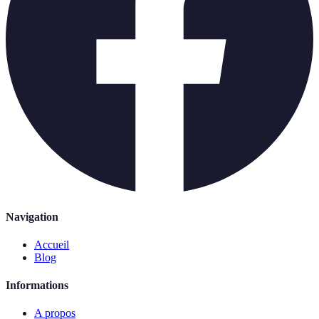
Navigation
Accueil
Blog
Informations
A propos