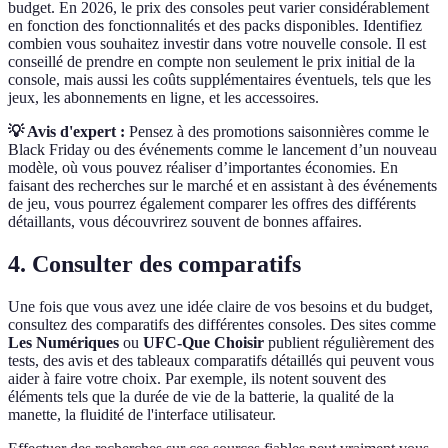
budget. En 2026, le prix des consoles peut varier considérablement
en fonction des fonctionnalités et des packs disponibles. Identifiez
combien vous souhaitez investir dans votre nouvelle console. Il est
conseillé de prendre en compte non seulement le prix initial de la
console, mais aussi les coûts supplémentaires éventuels, tels que les
jeux, les abonnements en ligne, et les accessoires.
💡 Avis d'expert :
Pensez à des promotions saisonnières comme le
Black Friday ou des événements comme le lancement d’un nouveau
modèle, où vous pouvez réaliser d’importantes économies. En
faisant des recherches sur le marché et en assistant à des événements
de jeu, vous pourrez également comparer les offres des différents
détaillants, vous découvrirez souvent de bonnes affaires.
4. Consulter des comparatifs
Une fois que vous avez une idée claire de vos besoins et du budget,
consultez des comparatifs des différentes consoles. Des sites comme
Les Numériques
ou
UFC-Que Choisir
publient régulièrement des
tests, des avis et des tableaux comparatifs détaillés qui peuvent vous
aider à faire votre choix. Par exemple, ils notent souvent des
éléments tels que la durée de vie de la batterie, la qualité de la
manette, la fluidité de l'interface utilisateur.