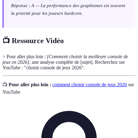
Réponse : A — La performance des graphismes est souvent
la priorité pour les joueurs hardcore.
📺 Ressource Vidéo
> Pour aller plus loin :
[Comment choisir la meilleure console de
jeux en 2026]
, une analyse complète de [sujet]. Recherchez sur
YouTube : "choisir console de jeux 2026".
📺
Pour aller plus loin :
comment choisir console de jeux 2026
sur
YouTube