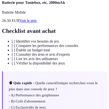
Batterie pour Toniebox, etc. 2000mAh
Batterie Mobile
26.50
EUR
Voir le prix
Checklist avant achat
[ ] Identifier vos besoins de jeu
[ ] Comparer les performances des consoles
[ ] Établir un budget total
[ ] Consulter des tests et avis d'experts
[ ] Lire les avis des utilisateurs
[ ] Vérifier la disponibilité des jeux
🧠 Quiz rapide :
Quelle caractéristique recherchez-vous le
plus dans une console de jeux ?
- A) Performance des graphismes
- B) Coût d'abonnement
- C) Exclusivités de jeux