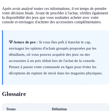
Après avoir analysé toutes ces informations, il est temps de prendre
votre décision finale. Avant de procéder à l'achat, vérifiez également
la disponibilité des jeux que vous souhaitez acheter avec votre
console et envisagez d'acheter des accessoires complémentaires.
💡 Astuce de pro :
Si vous êtes prêt à franchir le cap,
envisagez les options d'achats groupés proposées par les
détaillants, où vous pouvez acquérir des jeux ou des
accessoires à un prix réduit lors de l'achat de la console.
Pensez à passer votre commande en ligne pour éviter les
déceptions de rupture de stock dans les magasins physiques.
Glossaire
Terme
Définition