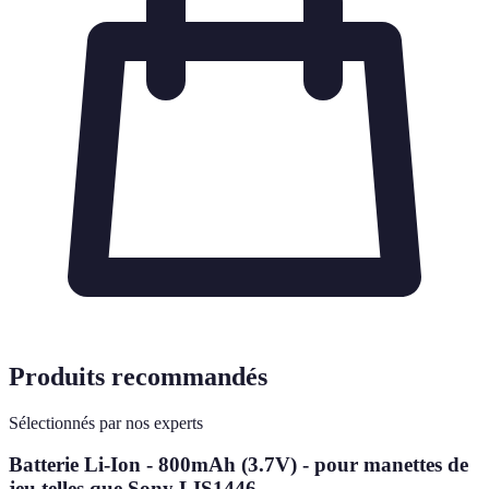
Produits recommandés
Sélectionnés par nos experts
Batterie Li-Ion - 800mAh (3.7V) - pour manettes de
jeu telles que Sony LIS1446