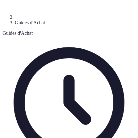
Guides d'Achat
Guides d'Achat