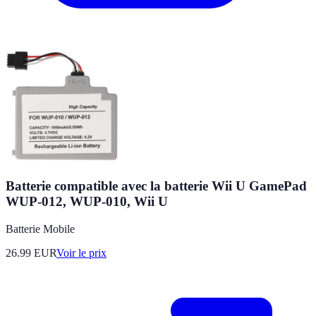
Batterie compatible avec la batterie Wii U GamePad
WUP-012, WUP-010, Wii U
Batterie Mobile
26.99
EUR
Voir le prix