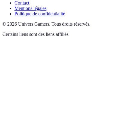
Contact
Mentions légales
Politique de confidentialité
©
2026
Univers Gamers
.
Tous droits réservés.
Certains liens sont des liens affiliés.