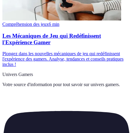
Compréhension des jeux
6
min
Les Mécaniques de Jeu qui Redéfinissent
l'Expérience Gamer
Plongez dans les nouvelles mécaniques de jeu qui redéfinissent
l'expérience des gamers. Analyse, tendances et conseils pratiques
inclus !
Univers Gamers
Votre source d'information pour tout savoir sur
univers gamers
.