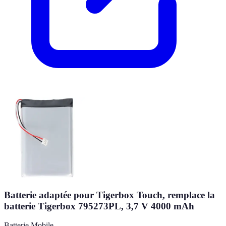
Batterie adaptée pour Tigerbox Touch, remplace la
batterie Tigerbox 795273PL, 3,7 V 4000 mAh
Batterie Mobile