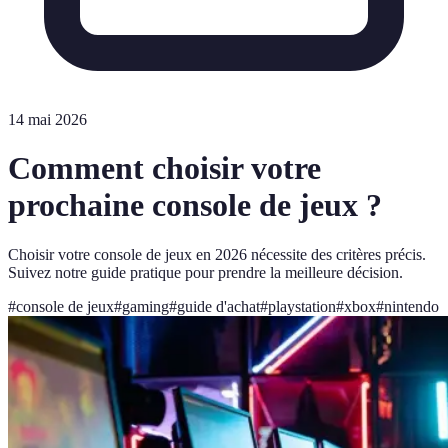
14 mai 2026
Comment choisir votre
prochaine console de jeux ?
Choisir votre console de jeux en 2026 nécessite des critères précis.
Suivez notre guide pratique pour prendre la meilleure décision.
#
console de jeux
#
gaming
#
guide d'achat
#
playstation
#
xbox
#
nintendo