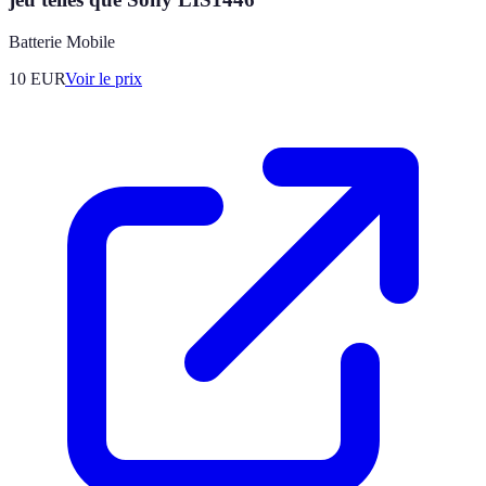
Batterie Mobile
10
EUR
Voir le prix