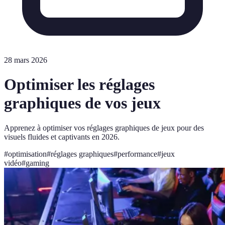
28 mars 2026
Optimiser les réglages
graphiques de vos jeux
Apprenez à optimiser vos réglages graphiques de jeux pour des
visuels fluides et captivants en 2026.
#
optimisation
#
réglages graphiques
#
performance
#
jeux
vidéo
#
gaming