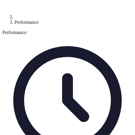
Performance
Performance