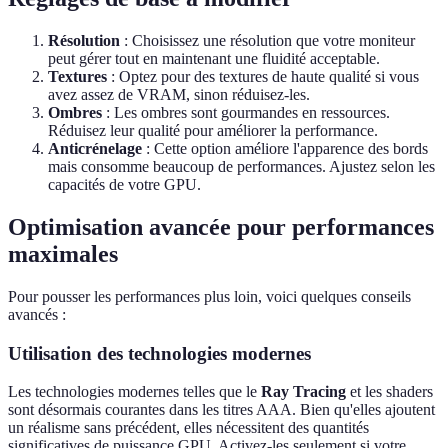
Résolution
: Choisissez une résolution que votre moniteur
peut gérer tout en maintenant une fluidité acceptable.
Textures
: Optez pour des textures de haute qualité si vous
avez assez de VRAM, sinon réduisez-les.
Ombres
: Les ombres sont gourmandes en ressources.
Réduisez leur qualité pour améliorer la performance.
Anticrénelage
: Cette option améliore l'apparence des bords
mais consomme beaucoup de performances. Ajustez selon les
capacités de votre GPU.
Optimisation avancée pour performances
maximales
Pour pousser les performances plus loin, voici quelques conseils
avancés :
Utilisation des technologies modernes
Les technologies modernes telles que le
Ray Tracing
et les shaders
sont désormais courantes dans les titres AAA. Bien qu'elles ajoutent
un réalisme sans précédent, elles nécessitent des quantités
significatives de puissance GPU. Activez-les seulement si votre