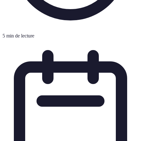
5 min de lecture