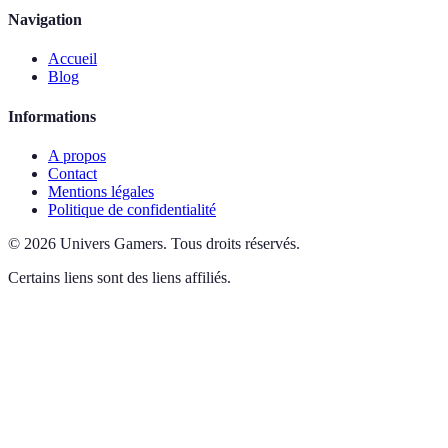
Navigation
Accueil
Blog
Informations
A propos
Contact
Mentions légales
Politique de confidentialité
©
2026
Univers Gamers
.
Tous droits réservés.
Certains liens sont des liens affiliés.