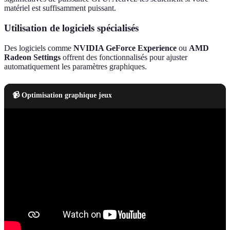
matériel est suffisamment puissant.
Utilisation de logiciels spécialisés
Des logiciels comme
NVIDIA GeForce Experience
ou
AMD
Radeon Settings
offrent des fonctionnalisés pour ajuster
automatiquement les paramètres graphiques.
📹 Optimisation graphique jeux