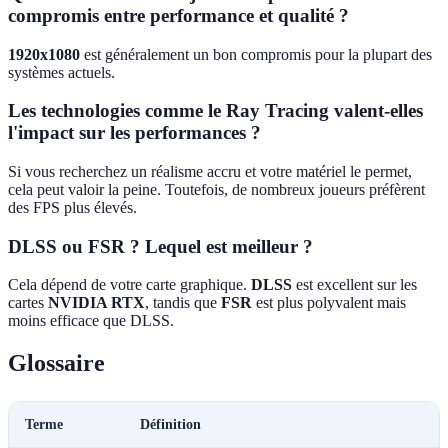
compromis entre performance et qualité ?
1920x1080
est généralement un bon compromis pour la plupart des
systèmes actuels.
Les technologies comme le Ray Tracing valent-elles
l'impact sur les performances ?
Si vous recherchez un réalisme accru et votre matériel le permet,
cela peut valoir la peine. Toutefois, de nombreux joueurs préfèrent
des FPS plus élevés.
DLSS ou FSR ? Lequel est meilleur ?
Cela dépend de votre carte graphique.
DLSS
est excellent sur les
cartes
NVIDIA RTX
, tandis que
FSR
est plus polyvalent mais
moins efficace que DLSS.
Glossaire
Terme
Définition