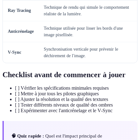
Technique de rendu qui simule le comportement
Ray Tracing
réaliste de la lumière.
Technique utilisée pour lisser les bords d'une
Anticrénelage
image pixellisée.
Synchronisation verticale pour prévenir le
V-Sync
déchirement de l'image.
Checklist avant de commencer à jouer
[ ] Vérifier les spécifications minimales requises
[ ] Mettre à jour tous les pilotes graphiques
[ ] Ajuster la résolution et la qualité des textures
[ ] Tester différents niveaux de qualité des ombres
[ ] Expérimenter avec l'anticrénelage et le V-Sync
🧠 Quiz rapide :
Quel est l'impact principal de