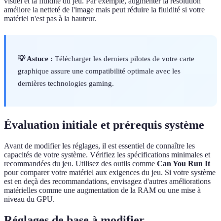
visuel et la fluidité du jeu. Par exemple, augmenter la résolution
améliore la netteté de l'image mais peut réduire la fluidité si votre
matériel n'est pas à la hauteur.
💡 Astuce :
Télécharger les derniers pilotes de votre carte
graphique assure une compatibilité optimale avec les
dernières technologies gaming.
Évaluation initiale et prérequis système
Avant de modifier les réglages, il est essentiel de connaître les
capacités de votre système. Vérifiez les spécifications minimales et
recommandées du jeu. Utilisez des outils comme
Can You Run It
pour comparer votre matériel aux exigences du jeu. Si votre système
est en deçà des recommandations, envisagez d'autres améliorations
matérielles comme une augmentation de la RAM ou une mise à
niveau du GPU.
Réglages de base à modifier