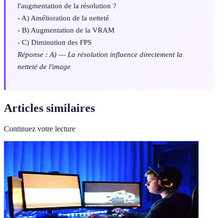
l'augmentation de la résolution ?
- A) Amélioration de la netteté
- B) Augmentation de la VRAM
- C) Diminution des FPS
Réponse : A)
—
La résolution influence directement la
netteté de l'image
Articles similaires
Continuez votre lecture