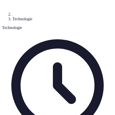
Technologie
Technologie