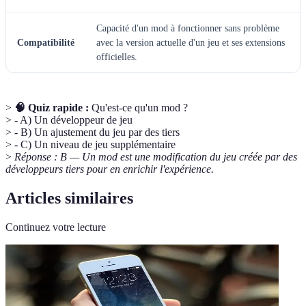
Capacité d'un mod à fonctionner sans problème
Compatibilité
avec la version actuelle d'un jeu et ses extensions
officielles.
>
🧠 Quiz rapide :
Qu'est-ce qu'un mod ?
> - A) Un développeur de jeu
> - B) Un ajustement du jeu par des tiers
> - C) Un niveau de jeu supplémentaire
>
Réponse : B — Un mod est une modification du jeu créée par des
développeurs tiers pour en enrichir l'expérience.
Articles similaires
Continuez votre lecture