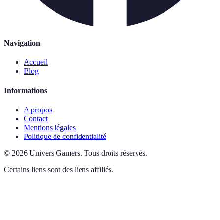
Navigation
Accueil
Blog
Informations
A propos
Contact
Mentions légales
Politique de confidentialité
©
2026
Univers Gamers
.
Tous droits réservés.
Certains liens sont des liens affiliés.