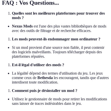
FAQ : Vos Questions...
Quelles sont les meilleures plateformes pour trouver des
mods ?
Nexus Mods
est l'une des plus vastes bibliothèques de mods
avec des outils de filtrage et de recherche efficaces.
Les mods peuvent-ils endommager mon ordinateur ?
Si un mod provient d'une source non fiable, il peut contenir
des logiciels malveillants. Toujours télécharger depuis des
plateformes réputées.
Est-il légal d'utiliser des mods ?
La légalité dépend des termes d'utilisation du jeu. Les jeux
comme ceux de
Bethesda
les encouragent, tandis que d'autres
interdisent toute modification.
Comment puis-je désinstaller un mod ?
Utilisez le gestionnaire de mods pour retirer les modifications
sans laisser de traces indésirables dans le jeu.