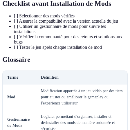
Checklist avant Installation de Mods
[ ] Sélectionner des mods vérifiés
[ ] Assurer la compatibilité avec la version actuelle du jeu
[ ] Utiliser un gestionnaire de mods pour suivre les
installations
[ ] Vérifier la communauté pour des retours et solutions aux
bugs
[ ] Tester le jeu après chaque installation de mod
Glossaire
Terme
Définition
Modification apportée à un jeu vidéo par des tiers
Mod
pour ajuster ou améliorer le gameplay ou
l'expérience utilisateur.
Logiciel permettant d'organiser, installer et
Gestionnaire
désinstaller des mods de manière ordonnée et
de Mods
sécurisée.