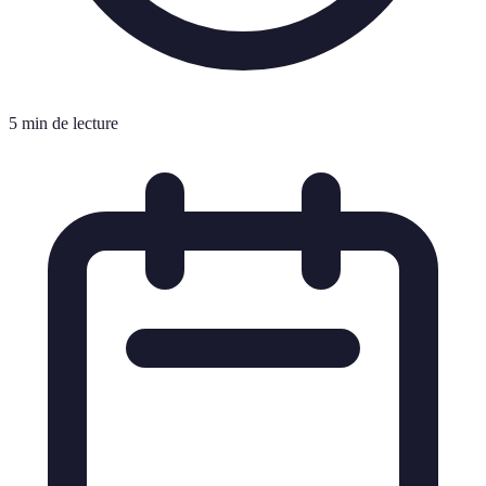
5 min de lecture