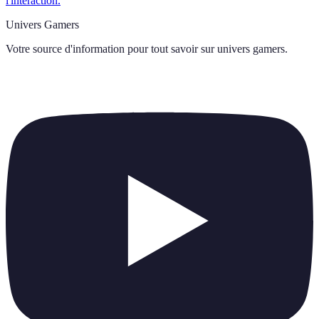
l'interaction.
Univers Gamers
Votre source d'information pour tout savoir sur
univers gamers
.