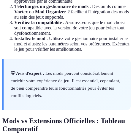
approuvées par la communauté.
Téléchargez un gestionnaire de mods
: Des outils comme
Vortex
ou
Mod Organizer 2
facilitent l'intégration des mods
au sein des jeux supportés.
Vérifiez la compatibilité
: Assurez-vous que le mod choisi
soit compatible avec la version de votre jeu pour éviter tout
dysfonctionnement.
Installez le mod
: Utilisez votre gestionnaire pour installer le
mod et ajustez les paramètres selon vos préférences. Exécutez
le jeu pour vérifier les améliorations.
💡 Avis d'expert :
Les mods peuvent considérablement
enrichir votre expérience de jeu. Il est essentiel, cependant,
de bien comprendre leurs fonctionnalités pour éviter les
conflits logiciels.
Mods vs Extensions Officielles : Tableau
Comparatif