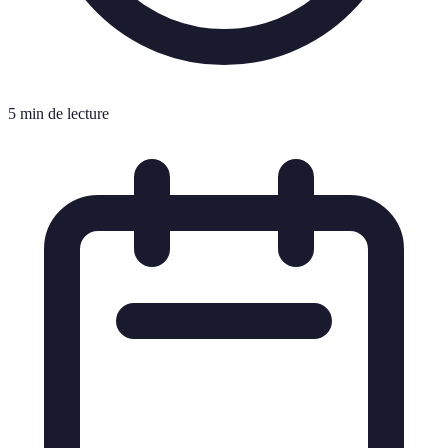
5 min de lecture