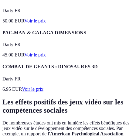
Darty FR
50.00
EUR
Voir le prix
PAC-MAN & GALAGA DIMENSIONS
Darty FR
45.00
EUR
Voir le prix
COMBAT DE GEANTS : DINOSAURES 3D
Darty FR
6.95
EUR
Voir le prix
Les effets positifs des jeux vidéo sur les
compétences sociales
De nombreuses études ont mis en lumière les effets bénéfiques des
jeux vidéo sur le développement des compétences sociales. Par
exemple, un rapport de
l'American Psychological Association