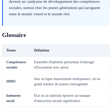
devenir un catalyseur de développement des compétences
sociales, surtout chez les jeunes générations qui naviguent
entre le monde virtuel et le monde réel.
Glossaire
Terme
Définition
Compétences
Ensemble d'habilités permettant d'interagir
sociales
efficacement avec autrui.
Jeux en ligne massivement multijoueurs, où un
MMO
grand nombre de joueurs interagissent.
Isolement
État où un individu éprouve un manque
social
d'interaction sociale significative.