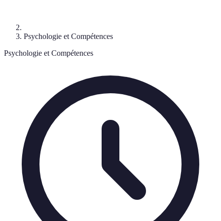
Psychologie et Compétences
Psychologie et Compétences