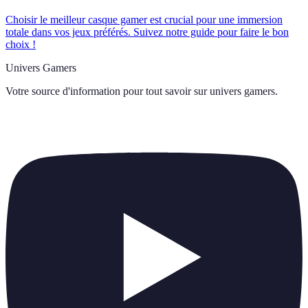
Choisir le meilleur casque gamer est crucial pour une immersion
totale dans vos jeux préférés. Suivez notre guide pour faire le bon
choix !
Univers Gamers
Votre source d'information pour tout savoir sur
univers gamers
.