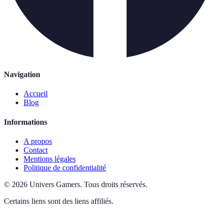
Navigation
Accueil
Blog
Informations
A propos
Contact
Mentions légales
Politique de confidentialité
©
2026
Univers Gamers
.
Tous droits réservés.
Certains liens sont des liens affiliés.