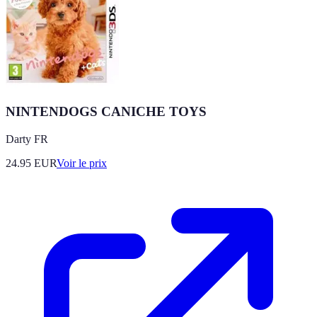
NINTENDOGS CANICHE TOYS
Darty FR
24.95
EUR
Voir le prix