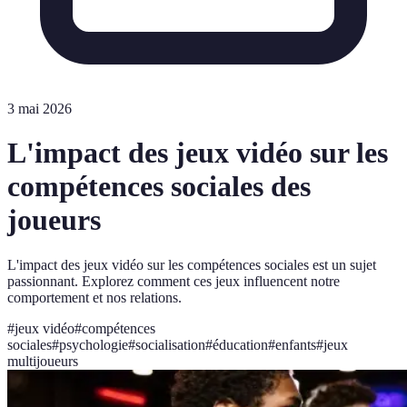
3 mai 2026
L'impact des jeux vidéo sur les
compétences sociales des
joueurs
L'impact des jeux vidéo sur les compétences sociales est un sujet
passionnant. Explorez comment ces jeux influencent notre
comportement et nos relations.
#
jeux vidéo
#
compétences
sociales
#
psychologie
#
socialisation
#
éducation
#
enfants
#
jeux
multijoueurs