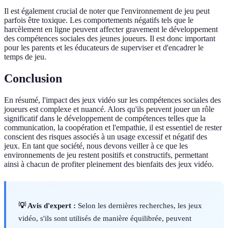
Il est également crucial de noter que l'environnement de jeu peut
parfois être toxique. Les comportements négatifs tels que le
harcèlement en ligne peuvent affecter gravement le développement
des compétences sociales des jeunes joueurs. Il est donc important
pour les parents et les éducateurs de superviser et d'encadrer le
temps de jeu.
Conclusion
En résumé, l'impact des jeux vidéo sur les compétences sociales des
joueurs est complexe et nuancé. Alors qu'ils peuvent jouer un rôle
significatif dans le développement de compétences telles que la
communication, la coopération et l'empathie, il est essentiel de rester
conscient des risques associés à un usage excessif et négatif des
jeux. En tant que société, nous devons veiller à ce que les
environnements de jeu restent positifs et constructifs, permettant
ainsi à chacun de profiter pleinement des bienfaits des jeux vidéo.
💡 Avis d'expert :
Selon les dernières recherches, les jeux
vidéo, s'ils sont utilisés de manière équilibrée, peuvent