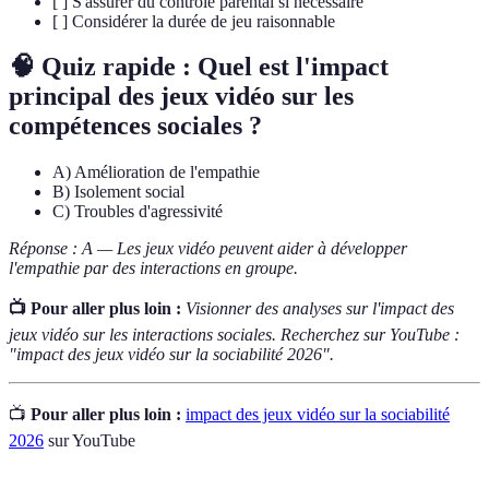
[ ] S'assurer du contrôle parental si nécessaire
[ ] Considérer la durée de jeu raisonnable
🧠 Quiz rapide : Quel est l'impact
principal des jeux vidéo sur les
compétences sociales ?
A) Amélioration de l'empathie
B) Isolement social
C) Troubles d'agressivité
Réponse : A — Les jeux vidéo peuvent aider à développer
l'empathie par des interactions en groupe.
📺 Pour aller plus loin :
Visionner des analyses sur l'impact des
jeux vidéo sur les interactions sociales. Recherchez sur YouTube :
"impact des jeux vidéo sur la sociabilité 2026".
📺
Pour aller plus loin :
impact des jeux vidéo sur la sociabilité
2026
sur YouTube