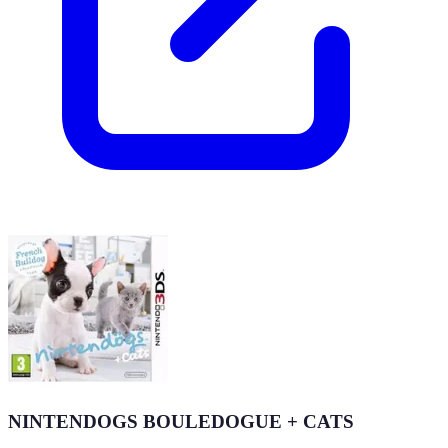
NINTENDOGS BOULEDOGUE + CATS