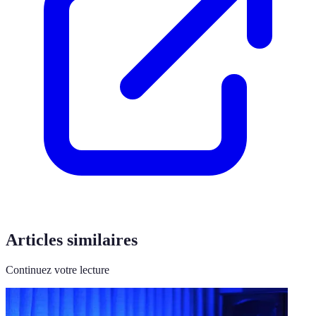
Articles similaires
Continuez votre lecture