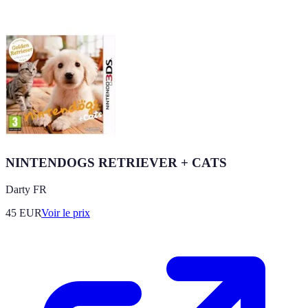
NINTENDOGS RETRIEVER + CATS
Darty FR
45
EUR
Voir le prix