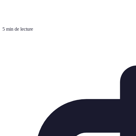
5 min de lecture