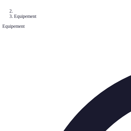
Equipement
Equipement