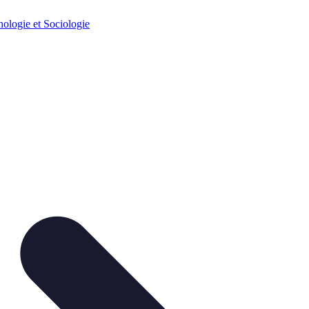
ologie et Sociologie