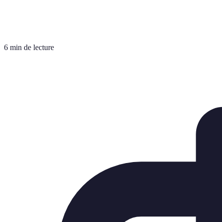
6 min de lecture