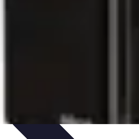
ologie et Sociologie