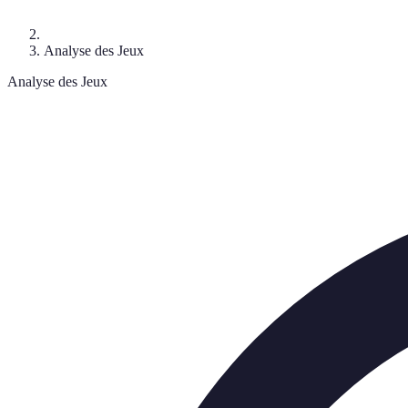
Analyse des Jeux
Analyse des Jeux