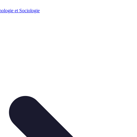
ologie et Sociologie