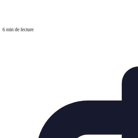
6 min de lecture