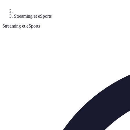
Streaming et eSports
Streaming et eSports