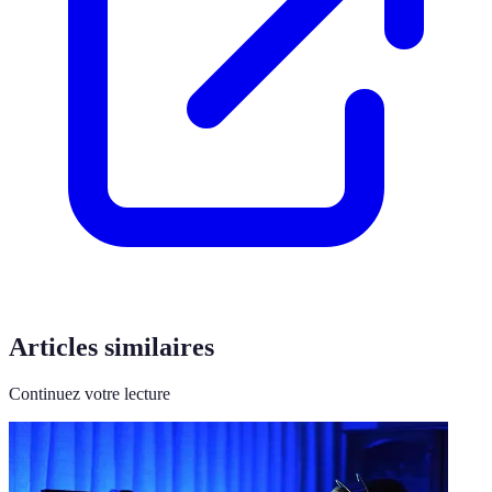
Articles similaires
Continuez votre lecture