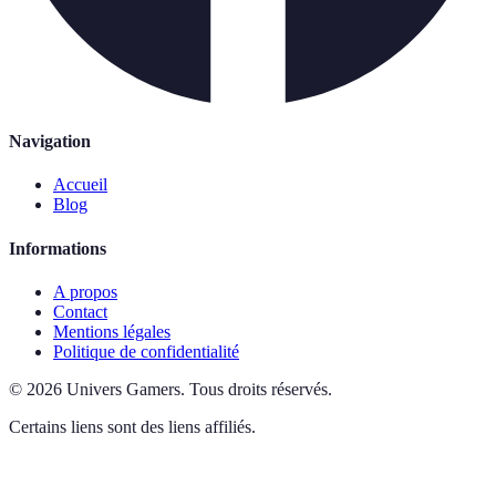
Navigation
Accueil
Blog
Informations
A propos
Contact
Mentions légales
Politique de confidentialité
©
2026
Univers Gamers
.
Tous droits réservés.
Certains liens sont des liens affiliés.