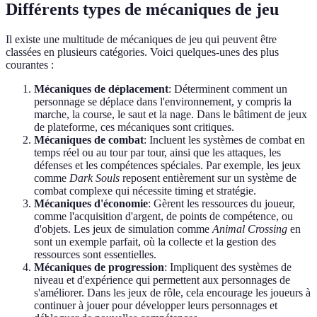
Différents types de mécaniques de jeu
Il existe une multitude de mécaniques de jeu qui peuvent être
classées en plusieurs catégories. Voici quelques-unes des plus
courantes :
Mécaniques de déplacement
: Déterminent comment un
personnage se déplace dans l'environnement, y compris la
marche, la course, le saut et la nage. Dans le bâtiment de jeux
de plateforme, ces mécaniques sont critiques.
Mécaniques de combat
: Incluent les systèmes de combat en
temps réel ou au tour par tour, ainsi que les attaques, les
défenses et les compétences spéciales. Par exemple, les jeux
comme
Dark Souls
reposent entièrement sur un système de
combat complexe qui nécessite timing et stratégie.
Mécaniques d'économie
: Gèrent les ressources du joueur,
comme l'acquisition d'argent, de points de compétence, ou
d'objets. Les jeux de simulation comme
Animal Crossing
en
sont un exemple parfait, où la collecte et la gestion des
ressources sont essentielles.
Mécaniques de progression
: Impliquent des systèmes de
niveau et d'expérience qui permettent aux personnages de
s'améliorer. Dans les jeux de rôle, cela encourage les joueurs à
continuer à jouer pour développer leurs personnages et