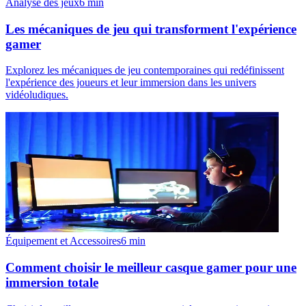
Analyse des jeux
6
min
Les mécaniques de jeu qui transforment l'expérience
gamer
Explorez les mécaniques de jeu contemporaines qui redéfinissent
l'expérience des joueurs et leur immersion dans les univers
vidéoludiques.
Équipement et Accessoires
6
min
Comment choisir le meilleur casque gamer pour une
immersion totale