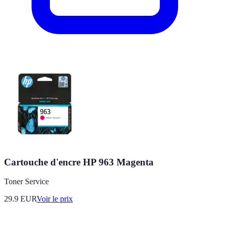
Cartouche d'encre HP 963 Magenta
Toner Service
29.9
EUR
Voir le prix