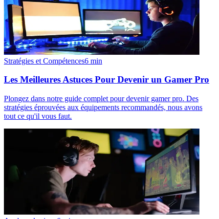
Stratégies et Compétences
6
min
Les Meilleures Astuces Pour Devenir un Gamer Pro
Plongez dans notre guide complet pour devenir gamer pro. Des
stratégies éprouvées aux équipements recommandés, nous avons
tout ce qu'il vous faut.