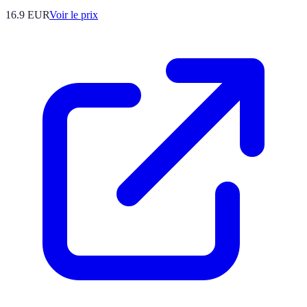
16.9
EUR
Voir le prix