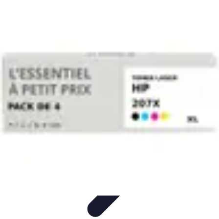
Univers Gamers
Tendances Gaming
Équipement Gamer
Genres de
jeux
Tendances
Psychologie et Sociologie
Univers Gamers