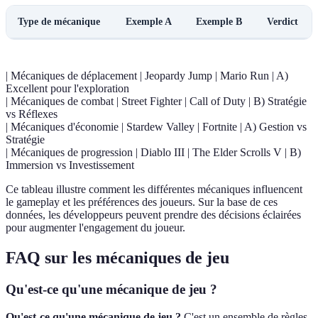
Type de mécanique
Exemple A
Exemple B
Verdict
| Mécaniques de déplacement | Jeopardy Jump | Mario Run | A)
Excellent pour l'exploration
| Mécaniques de combat | Street Fighter | Call of Duty | B) Stratégie
vs Réflexes
| Mécaniques d'économie | Stardew Valley | Fortnite | A) Gestion vs
Stratégie
| Mécaniques de progression | Diablo III | The Elder Scrolls V | B)
Immersion vs Investissement
Ce tableau illustre comment les différentes mécaniques influencent
le gameplay et les préférences des joueurs. Sur la base de ces
données, les développeurs peuvent prendre des décisions éclairées
pour augmenter l'engagement du joueur.
FAQ sur les mécaniques de jeu
Qu'est-ce qu'une mécanique de jeu ?
Qu'est-ce qu'une mécanique de jeu ?
C'est un ensemble de règles