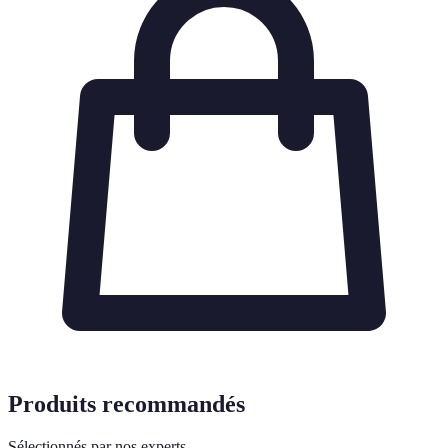
Produits recommandés
Sélectionnés par nos experts