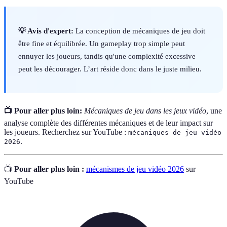
💡 Avis d'expert:
La conception de mécaniques de jeu doit
être fine et équilibrée. Un gameplay trop simple peut
ennuyer les joueurs, tandis qu'une complexité excessive
peut les décourager. L’art réside donc dans le juste milieu.
📺 Pour aller plus loin:
Mécaniques de jeu dans les jeux vidéo
, une
analyse complète des différentes mécaniques et de leur impact sur
les joueurs. Recherchez sur YouTube :
mécaniques de jeu vidéo
.
2026
📺
Pour aller plus loin :
mécanismes de jeu vidéo 2026
sur
YouTube