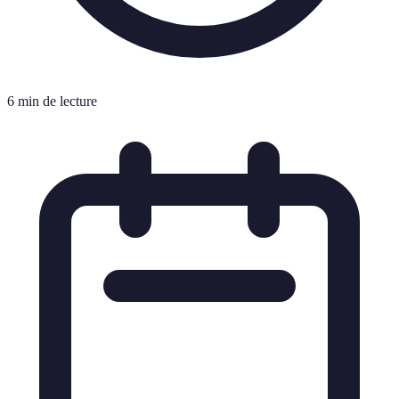
6 min de lecture