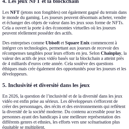
4. Les jeux NFT et la blockchain
Les
NFT
(jetons non fongibles) ont également gagné du terrain dans
le monde du gaming. Les joueurs peuvent désormais acheter, vendre
et échanger des objets de valeur dans les jeux sous forme de NFTs.
Cela a ouvert la porte à des économies virtuelles où les joueurs
peuvent réellement posséder des actifs.
Des entreprises comme
Ubisoft
et
Square Enix
commencent à
intégrer ces technologies, permettant aux joueurs de recevoir des
récompenses tangibles pour leurs efforts en jeu. Selon
Chainplay
, la
valeur des actifs de jeux vidéo basés sur la blockchain a atteint près
de 4 milliards d'euros cette année. Cela soulève des questions
éthiques mais crée également des opportunités pour les joueurs et les
développeurs.
5. Inclusivité et diversité dans les jeux
En 2026, la question de l’inclusivité et de la diversité dans les jeux
vidéo est enfin prise au sérieux. Les développeurs s'efforcent de
créer des personnages, des récits et des environnements qui reflètent
la diversité de la société moderne. Du contenu accessible pour les
personnes ayant des handicaps à une meilleure représentation des
différents genres et ethnies, les efforts vers une scénarisation plus
équitable se multiplient.