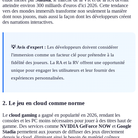
atteindre environ 300 milliards d'euros d'ici 2026. Cette tendance
vers des mondes immersifs transforme non seulement la manière
dont nous jouons, mais aussi la façon dont les développeurs créent
des narrations interactives.
💡 Avis d'expert :
Les développeurs doivent considérer
l'immersion comme un facteur clé pour prétendre à la
fidélité des joueurs. La RA et la RV offrent une opportunité
unique pour engager les utilisateurs et leur fournir des
expériences personnalisées.
2. Le jeu en cloud comme norme
Le
cloud gaming
a gagné en popularité en 2026, rendant les
consoles et les PC moins nécessaires pour jouer à des titres haut de
gamme. Des services comme
NVIDIA GeForce NOW
et
Google
Stadia
permettent aux joueurs de diffuser des jeux directement
depuis le cloud, éliminant ainsi le besoin de matériel coûteux.