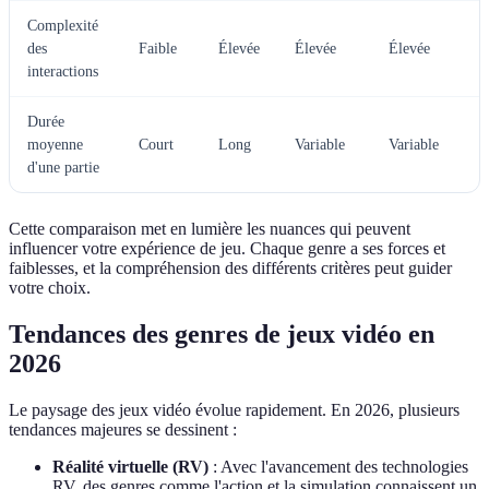
Complexité
des
Faible
Élevée
Élevée
Élevée
interactions
Durée
moyenne
Court
Long
Variable
Variable
d'une partie
Cette comparaison met en lumière les nuances qui peuvent
influencer votre expérience de jeu. Chaque genre a ses forces et
faiblesses, et la compréhension des différents critères peut guider
votre choix.
Tendances des genres de jeux vidéo en
2026
Le paysage des jeux vidéo évolue rapidement. En 2026, plusieurs
tendances majeures se dessinent :
Réalité virtuelle (RV)
: Avec l'avancement des technologies
RV, des genres comme l'action et la simulation connaissent un