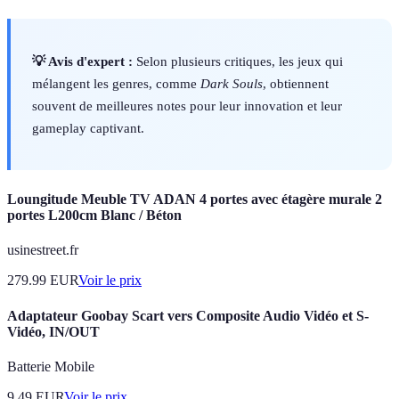
💡 Avis d'expert :
Selon plusieurs critiques, les jeux qui
mélangent les genres, comme
Dark Souls
, obtiennent
souvent de meilleures notes pour leur innovation et leur
gameplay captivant.
Loungitude Meuble TV ADAN 4 portes avec étagère murale 2
portes L200cm Blanc / Béton
usinestreet.fr
279.99
EUR
Voir le prix
Adaptateur Goobay Scart vers Composite Audio Vidéo et S-
Vidéo, IN/OUT
Batterie Mobile
9.49
EUR
Voir le prix