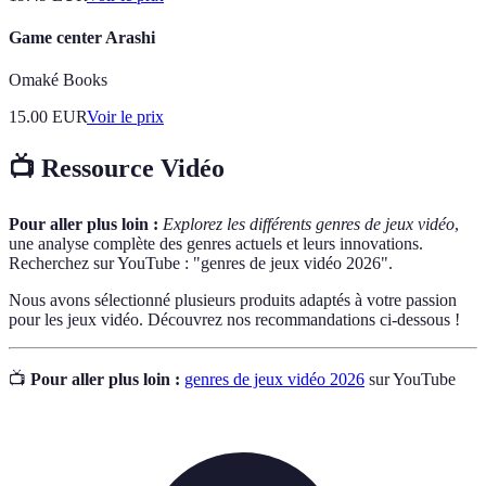
Game center Arashi
Omaké Books
15.00
EUR
Voir le prix
📺 Ressource Vidéo
Pour aller plus loin :
Explorez les différents genres de jeux vidéo
,
une analyse complète des genres actuels et leurs innovations.
Recherchez sur YouTube : "genres de jeux vidéo 2026".
Nous avons sélectionné plusieurs produits adaptés à votre passion
pour les jeux vidéo. Découvrez nos recommandations ci-dessous !
📺
Pour aller plus loin :
genres de jeux vidéo 2026
sur YouTube