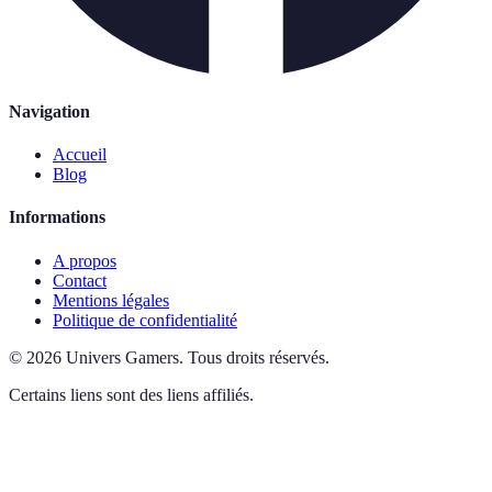
Navigation
Accueil
Blog
Informations
A propos
Contact
Mentions légales
Politique de confidentialité
©
2026
Univers Gamers
.
Tous droits réservés.
Certains liens sont des liens affiliés.