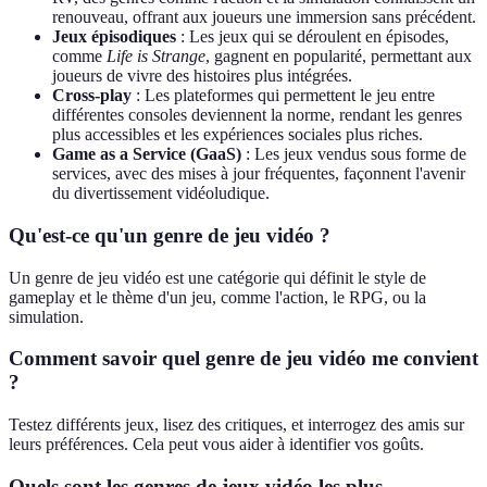
renouveau, offrant aux joueurs une immersion sans précédent.
Jeux épisodiques
: Les jeux qui se déroulent en épisodes,
comme
Life is Strange
, gagnent en popularité, permettant aux
joueurs de vivre des histoires plus intégrées.
Cross-play
: Les plateformes qui permettent le jeu entre
différentes consoles deviennent la norme, rendant les genres
plus accessibles et les expériences sociales plus riches.
Game as a Service (GaaS)
: Les jeux vendus sous forme de
services, avec des mises à jour fréquentes, façonnent l'avenir
du divertissement vidéoludique.
Qu'est-ce qu'un genre de jeu vidéo ?
Un genre de jeu vidéo est une catégorie qui définit le style de
gameplay et le thème d'un jeu, comme l'action, le RPG, ou la
simulation.
Comment savoir quel genre de jeu vidéo me convient
?
Testez différents jeux, lisez des critiques, et interrogez des amis sur
leurs préférences. Cela peut vous aider à identifier vos goûts.
Quels sont les genres de jeux vidéo les plus