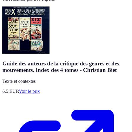
Guide des auteurs de la critique des genres et des
mouvements. Index des 4 tomes - Christian Biet
Texte et contextes
6.5
EUR
Voir le prix