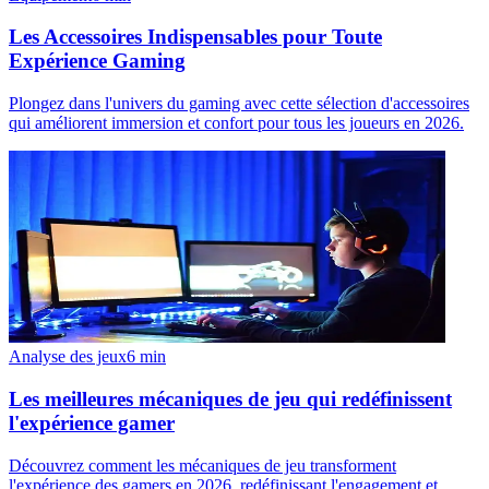
Les Accessoires Indispensables pour Toute
Expérience Gaming
Plongez dans l'univers du gaming avec cette sélection d'accessoires
qui améliorent immersion et confort pour tous les joueurs en 2026.
Analyse des jeux
6
min
Les meilleures mécaniques de jeu qui redéfinissent
l'expérience gamer
Découvrez comment les mécaniques de jeu transforment
l'expérience des gamers en 2026, redéfinissant l'engagement et