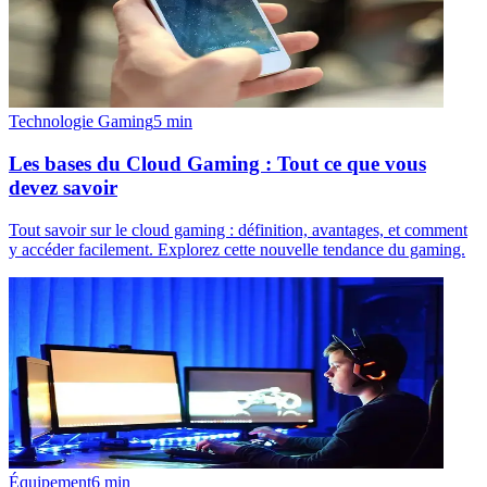
Technologie Gaming
5
min
Les bases du Cloud Gaming : Tout ce que vous
devez savoir
Tout savoir sur le cloud gaming : définition, avantages, et comment
y accéder facilement. Explorez cette nouvelle tendance du gaming.
Équipement
6
min