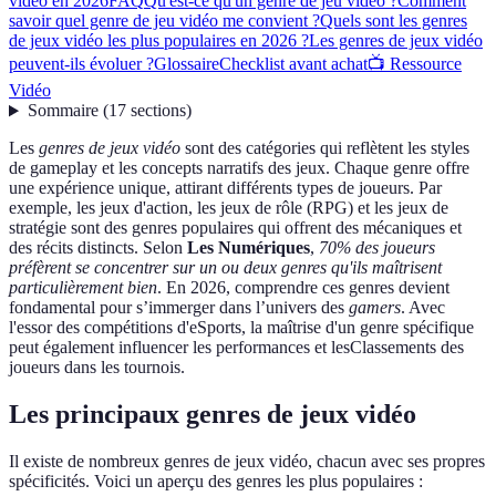
vidéo en 2026
FAQ
Qu'est-ce qu'un genre de jeu vidéo ?
Comment
savoir quel genre de jeu vidéo me convient ?
Quels sont les genres
de jeux vidéo les plus populaires en 2026 ?
Les genres de jeux vidéo
peuvent-ils évoluer ?
Glossaire
Checklist avant achat
📺 Ressource
Vidéo
Sommaire
(
17
sections
)
Les
genres de jeux vidéo
sont des catégories qui reflètent les styles
de gameplay et les concepts narratifs des jeux. Chaque genre offre
une expérience unique, attirant différents types de joueurs. Par
exemple, les jeux d'action, les jeux de rôle (RPG) et les jeux de
stratégie sont des genres populaires qui offrent des mécaniques et
des récits distincts. Selon
Les Numériques
,
70% des joueurs
préfèrent se concentrer sur un ou deux genres qu'ils maîtrisent
particulièrement bien
. En 2026, comprendre ces genres devient
fondamental pour s’immerger dans l’univers des
gamers
. Avec
l'essor des compétitions d'eSports, la maîtrise d'un genre spécifique
peut également influencer les performances et lesClassements des
joueurs dans les tournois.
Les principaux genres de jeux vidéo
Il existe de nombreux genres de jeux vidéo, chacun avec ses propres
spécificités. Voici un aperçu des genres les plus populaires :