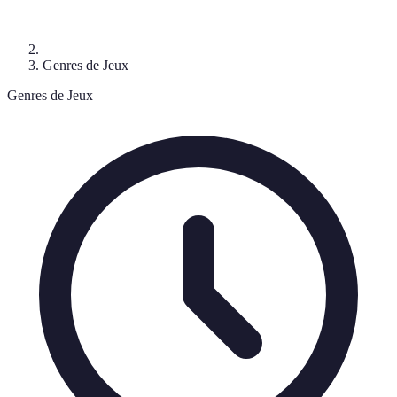
Genres de Jeux
Genres de Jeux