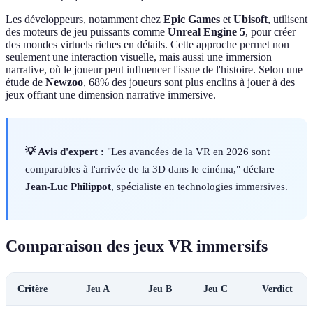
Les développeurs, notamment chez
Epic Games
et
Ubisoft
, utilisent
des moteurs de jeu puissants comme
Unreal Engine 5
, pour créer
des mondes virtuels riches en détails. Cette approche permet non
seulement une interaction visuelle, mais aussi une immersion
narrative, où le joueur peut influencer l'issue de l'histoire. Selon une
étude de
Newzoo
, 68% des joueurs sont plus enclins à jouer à des
jeux offrant une dimension narrative immersive.
💡 Avis d'expert :
"Les avancées de la VR en 2026 sont
comparables à l'arrivée de la 3D dans le cinéma," déclare
Jean-Luc Philippot
, spécialiste en technologies immersives.
Comparaison des jeux VR immersifs
Critère
Jeu A
Jeu B
Jeu C
Verdict