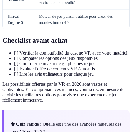
environnement réalité
Unreal
Moteur de jeu puissant utilisé pour créer des
Engine 5
mondes immersifs
Checklist avant achat
[ ] Vérifier la compatibilité du casque VR avec votre matériel
[ ] Comparer les options des jeux disponibles
[ ] Contrôler le niveau de graphismes requis
[ ] Évaluer l'offre de contenus VR éducatifs
[ ] Lire les avis utilisateurs pour chaque jeu
Les possibilités offertes par la VR en 2026 sont vastes et
captivantes. En comprenant ces nuances, vous serez en mesure de
choisir les meilleures options pour vivre une expérience de jeu
réellement immersive.
🧠 Quiz rapide :
Quelle est l'une des avancées majeures des
jeux VR en 2026 ?