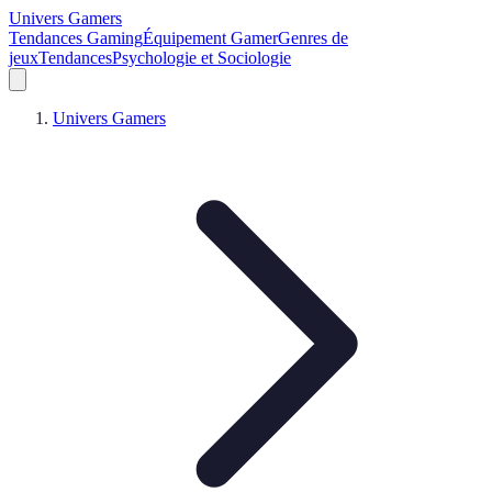
Univers Gamers
Tendances Gaming
Équipement Gamer
Genres de
jeux
Tendances
Psychologie et Sociologie
Univers Gamers