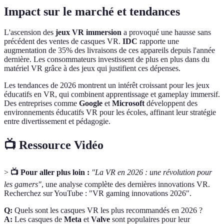
Impact sur le marché et tendances
L'ascension des
jeux VR immersion
a provoqué une hausse sans
précédent des ventes de casques VR.
IDC
rapporte une
augmentation de 35% des livraisons de ces appareils depuis l'année
dernière. Les consommateurs investissent de plus en plus dans du
matériel VR grâce à des jeux qui justifient ces dépenses.
Les tendances de 2026 montrent un intérêt croissant pour les jeux
éducatifs en VR, qui combinent apprentissage et gameplay immersif.
Des entreprises comme
Google
et
Microsoft
développent des
environnements éducatifs VR pour les écoles, affinant leur stratégie
entre divertissement et pédagogie.
📺 Ressource Vidéo
>
📺 Pour aller plus loin :
"La VR en 2026 : une révolution pour
les gamers"
, une analyse complète des dernières innovations VR.
Recherchez sur YouTube : "VR gaming innovations 2026".
Q:
Quels sont les casques VR les plus recommandés en 2026 ?
A:
Les casques de
Meta
et
Valve
sont populaires pour leur