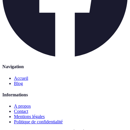
Navigation
Accueil
Blog
Informations
A propos
Contact
Mentions légales
Politique de confidentialité