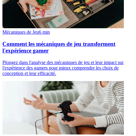
Mécaniques de Jeu
6
min
Comment les mécaniques de jeu transforment
l'expérience gamer
Plongez dans l'analyse des mécaniques de jeu et leur impact sur
l'expérience des gamers pour mieux comprendre les choix de
conception et leur efficacité.