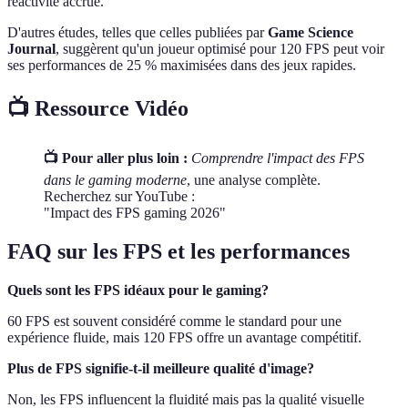
réactivité accrue.
D'autres études, telles que celles publiées par
Game Science
Journal
, suggèrent qu'un joueur optimisé pour 120 FPS peut voir
ses performances de 25 % maximisées dans des jeux rapides.
📺 Ressource Vidéo
📺 Pour aller plus loin :
Comprendre l'impact des FPS
dans le gaming moderne
, une analyse complète.
Recherchez sur YouTube :
"Impact des FPS gaming 2026"
FAQ sur les FPS et les performances
Quels sont les FPS idéaux pour le gaming?
60 FPS est souvent considéré comme le standard pour une
expérience fluide, mais 120 FPS offre un avantage compétitif.
Plus de FPS signifie-t-il meilleure qualité d'image?
Non, les FPS influencent la fluidité mais pas la qualité visuelle