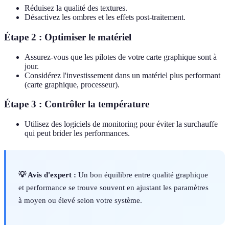
Réduisez la qualité des textures.
Désactivez les ombres et les effets post-traitement.
Étape 2 : Optimiser le matériel
Assurez-vous que les pilotes de votre carte graphique sont à
jour.
Considérez l'investissement dans un matériel plus performant
(carte graphique, processeur).
Étape 3 : Contrôler la température
Utilisez des logiciels de monitoring pour éviter la surchauffe
qui peut brider les performances.
💡 Avis d'expert :
Un bon équilibre entre qualité graphique
et performance se trouve souvent en ajustant les paramètres
à moyen ou élevé selon votre système.