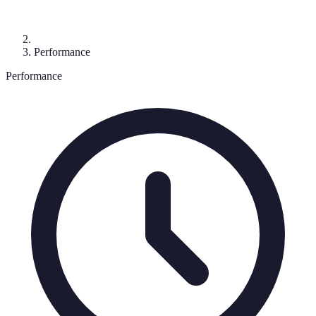
Performance
Performance