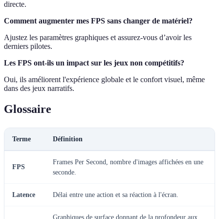
directe.
Comment augmenter mes FPS sans changer de matériel?
Ajustez les paramètres graphiques et assurez-vous d’avoir les
derniers pilotes.
Les FPS ont-ils un impact sur les jeux non compétitifs?
Oui, ils améliorent l'expérience globale et le confort visuel, même
dans des jeux narratifs.
Glossaire
Terme
Définition
Frames Per Second, nombre d'images affichées en une
FPS
seconde.
Latence
Délai entre une action et sa réaction à l'écran.
Graphiques de surface donnant de la profondeur aux