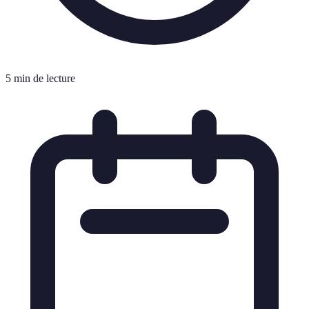
5 min de lecture