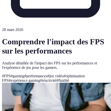
28 mars 2026
Comprendre l'impact des FPS
sur les performances
Analyse détaillée de l'impact des FPS sur les performances et
l'expérience de jeu pour les gamers.
#
FPS
#
gaming
#
performances
#
jeu vidéo
#
optimisation
FPS
#
expérience gaming
#
réactivité
#
fluidité