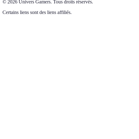
©
2026
Univers Gamers
.
Tous droits réservés.
Certains liens sont des liens affiliés.