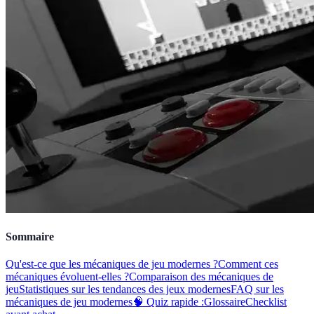
Sommaire
Qu'est-ce que les mécaniques de jeu modernes ?
Comment ces
mécaniques évoluent-elles ?
Comparaison des mécaniques de
jeu
Statistiques sur les tendances des jeux modernes
FAQ sur les
mécaniques de jeu modernes
🧠 Quiz rapide :
Glossaire
Checklist