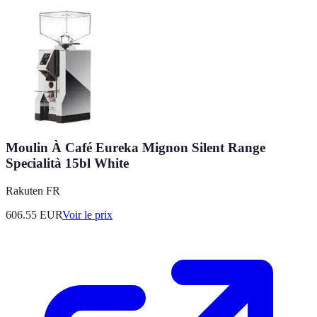
Moulin À Café Eureka Mignon Silent Range
Specialità 15bl White
Rakuten FR
606.55
EUR
Voir le prix