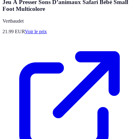
Jeu À Presser Sons D’animaux Safari Bébé Small
Foot Multicolore
Vertbaudet
21.99
EUR
Voir le prix