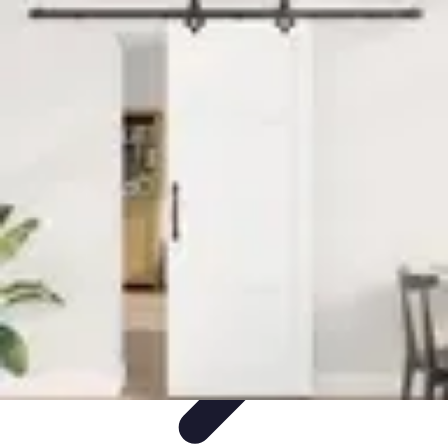
Univers Gamers
Tendances Gaming
Équipement Gamer
Genres de
jeux
Tendances
Psychologie et Sociologie
Univers Gamers