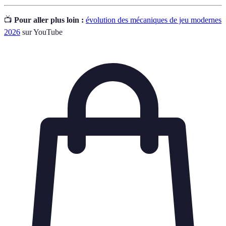
📺
Pour aller plus loin :
évolution des mécaniques de jeu modernes
2026
sur YouTube