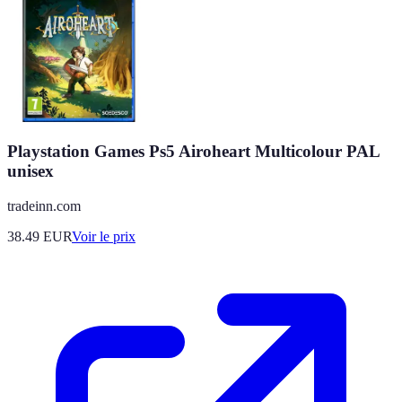
Playstation Games Ps5 Airoheart Multicolour PAL
unisex
tradeinn.com
38.49
EUR
Voir le prix