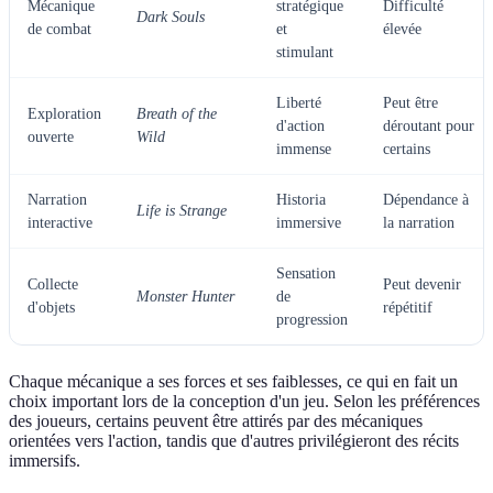
Mécanique
stratégique
Difficulté
Dark Souls
de combat
et
élevée
stimulant
Liberté
Peut être
Exploration
Breath of the
d'action
déroutant pour
ouverte
Wild
immense
certains
Narration
Historia
Dépendance à
Life is Strange
interactive
immersive
la narration
Sensation
Collecte
Peut devenir
Monster Hunter
de
d'objets
répétitif
progression
Chaque mécanique a ses forces et ses faiblesses, ce qui en fait un
choix important lors de la conception d'un jeu. Selon les préférences
des joueurs, certains peuvent être attirés par des mécaniques
orientées vers l'action, tandis que d'autres privilégieront des récits
immersifs.