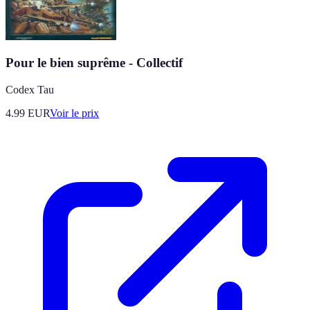
Pour le bien suprême - Collectif
Codex Tau
4.99
EUR
Voir le prix