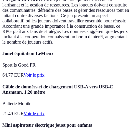
l'artisanat et la gestion de ressources. Les joueurs doivent construire
des communautés, défendre des bases et gérer des ressources tout en
luttant contre diverses factions. Ce jeu présente un aspect
collaboratif, où les joueurs doivent travailler ensemble pour réussir.
Accordant une grande importance à la construction de bases, ce
RPG plaît aux fans de stratégie. Les données suggèrent que les jeux
incitant à la coopération connaissent un boom d'intérêt, augmentant
le nombre de joueurs actifs.
Jouet équitation LeMieux
Sport Is Good FR
64.77
EUR
Voir le prix
Câble de données et de chargement USB-A vers USB-C
Ansmann, 1,20 mètre
Batterie Mobile
21.49
EUR
Voir le prix
Mini aspirateur électrique jouet pour enfants