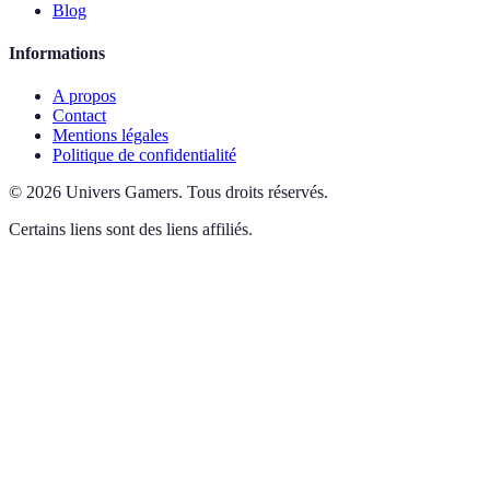
Blog
Informations
A propos
Contact
Mentions légales
Politique de confidentialité
©
2026
Univers Gamers
.
Tous droits réservés.
Certains liens sont des liens affiliés.