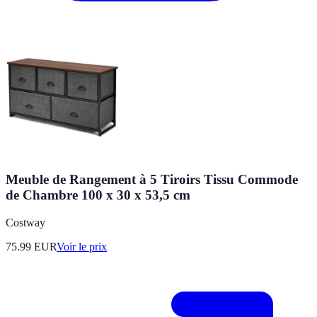
Meuble de Rangement à 5 Tiroirs Tissu Commode
de Chambre 100 x 30 x 53,5 cm
Costway
75.99
EUR
Voir le prix