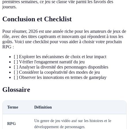
premières semaines, ce jeu se classe vite parmi les favoris des
joueurs.
Conclusion et Checklist
Pour résumer, 2026 est une année riche pour les amateurs de jeux de
rôle, avec des titres captivants et innovants qui répondent à tous les
goûts. Voici une checklist pour vous aider à choisir votre prochain
RPG :
[ ] Explorer les mécanismes de choix et leur impact
[ ] Vérifier l'engagement narratif du jeu
[ ] Analyser la diversité des personnages disponibles
[ ] Considérer la coopérativité des modes de jeu
[ ] Observer les innovations en termes de gameplay
Glossaire
Terme
Définition
Un genre de jeu vidéo axé sur les histoires et le
RPG
développement de personnages.