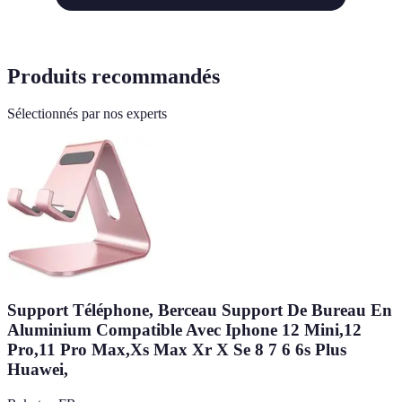
Produits recommandés
Sélectionnés par nos experts
Support Téléphone, Berceau Support De Bureau En
Aluminium Compatible Avec Iphone 12 Mini,12
Pro,11 Pro Max,Xs Max Xr X Se 8 7 6 6s Plus
Huawei,