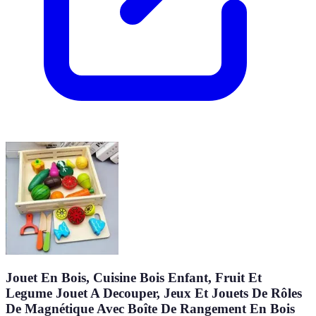
Jouet En Bois, Cuisine Bois Enfant, Fruit Et
Legume Jouet A Decouper, Jeux Et Jouets De Rôles
De Magnétique Avec Boîte De Rangement En Bois