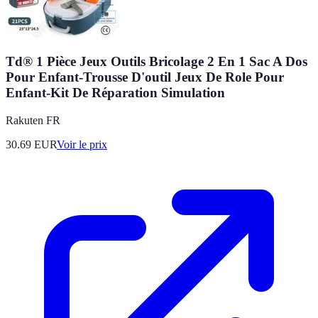
Td® 1 Pièce Jeux Outils Bricolage 2 En 1 Sac A Dos
Pour Enfant-Trousse D'outil Jeux De Role Pour
Enfant-Kit De Réparation Simulation
Rakuten FR
30.69
EUR
Voir le prix