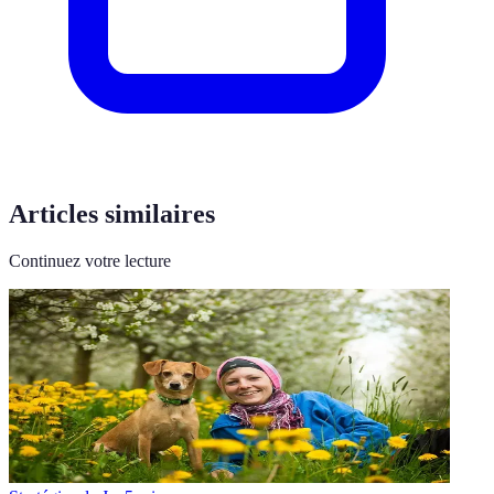
Articles similaires
Continuez votre lecture