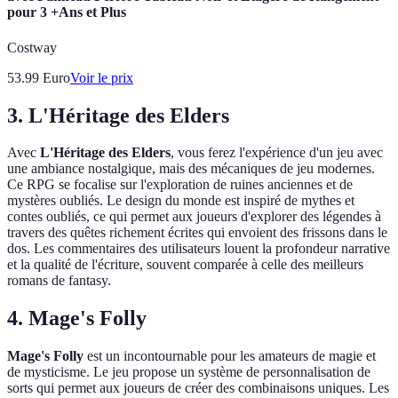
pour 3 +Ans et Plus
Costway
53.99
Euro
Voir le prix
3. L'Héritage des Elders
Avec
L'Héritage des Elders
, vous ferez l'expérience d'un jeu avec
une ambiance nostalgique, mais des mécaniques de jeu modernes.
Ce RPG se focalise sur l'exploration de ruines anciennes et de
mystères oubliés. Le design du monde est inspiré de mythes et
contes oubliés, ce qui permet aux joueurs d'explorer des légendes à
travers des quêtes richement écrites qui envoient des frissons dans le
dos. Les commentaires des utilisateurs louent la profondeur narrative
et la qualité de l'écriture, souvent comparée à celle des meilleurs
romans de fantasy.
4. Mage's Folly
Mage's Folly
est un incontournable pour les amateurs de magie et
de mysticisme. Le jeu propose un système de personnalisation de
sorts qui permet aux joueurs de créer des combinaisons uniques. Les