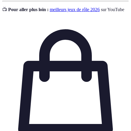
📺
Pour aller plus loin :
meilleurs jeux de rôle 2026
sur YouTube