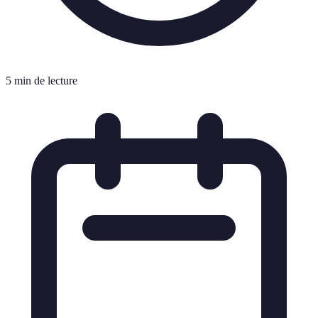
5 min de lecture