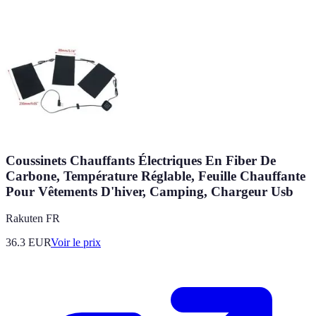
Coussinets Chauffants Électriques En Fiber De
Carbone, Température Réglable, Feuille Chauffante
Pour Vêtements D'hiver, Camping, Chargeur Usb
Rakuten FR
36.3
EUR
Voir le prix