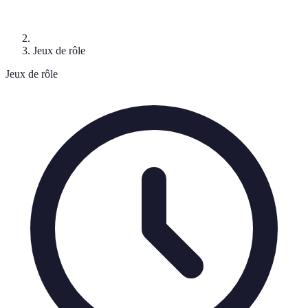
Jeux de rôle
Jeux de rôle