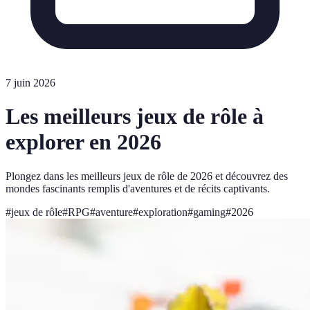
7 juin 2026
Les meilleurs jeux de rôle à
explorer en 2026
Plongez dans les meilleurs jeux de rôle de 2026 et découvrez des
mondes fascinants remplis d'aventures et de récits captivants.
#
jeux de rôle
#
RPG
#
aventure
#
exploration
#
gaming
#
2026