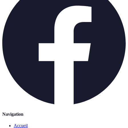
Navigation
Accueil