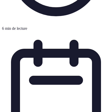
6 min de lecture