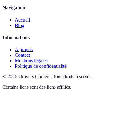
Navigation
Accueil
Blog
Informations
A propos
Contact
Mentions légales
Politique de confidentialité
©
2026
Univers Gamers
.
Tous droits réservés.
Certains liens sont des liens affiliés.