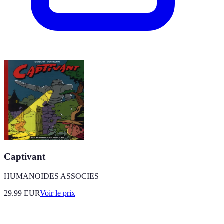
Captivant
HUMANOIDES ASSOCIES
29.99
EUR
Voir le prix