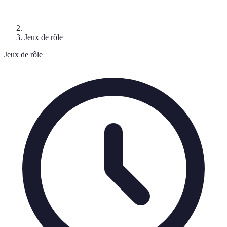
Jeux de rôle
Jeux de rôle