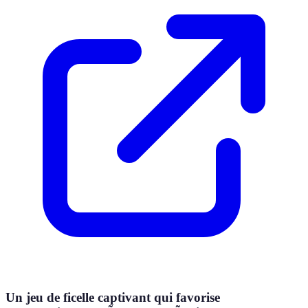
Un jeu de ficelle captivant qui favorise