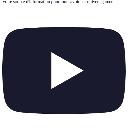
Votre source d'information pour tout savoir sur
univers gamers
.