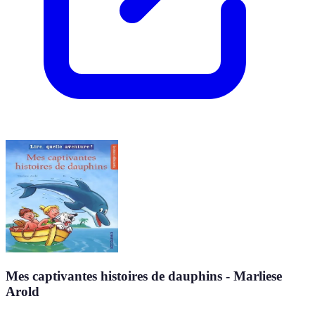
Mes captivantes histoires de dauphins - Marliese
Arold