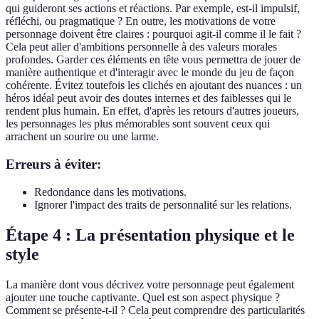
qui guideront ses actions et réactions. Par exemple, est-il impulsif,
réfléchi, ou pragmatique ? En outre, les motivations de votre
personnage doivent être claires : pourquoi agit-il comme il le fait ?
Cela peut aller d'ambitions personnelle à des valeurs morales
profondes. Garder ces éléments en tête vous permettra de jouer de
manière authentique et d'interagir avec le monde du jeu de façon
cohérente. Évitez toutefois les clichés en ajoutant des nuances : un
héros idéal peut avoir des doutes internes et des faiblesses qui le
rendent plus humain. En effet, d'après les retours d'autres joueurs,
les personnages les plus mémorables sont souvent ceux qui
arrachent un sourire ou une larme.
Erreurs à éviter:
Redondance dans les motivations.
Ignorer l'impact des traits de personnalité sur les relations.
Étape 4 : La présentation physique et le
style
La manière dont vous décrivez votre personnage peut également
ajouter une touche captivante. Quel est son aspect physique ?
Comment se présente-t-il ? Cela peut comprendre des particularités