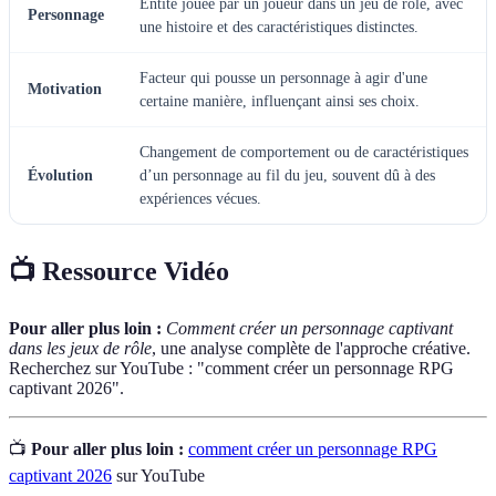
Entité jouée par un joueur dans un jeu de rôle, avec
Personnage
une histoire et des caractéristiques distinctes.
Facteur qui pousse un personnage à agir d'une
Motivation
certaine manière, influençant ainsi ses choix.
Changement de comportement ou de caractéristiques
Évolution
d’un personnage au fil du jeu, souvent dû à des
expériences vécues.
📺 Ressource Vidéo
Pour aller plus loin :
Comment créer un personnage captivant
dans les jeux de rôle
, une analyse complète de l'approche créative.
Recherchez sur YouTube : "comment créer un personnage RPG
captivant 2026".
📺
Pour aller plus loin :
comment créer un personnage RPG
captivant 2026
sur YouTube