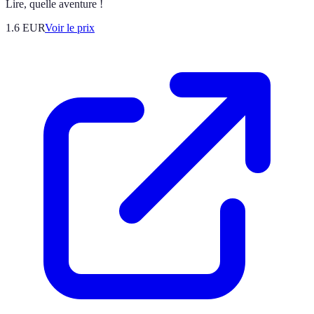
Lire, quelle aventure !
1.6
EUR
Voir le prix