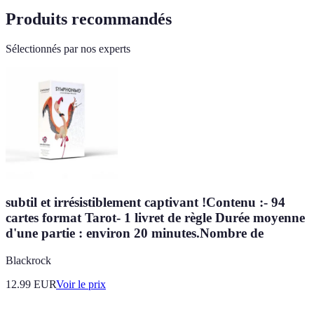
Produits recommandés
Sélectionnés par nos experts
subtil et irrésistiblement captivant !Contenu :- 94
cartes format Tarot- 1 livret de règle Durée moyenne
d'une partie : environ 20 minutes.Nombre de
Blackrock
12.99
EUR
Voir le prix