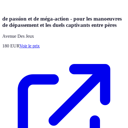
de passion et de méga-action - pour les manoeuvres
de dépassement et les duels captivants entre pères
Avenue Des Jeux
180
EUR
Voir le prix