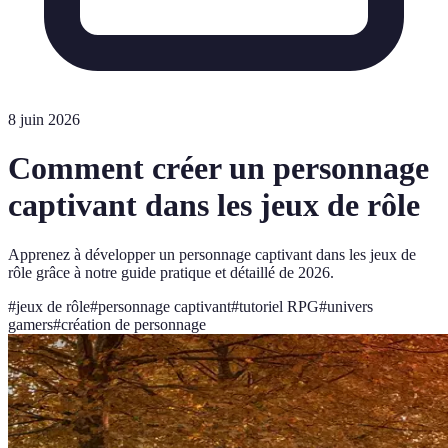
8 juin 2026
Comment créer un personnage
captivant dans les jeux de rôle
Apprenez à développer un personnage captivant dans les jeux de
rôle grâce à notre guide pratique et détaillé de 2026.
#
jeux de rôle
#
personnage captivant
#
tutoriel RPG
#
univers
gamers
#
création de personnage