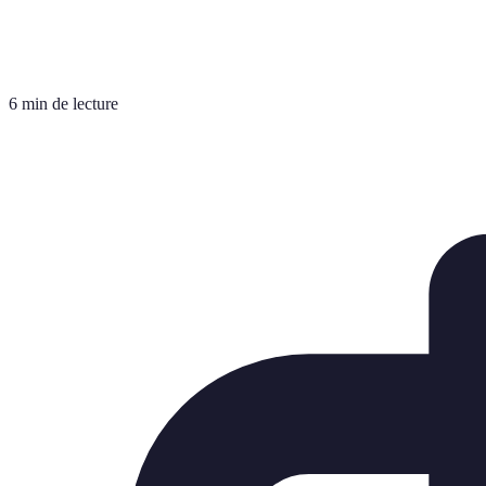
6 min de lecture