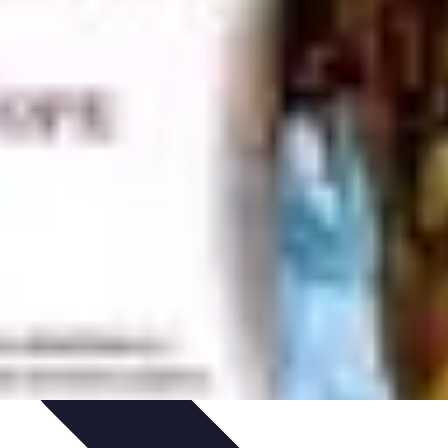
ologie et Sociologie