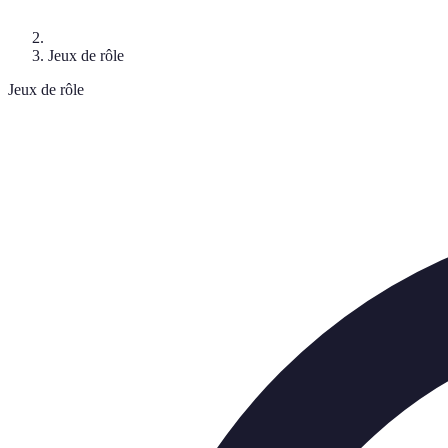
Jeux de rôle
Jeux de rôle