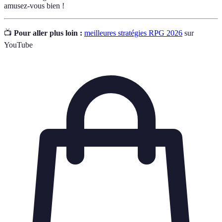
amusez-vous bien !
📺
Pour aller plus loin :
meilleures stratégies RPG 2026
sur
YouTube