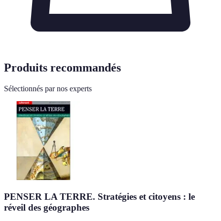
Produits recommandés
Sélectionnés par nos experts
PENSER LA TERRE. Stratégies et citoyens : le
réveil des géographes