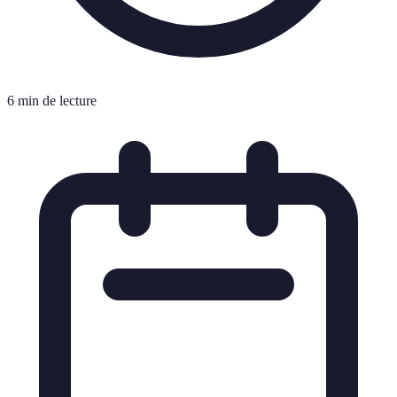
6 min de lecture