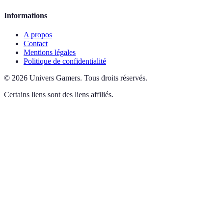
Informations
A propos
Contact
Mentions légales
Politique de confidentialité
©
2026
Univers Gamers
.
Tous droits réservés.
Certains liens sont des liens affiliés.