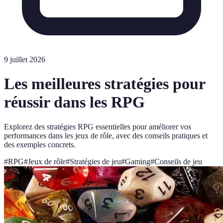
9 juillet 2026
Les meilleures stratégies pour
réussir dans les RPG
Explorez des stratégies RPG essentielles pour améliorer vos
performances dans les jeux de rôle, avec des conseils pratiques et
des exemples concrets.
#
RPG
#
Jeux de rôle
#
Stratégies de jeu
#
Gaming
#
Conseils de jeu