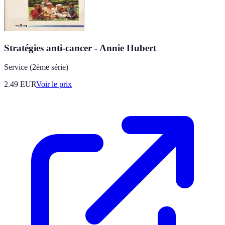
Stratégies anti-cancer - Annie Hubert
Service (2ème série)
2.49
EUR
Voir le prix