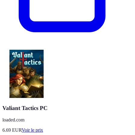
Valiant Tactics PC
loaded.com
6.69
EUR
Voir le prix