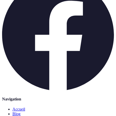
Navigation
Accueil
Blog