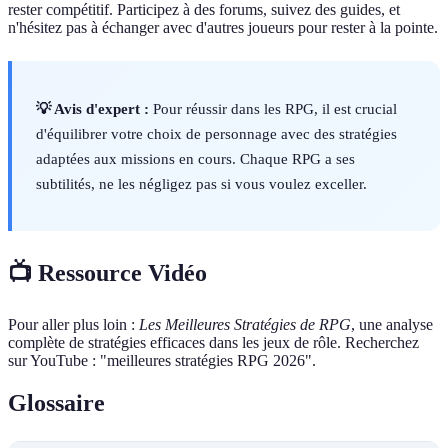
rester compétitif. Participez à des forums, suivez des guides, et
n'hésitez pas à échanger avec d'autres joueurs pour rester à la pointe.
💡 Avis d'expert :
Pour réussir dans les RPG, il est crucial
d'équilibrer votre choix de personnage avec des stratégies
adaptées aux missions en cours. Chaque RPG a ses
subtilités, ne les négligez pas si vous voulez exceller.
📺 Ressource Vidéo
Pour aller plus loin :
Les Meilleures Stratégies de RPG
, une analyse
complète de stratégies efficaces dans les jeux de rôle. Recherchez
sur YouTube : "meilleures stratégies RPG 2026".
Glossaire