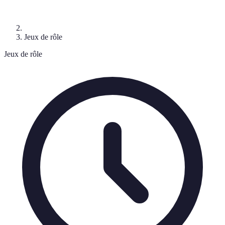
Jeux de rôle
Jeux de rôle