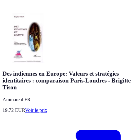
Des indiennes en Europe: Valeurs et stratégies
identitaires : comparaison Paris-Londres - Brigitte
Tison
Ammareal FR
19.72
EUR
Voir le prix