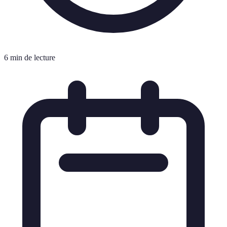
6 min de lecture