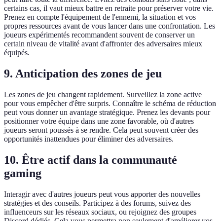
certains cas, il vaut mieux battre en retraite pour préserver votre vie.
Prenez en compte l'équipement de l'ennemi, la situation et vos
propres ressources avant de vous lancer dans une confrontation. Les
joueurs expérimentés recommandent souvent de conserver un
certain niveau de vitalité avant d'affronter des adversaires mieux
équipés.
9. Anticipation des zones de jeu
Les zones de jeu changent rapidement. Surveillez la zone active
pour vous empêcher d'être surpris. Connaître le schéma de réduction
peut vous donner un avantage stratégique. Prenez les devants pour
positionner votre équipe dans une zone favorable, où d'autres
joueurs seront poussés à se rendre. Cela peut souvent créer des
opportunités inattendues pour éliminer des adversaires.
10. Être actif dans la communauté
gaming
Interagir avec d'autres joueurs peut vous apporter des nouvelles
stratégies et des conseils. Participez à des forums, suivez des
influenceurs sur les réseaux sociaux, ou rejoignez des groupes
Discord dédiés. Cela vous permettra non seulement d'améliorer vos