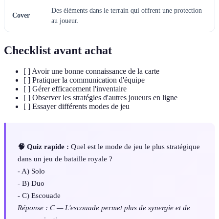
Des éléments dans le terrain qui offrent une protection
Cover
au joueur.
Checklist avant achat
[ ] Avoir une bonne connaissance de la carte
[ ] Pratiquer la communication d'équipe
[ ] Gérer efficacement l'inventaire
[ ] Observer les stratégies d'autres joueurs en ligne
[ ] Essayer différents modes de jeu
🧠 Quiz rapide :
Quel est le mode de jeu le plus stratégique
dans un jeu de bataille royale ?
- A) Solo
- B) Duo
- C) Escouade
Réponse : C — L'escouade permet plus de synergie et de