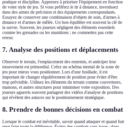
pratique et discipline. Apprenez à prioriser l'équipement en fonction
de votre style de jeu. Si vous préférez le tir à distance, investissez
dans des armes de précision et des équipements correspondants.
Essayez de conserver une combinaison d'objets de soin, d'armes à
distance et d'armes de mêlée. Un bon équilibre est souvent la clé de
la survie. Souvent, les joueurs négligent des éléments essentiels
comme les grenades ou les munitions ; ne commettez pas cette
erreur.
7. Analyse des positions et déplacements
Observer le terrain, l'emplacement des ennemis, et anticiper leur
mouvement est primordial. Créez un schéma mental de la zone de
jeu pour mieux vous positionner. Lors d'une fusillade, il est
important de changer régulièrement de position pour éviter d'être
trop prévisible. Utilisez les éléments du terrain comme couvertures,
maisons, et autres structures pour minimiser votre exposition. Des
joueurs aguerris souvent partagent des vidéos d'analyse de positions
qui révèlent des astuces sur le positionnement stratégique.
8. Prendre de bonnes décisions en combat
Lorsque le combat est inévitable, savoir quand attaquer et quand fuir
peut faire toute la différence. Évitez des combats sans issue ; dans