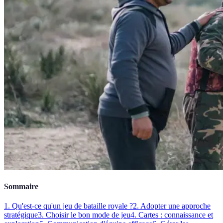
Sommaire
1. Qu'est-ce qu'un jeu de bataille royale ?
2. Adopter une approche
stratégique
3. Choisir le bon mode de jeu
4. Cartes : connaissance et