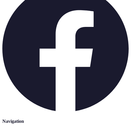
Navigation