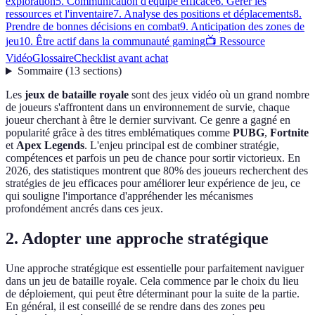
exploration
5. Communication d'équipe efficace
6. Gérer les
ressources et l'inventaire
7. Analyse des positions et déplacements
8.
Prendre de bonnes décisions en combat
9. Anticipation des zones de
jeu
10. Être actif dans la communauté gaming
📺 Ressource
Vidéo
Glossaire
Checklist avant achat
Sommaire
(
13
sections
)
Les
jeux de bataille royale
sont des jeux vidéo où un grand nombre
de joueurs s'affrontent dans un environnement de survie, chaque
joueur cherchant à être le dernier survivant. Ce genre a gagné en
popularité grâce à des titres emblématiques comme
PUBG
,
Fortnite
et
Apex Legends
. L'enjeu principal est de combiner stratégie,
compétences et parfois un peu de chance pour sortir victorieux. En
2026, des statistiques montrent que 80% des joueurs recherchent des
stratégies de jeu efficaces pour améliorer leur expérience de jeu, ce
qui souligne l'importance d'appréhender les mécanismes
profondément ancrés dans ces jeux.
2. Adopter une approche stratégique
Une approche stratégique est essentielle pour parfaitement naviguer
dans un jeu de bataille royale. Cela commence par le choix du lieu
de déploiement, qui peut être déterminant pour la suite de la partie.
En général, il est conseillé de se rendre dans des zones peu