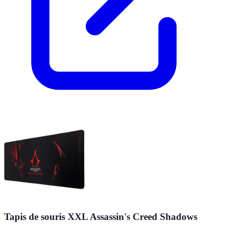
Tapis de souris XXL Assassin's Creed Shadows