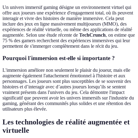
Un univers immersif gaming désigne un environnement virtuel qui
offre aux joueurs une expérience d'engagement total, où ils peuvent
interagir et vivre des histoires de manière immersive. Cela peut
inclure des jeux en ligne massivement multijoueurs (MMO), des
expériences de réalité virtuelle, ou même des applications de réalité
augmentée. Selon une étude récente de
TechCrunch
, on estime que
75 % des gamers recherchent des expériences immersives qui leur
permettent de s'immerger complètement dans le récit du jeu.
Pourquoi l'immersion est-elle si importante ?
L'immersion améliore non seulement le plaisir du joueur, mais elle
augmente également l'attachement émotionnel à l'histoire et aux
personnages. Les joueurs sont plus susceptibles de se souvenir des
histoires et d’interagir avec d’autres joueurs lorsqu’ils se sentent
vraiment présents dans l'univers du jeu. Cela démontre l'impact
significatif que peuvent avoir les univers immersifs sur l'industrie du
gaming, générant des communités plus solides et une rétention des
utilisateurs plus élevée.
Les technologies de réalité augmentée et
virtuelle