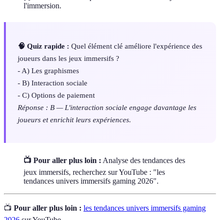
l'immersion.
🧠 Quiz rapide :
Quel élément clé améliore l'expérience des
joueurs dans les jeux immersifs ?
- A) Les graphismes
- B) Interaction sociale
- C) Options de paiement
Réponse : B — L'interaction sociale engage davantage les
joueurs et enrichit leurs expériences.
📺 Pour aller plus loin :
Analyse des tendances des
jeux immersifs, recherchez sur YouTube : "les
tendances univers immersifs gaming 2026".
📺
Pour aller plus loin :
les tendances univers immersifs gaming
2026
sur YouTube