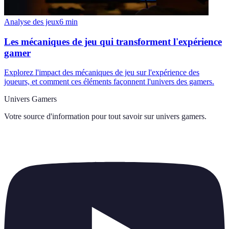
Analyse des jeux
6
min
Les mécaniques de jeu qui transforment l'expérience
gamer
Explorez l'impact des mécaniques de jeu sur l'expérience des
joueurs, et comment ces éléments façonnent l'univers des gamers.
Univers Gamers
Votre source d'information pour tout savoir sur
univers gamers
.