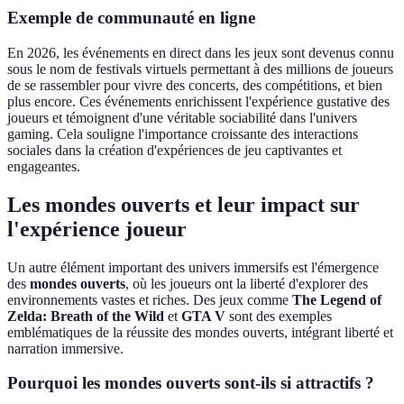
Exemple de communauté en ligne
En 2026, les événements en direct dans les jeux sont devenus connu
sous le nom de festivals virtuels permettant à des millions de joueurs
de se rassembler pour vivre des concerts, des compétitions, et bien
plus encore. Ces événements enrichissent l'expérience gustative des
joueurs et témoignent d'une véritable sociabilité dans l'univers
gaming. Cela souligne l'importance croissante des interactions
sociales dans la création d'expériences de jeu captivantes et
engageantes.
Les mondes ouverts et leur impact sur
l'expérience joueur
Un autre élément important des univers immersifs est l'émergence
des
mondes ouverts
, où les joueurs ont la liberté d'explorer des
environnements vastes et riches. Des jeux comme
The Legend of
Zelda: Breath of the Wild
et
GTA V
sont des exemples
emblématiques de la réussite des mondes ouverts, intégrant liberté et
narration immersive.
Pourquoi les mondes ouverts sont-ils si attractifs ?