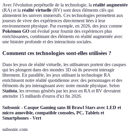
Avec l'évolution perpétuelle de la technologie, la
réalité augmentée
(RA) et la
réalité virtuelle
(RV) sont deux éléments clés qui
alimentent les univers immersifs. Ces technologies permettent aux
joueurs de vivre des expériences directement liées à leur
environnement physique. Par exemple, en 2026, des jeux comme
Pokémon GO
ont évolué pour fournir des expériences plus
enrichissantes, combinant des éléments en réalité augmentée avec
une histoire profonde et des interactions sociales.
Comment ces technologies sont-elles utilisées ?
Dans les jeux de réalité virtuelle, les utilisateurs portent des casques
qui les plongent dans des mondes 3D où ils peuvent interagir
librement. En parallèle, les jeux utilisant la technologie RA
enrichissent notre réalité quotidienne avec des personnages et des
éléments du jeu interagissant avec notre monde physique. Selon
Statista
, les revenus générés par les jeux en RA et RV devraient
atteindre 15 milliards d'euros d'ici fin 2026.
Subsonic - Casque Gaming sans fil Brawl Stars avec LED et
micro amovible, compatible consoles, PC, Tablets et
Smartphones - Vert
subsonic.com