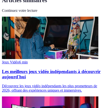
Articles similaires
Continuez votre lecture
Jeux Vidéo
6
min
Les meilleurs jeux vidéo indépendants à découvrir
aujourd'hui
Découvrez les jeux vidéo indépendants les plus prometteurs de
2026, offrant des expériences uniques et immersives.