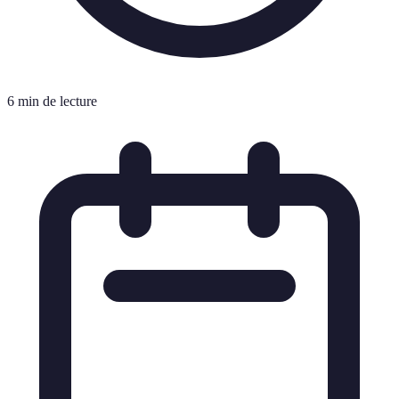
6 min de lecture