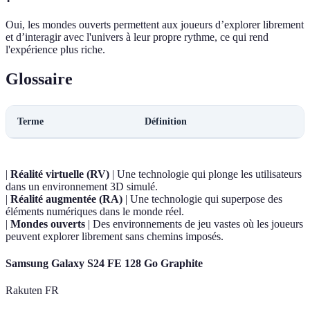
Oui, les mondes ouverts permettent aux joueurs d’explorer librement
et d’interagir avec l'univers à leur propre rythme, ce qui rend
l'expérience plus riche.
Glossaire
Terme
Définition
|
Réalité virtuelle (RV)
| Une technologie qui plonge les utilisateurs
dans un environnement 3D simulé.
|
Réalité augmentée (RA)
| Une technologie qui superpose des
éléments numériques dans le monde réel.
|
Mondes ouverts
| Des environnements de jeu vastes où les joueurs
peuvent explorer librement sans chemins imposés.
Samsung Galaxy S24 FE 128 Go Graphite
Rakuten FR