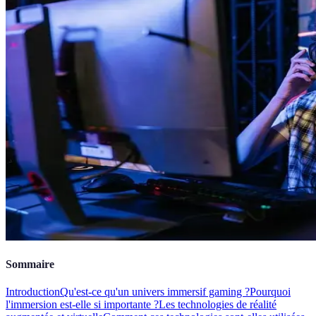
Sommaire
Introduction
Qu'est-ce qu'un univers immersif gaming ?
Pourquoi
l'immersion est-elle si importante ?
Les technologies de réalité