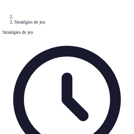
Stratégies de jeu
Stratégies de jeu