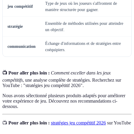
Type de jeux où les joueurs s'affrontent de
jeu compétitif
manière structurée pour gagner.
Ensemble de méthodes utilisées pour atteindre
stratégie
un objectif.
Échange d'informations et de stratégies entre
communication
coéquipiers.
📺 Pour aller plus loin :
Comment exceller dans les jeux
compétitifs
, une analyse complète de stratégies. Recherchez sur
YouTube : "stratégies jeu compétitif 2026".
Nous avons sélectionné plusieurs produits adaptés pour améliorer
votre expérience de jeu. Découvrez nos recommandations ci-
dessous.
📺
Pour aller plus loin :
stratégies jeu compétitif 2026
sur YouTube