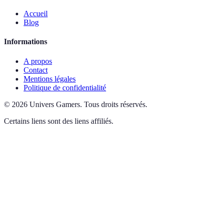
Accueil
Blog
Informations
A propos
Contact
Mentions légales
Politique de confidentialité
©
2026
Univers Gamers
.
Tous droits réservés.
Certains liens sont des liens affiliés.