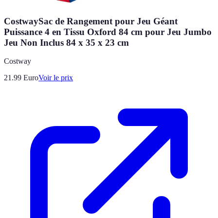
CostwaySac de Rangement pour Jeu Géant
Puissance 4 en Tissu Oxford 84 cm pour Jeu Jumbo
Jeu Non Inclus 84 x 35 x 23 cm
Costway
21.99
Euro
Voir le prix