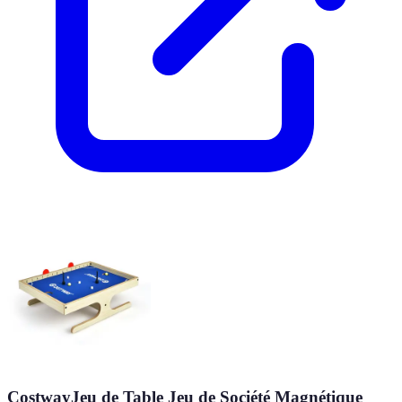
CostwayJeu de Table Jeu de Société Magnétique