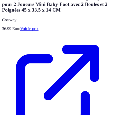
pour 2 Joueurs Mini Baby-Foot avec 2 Boules et 2
Poignées 45 x 33,5 x 14 CM
Costway
36.99
Euro
Voir le prix