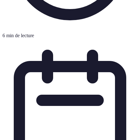
6 min de lecture