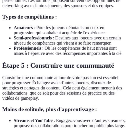
perfectionner. Les tournois proposent souvent des opportunités de
networking avec d'autres joueurs, des sponsors et des équipes.
Types de compétitions :
Amateurs
: Pour les joueurs débutants ou ceux en
progression qui souhaitent acquérir de l'expérience.
Semi-professionnels
: Destinés aux joueurs avec un certain
niveau de compétences qui visent à se faire remarquer.
Professionnels
: Où les compétences de haut niveau sont
mises à l’épreuve avec des récompenses importantes à la clé.
Étape 5 : Construire une communauté
Construire une communauté autour de votre passion est essentiel
pour progresser. Échangez avec d'autres joueurs, discutez de
stratégies et partagez du contenu. Cela peut également mener à des
collaborations, que ce soit pour des sessions de practice ou des
vidéos de gameplay.
Moins de solitude, plus d'apprentissage :
Streams et YouTube
: Engagez-vous avec d’autres streamers,
proposez des collaborations pour toucher un public plus large.