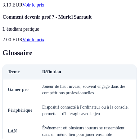
3.19
EUR
Voir le prix
Comment devenir prof ? - Muriel Sarrault
L'étudiant pratique
2.00
EUR
Voir le prix
Glossaire
Terme
Définition
Joueur de haut niveau, souvent engagé dans des
Gamer pro
compétitions professionnelles
Dispositif connecté à l'ordinateur ou à la console,
Périphérique
permettant d'interagir avec le jeu
Événement où plusieurs joueurs se rassemblent
LAN
dans un même lieu pour jouer ensemble