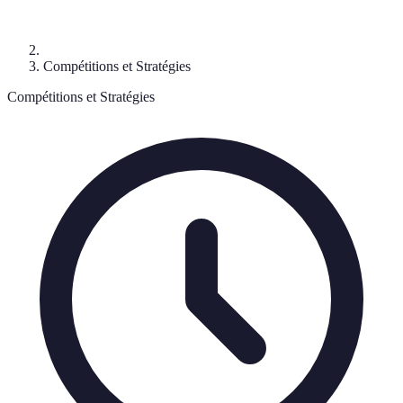
Compétitions et Stratégies
Compétitions et Stratégies