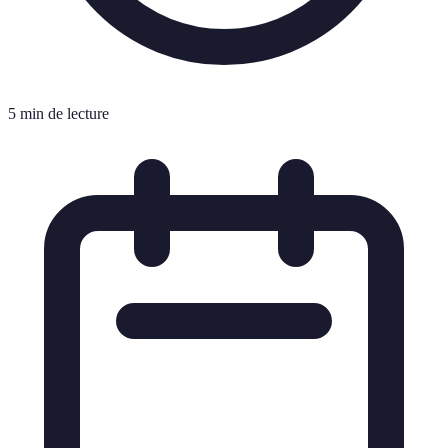
5 min de lecture