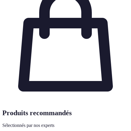
Produits recommandés
Sélectionnés par nos experts