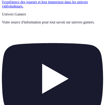
l'expérience des joueurs et leur immersion dans les univers
vidéoludiques.
Univers Gamers
Votre source d'information pour tout savoir sur
univers gamers
.