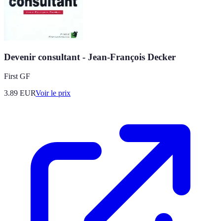
Devenir consultant - Jean-François Decker
First GF
3.89
EUR
Voir le prix