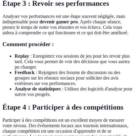
Étape 3 : Revoir ses performances
Analyser vos performances est une étape souvent négligée, mais
indispensable pour
devenir gamer pro
. Après chaque séance,
prenez le temps de noter vos réussites et vos échecs. Cela vous
aidera à comprendre ce qui fonctionne et ce qui doit être amélioré.
Comment procéder :
Replay
: Enregistrez vos sessions de jeu pour les revoir plus
tard. Cela vous permet de voir des décisions que vous auriez
pu changer.
Feedback
: Rejoignez des forums de discussion ou des
groupes sur les réseaux sociaux pour solliciter des avis
extérieurs sur vos performances.
Analyse de statistiques
: Utilisez des logiciels d'analyse pour
suivre vos progrès.
Étape 4 : Participer à des compétitions
Participer à des compétitions est un excellent moyen de mesurer
votre niveau. Des événements locaux aux tournois internationaux,
chaque compétition est une occasion d'apprendre et de se