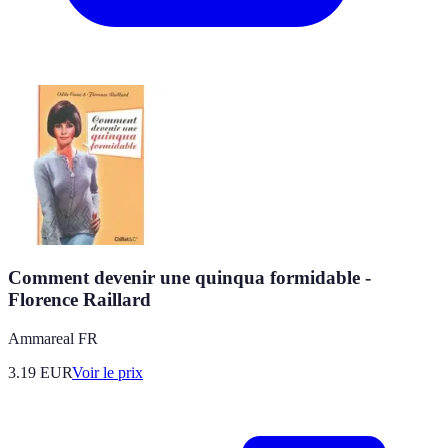
Comment devenir une quinqua formidable -
Florence Raillard
Ammareal FR
3.19
EUR
Voir le prix