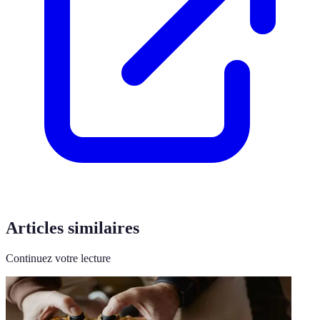
Articles similaires
Continuez votre lecture