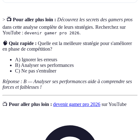
>
📺 Pour aller plus loin :
Découvrez les secrets des gamers pros
dans cette analyse complète de leurs stratégies. Recherchez sur
YouTube :
.
devenir gamer pro 2026
🧠 Quiz rapide :
Quelle est la meilleure stratégie pour s'améliorer
en phase de compétition?
A) Ignorer les erreurs
B) Analyser ses performances
C) Ne pas s'entraîner
Réponse : B — Analyser ses performances aide à comprendre ses
forces et faiblesses !
📺
Pour aller plus loin :
devenir gamer pro 2026
sur YouTube