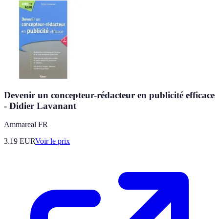
Devenir un concepteur-rédacteur en publicité efficace
- Didier Lavanant
Ammareal FR
3.19
EUR
Voir le prix