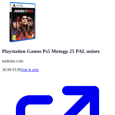
Playstation Games Ps5 Motogp 25 PAL unisex
tradeinn.com
30.99
EUR
Voir le prix