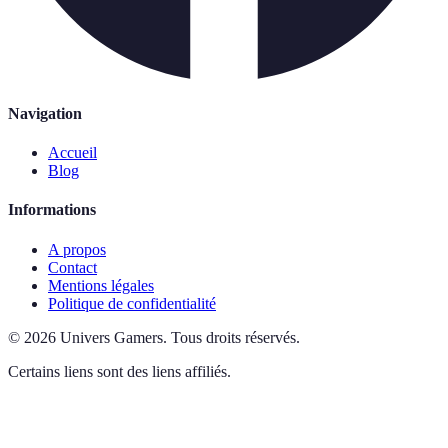
Navigation
Accueil
Blog
Informations
A propos
Contact
Mentions légales
Politique de confidentialité
©
2026
Univers Gamers
.
Tous droits réservés.
Certains liens sont des liens affiliés.