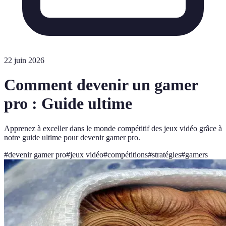
22 juin 2026
Comment devenir un gamer
pro : Guide ultime
Apprenez à exceller dans le monde compétitif des jeux vidéo grâce à
notre guide ultime pour devenir gamer pro.
#
devenir gamer pro
#
jeux vidéo
#
compétitions
#
stratégies
#
gamers