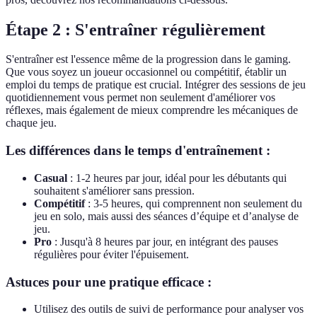
Étape 2 : S'entraîner régulièrement
S'entraîner est l'essence même de la progression dans le gaming.
Que vous soyez un joueur occasionnel ou compétitif, établir un
emploi du temps de pratique est crucial. Intégrer des sessions de jeu
quotidiennement vous permet non seulement d'améliorer vos
réflexes, mais également de mieux comprendre les mécaniques de
chaque jeu.
Les différences dans le temps d'entraînement :
Casual
: 1-2 heures par jour, idéal pour les débutants qui
souhaitent s'améliorer sans pression.
Compétitif
: 3-5 heures, qui comprennent non seulement du
jeu en solo, mais aussi des séances d’équipe et d’analyse de
jeu.
Pro
: Jusqu'à 8 heures par jour, en intégrant des pauses
régulières pour éviter l'épuisement.
Astuces pour une pratique efficace :
Utilisez des outils de suivi de performance pour analyser vos