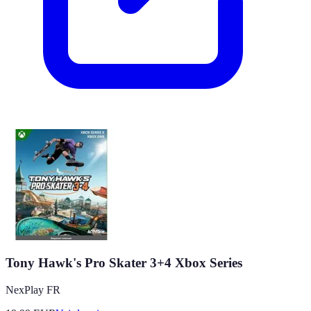
Tony Hawk's Pro Skater 3+4 Xbox Series
NexPlay FR