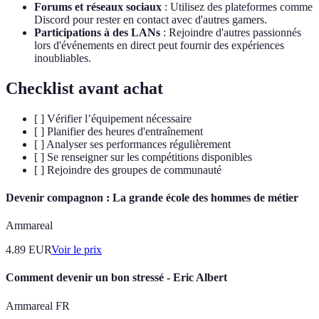
Forums et réseaux sociaux
: Utilisez des plateformes comme
Discord pour rester en contact avec d'autres gamers.
Participations à des LANs
: Rejoindre d'autres passionnés
lors d'événements en direct peut fournir des expériences
inoubliables.
Checklist avant achat
[ ] Vérifier l’équipement nécessaire
[ ] Planifier des heures d'entraînement
[ ] Analyser ses performances régulièrement
[ ] Se renseigner sur les compétitions disponibles
[ ] Rejoindre des groupes de communauté
Devenir compagnon : La grande école des hommes de métier
Ammareal
4.89
EUR
Voir le prix
Comment devenir un bon stressé - Eric Albert
Ammareal FR