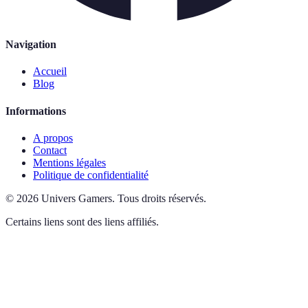
Navigation
Accueil
Blog
Informations
A propos
Contact
Mentions légales
Politique de confidentialité
©
2026
Univers Gamers
.
Tous droits réservés.
Certains liens sont des liens affiliés.