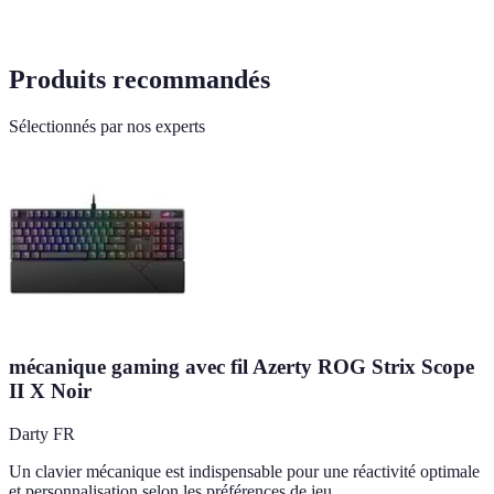
Produits recommandés
Sélectionnés par nos experts
mécanique gaming avec fil Azerty ROG Strix Scope
II X Noir
Darty FR
Un clavier mécanique est indispensable pour une réactivité optimale
et personnalisation selon les préférences de jeu.