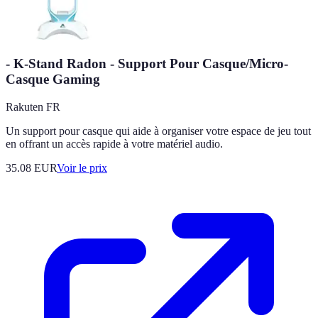
- K-Stand Radon - Support Pour Casque/Micro-
Casque Gaming
Rakuten FR
Un support pour casque qui aide à organiser votre espace de jeu tout
en offrant un accès rapide à votre matériel audio.
35.08
EUR
Voir le prix