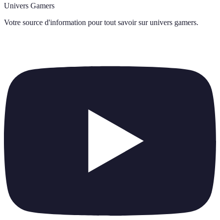
Univers Gamers
Votre source d'information pour tout savoir sur
univers gamers
.