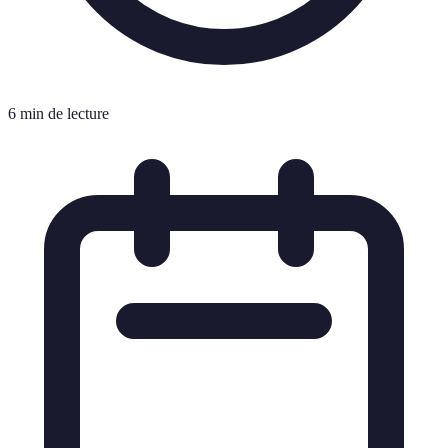
6 min de lecture