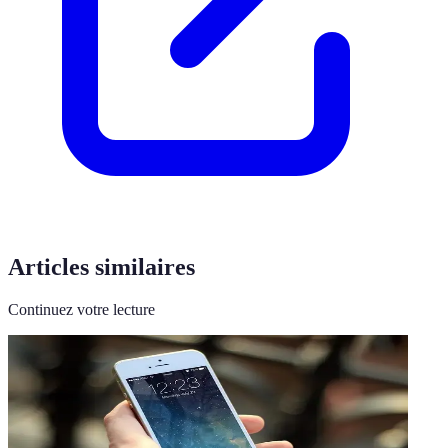
Articles similaires
Continuez votre lecture