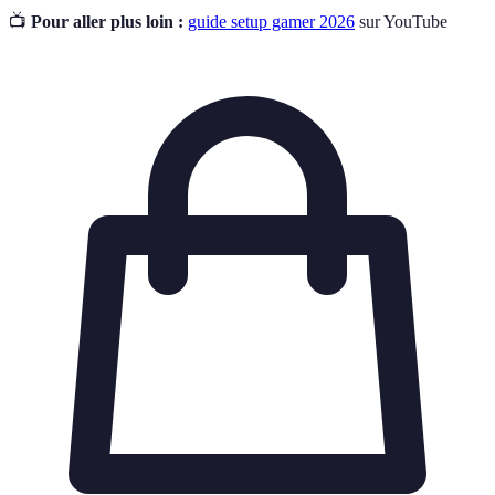
📺
Pour aller plus loin :
guide setup gamer 2026
sur YouTube