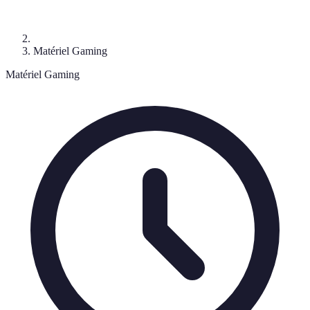
Matériel Gaming
Matériel Gaming