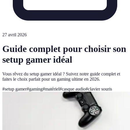
27 avril 2026
Guide complet pour choisir son
setup gamer idéal
Vous rêvez du setup gamer idéal ? Suivez notre guide complet et
faites le choix parfait pour un gaming ultime en 2026.
#
setup gamer
#
gaming
#
matériel
#
casque audio
#
clavier souris