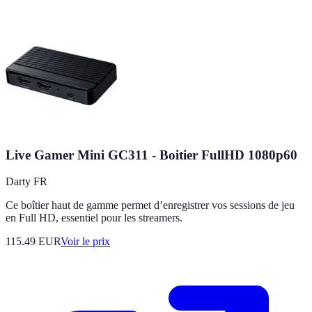
Live Gamer Mini GC311 - Boitier FullHD 1080p60
Darty FR
Ce boîtier haut de gamme permet d’enregistrer vos sessions de jeu
en Full HD, essentiel pour les streamers.
115.49
EUR
Voir le prix