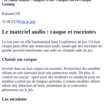
Gaming
Rakuten FR
35.08
EUR
Voir le prix
Le matériel audio : casque et enceintes
Le son joue un rôle fondamental dans l'expérience de jeu. Un bon
casque peut offrir une immersion totale, tandis que des enceintes de
qualité peuvent transformer une salle en véritable salle de jeu.
Choisir un casque
Investir dans un bon casque est essentiel. Recherchez des modèles
offrant un son surround pour une immersion totale. De plus, le
confort est crucial : optez pour des oreillettes en similicuir pour un
meilleur confort sur de longues périodes. Certains modèles offrent
même une réduction de bruit, permettant de se concentrer
pleinement sur le jeu.
Les enceintes