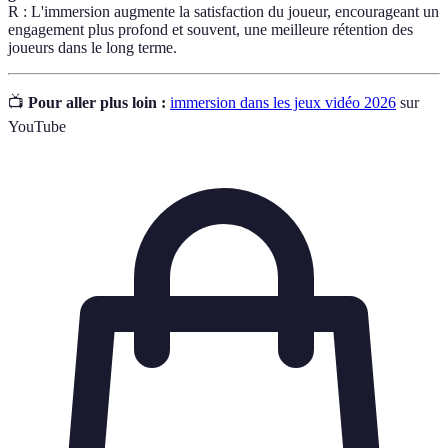
R : L'immersion augmente la satisfaction du joueur, encourageant un
engagement plus profond et souvent, une meilleure rétention des
joueurs dans le long terme.
📺
Pour aller plus loin :
immersion dans les jeux vidéo 2026
sur
YouTube