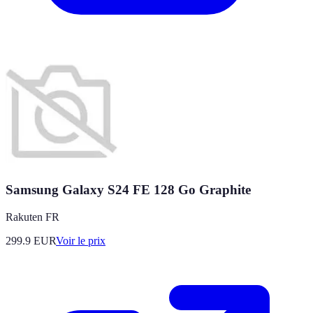
Samsung Galaxy S24 FE 128 Go Graphite
Rakuten FR
299.9
EUR
Voir le prix