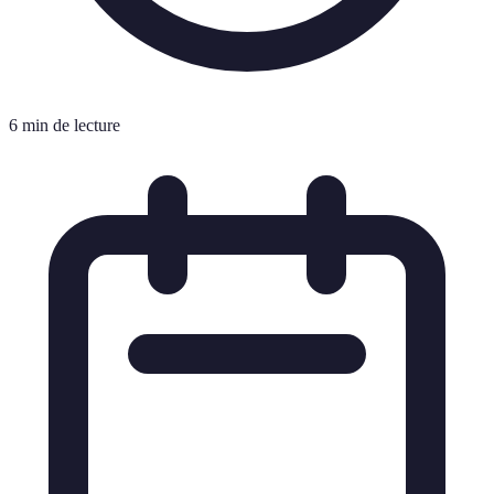
6 min de lecture