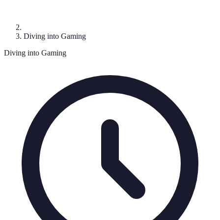
Diving into Gaming
Diving into Gaming