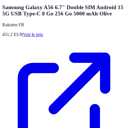
Samsung Galaxy A56 6.7" Double SIM Android 15
5G USB Type-C 8 Go 256 Go 5000 mAh Olive
Rakuten FR
451.2
EUR
Voir le prix