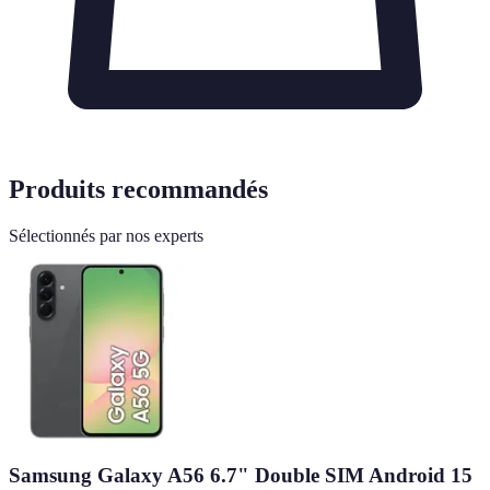
Produits recommandés
Sélectionnés par nos experts
Samsung Galaxy A56 6.7" Double SIM Android 15