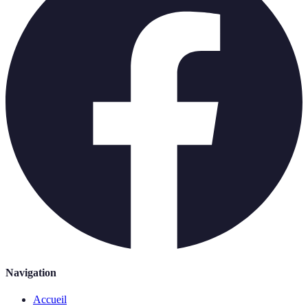
Navigation
Accueil