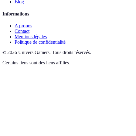
Blog
Informations
A propos
Contact
Mentions légales
Politique de confidentialité
©
2026
Univers Gamers
.
Tous droits réservés.
Certains liens sont des liens affiliés.