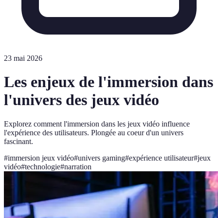
23 mai 2026
Les enjeux de l'immersion dans
l'univers des jeux vidéo
Explorez comment l'immersion dans les jeux vidéo influence
l'expérience des utilisateurs. Plongée au coeur d'un univers
fascinant.
#
immersion jeux vidéo
#
univers gaming
#
expérience utilisateur
#
jeux
vidéo
#
technologie
#
narration