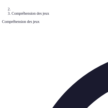
Compréhension des jeux
Compréhension des jeux