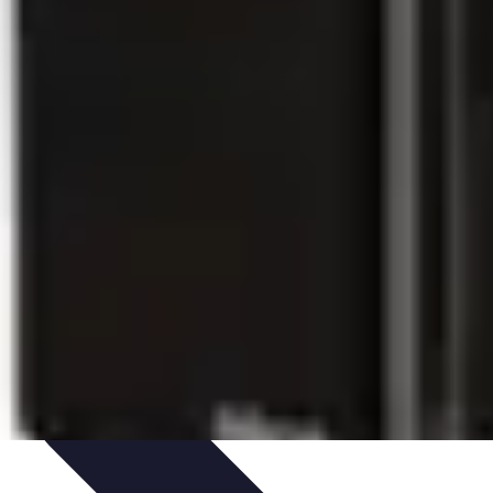
ologie et Sociologie