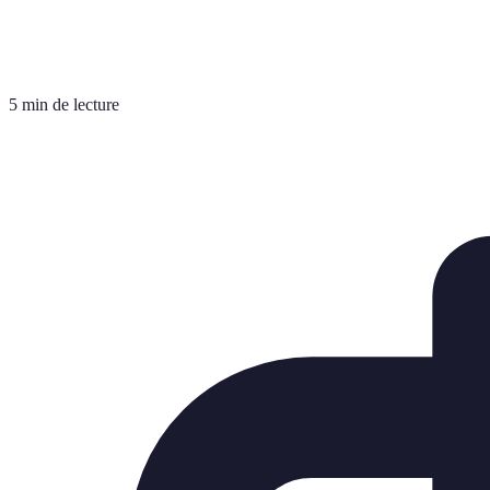
5 min de lecture