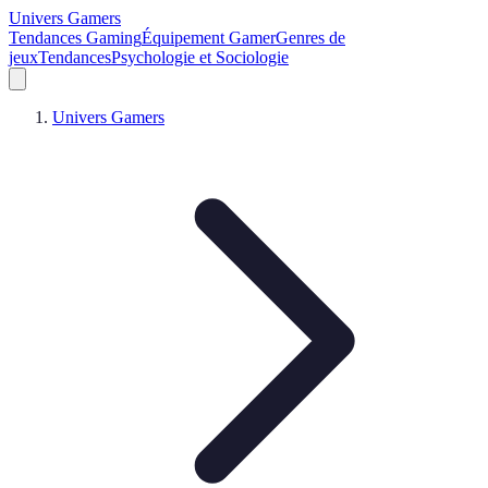
Univers Gamers
Tendances Gaming
Équipement Gamer
Genres de
jeux
Tendances
Psychologie et Sociologie
Univers Gamers