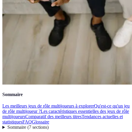
Sommaire
Les meilleurs jeux de rôle multijoueurs à explorer
Qu'est-ce qu'un jeu
de rôle multijoueur ?
Les caractéristiques essentielles des jeux de rôle
multijoueurs
Comparatif des meilleurs titres
Tendances actuelles et
statistiques
FAQ
Glossaire
Sommaire
(
7
sections
)