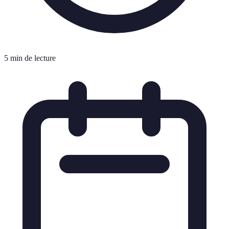
5 min de lecture