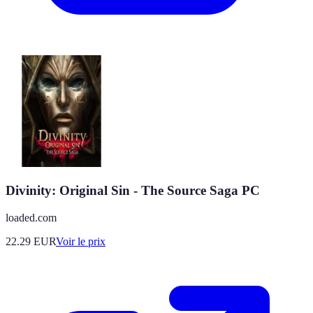
Divinity: Original Sin - The Source Saga PC
loaded.com
22.29
EUR
Voir le prix