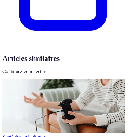
Articles similaires
Continuez votre lecture
Stratégies de jeu
5
min