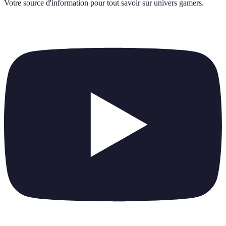
Votre source d'information pour tout savoir sur
univers gamers
.