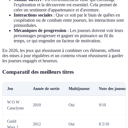
l'exploration et la découverte est essentiel. Cela permet de
créer un sentiment d'appartenance et d'aventure.
Interactions sociales
: Que ce soit par le biais de quêtes en
coopération ou de combats entre joueurs, les interactions sont
primordiales.
Mécaniques de progression
: Les joueurs doivent voir leurs
personnages progresser et gagner en puissance au fil du
temps, ce qui engendre un facteur de motivation.
En 2026, les jeux qui réussissent à combiner ces éléments, offrent
des mises à jour régulières et un contenu vivant réussissent à garder
les joueurs engagés et heureux.
Comparatif des meilleurs titres
Jeu
Année de sortie
Multijoueur
Note des joueurs
W.O.W :
2010
Oui
9/10
Cataclysm
Guild
2012
Oui
8.5/10
Wars 2