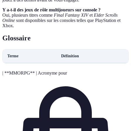
Y a-t-il des jeux de rôle multijoueurs sur console ?
Oui, plusieurs titres comme
Final Fantasy XIV
et
Elder Scrolls
Online
sont disponibles sur les consoles telles que PlayStation et
Xbox.
Glossaire
Terme
Définition
| **MMORPG** | Acronyme pour