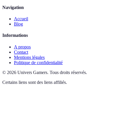
Navigation
Accueil
Blog
Informations
A propos
Contact
Mentions légales
Politique de confidentialité
©
2026
Univers Gamers
.
Tous droits réservés.
Certains liens sont des liens affiliés.