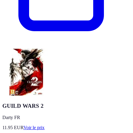
GUILD WARS 2
Darty FR
11.95
EUR
Voir le prix