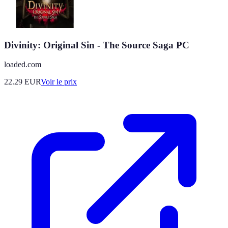
Divinity: Original Sin - The Source Saga PC
loaded.com
22.29
EUR
Voir le prix