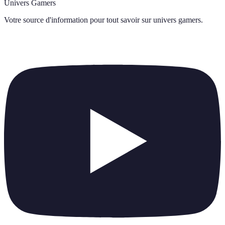
Univers Gamers
Votre source d'information pour tout savoir sur
univers gamers
.