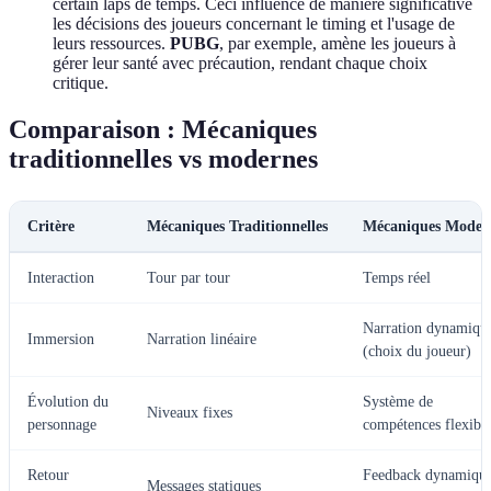
certain laps de temps. Ceci influence de manière significative
les décisions des joueurs concernant le timing et l'usage de
leurs ressources.
PUBG
, par exemple, amène les joueurs à
gérer leur santé avec précaution, rendant chaque choix
critique.
Comparaison : Mécaniques
traditionnelles vs modernes
Critère
Mécaniques Traditionnelles
Mécaniques Moder
Interaction
Tour par tour
Temps réel
Narration dynamiqu
Immersion
Narration linéaire
(choix du joueur)
Évolution du
Système de
Niveaux fixes
personnage
compétences flexibl
Retour
Feedback dynamique
Messages statiques