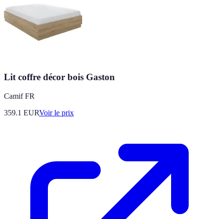
Lit coffre décor bois Gaston
Camif FR
359.1
EUR
Voir le prix