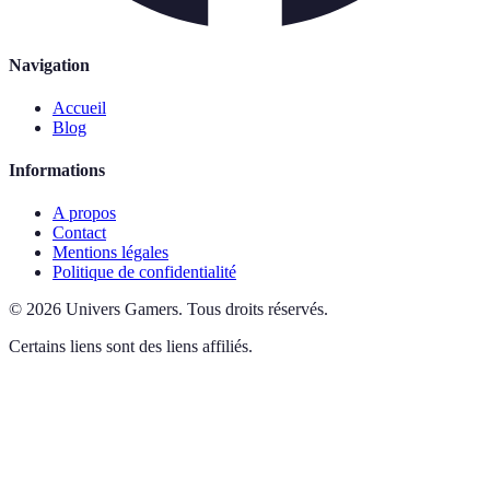
Navigation
Accueil
Blog
Informations
A propos
Contact
Mentions légales
Politique de confidentialité
©
2026
Univers Gamers
.
Tous droits réservés.
Certains liens sont des liens affiliés.