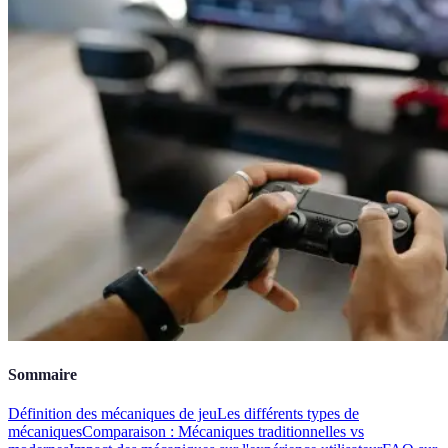
Sommaire
Définition des mécaniques de jeu
Les différents types de
mécaniques
Comparaison : Mécaniques traditionnelles vs