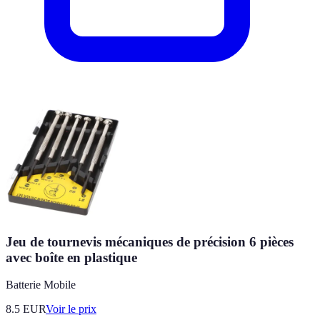
Jeu de tournevis mécaniques de précision 6 pièces
avec boîte en plastique
Batterie Mobile
8.5
EUR
Voir le prix