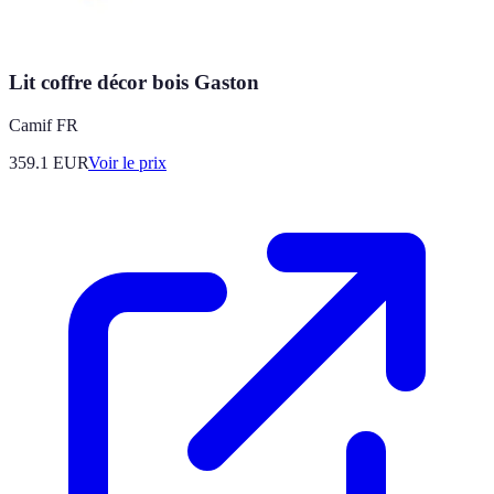
Lit coffre décor bois Gaston
Camif FR
359.1
EUR
Voir le prix