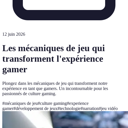
12 juin 2026
Les mécaniques de jeu qui
transforment l'expérience
gamer
Plongez dans les mécaniques de jeu qui transforment notre
expérience en tant que gamers. Un incontournable pour les
passionnés de culture gaming.
#
mécaniques de jeu
#
culture gaming
#
experience
gamer
#
développement de jeux
#
technologie
#
narration
#
jeu vidéo