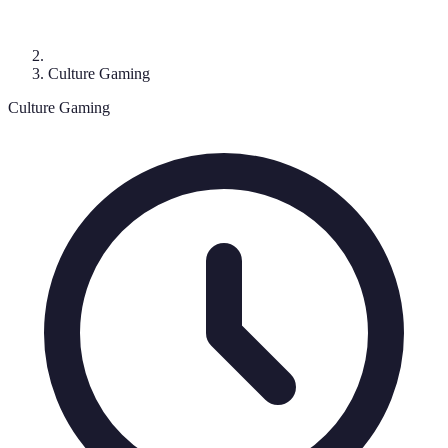
Culture Gaming
Culture Gaming