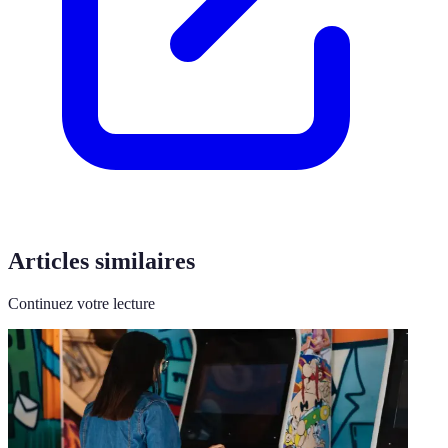
Articles similaires
Continuez votre lecture