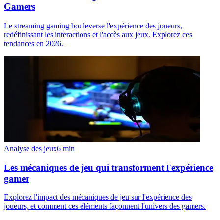
Gamers
Le streaming gaming bouleverse l'expérience des joueurs,
redéfinissant les interactions et l'accès aux jeux. Explorez ces
tendances en 2026.
Analyse des jeux
6
min
Les mécaniques de jeu qui transforment l'expérience
gamer
Explorez l'impact des mécaniques de jeu sur l'expérience des
joueurs, et comment ces éléments façonnent l'univers des gamers.