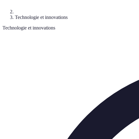
Technologie et innovations
Technologie et innovations