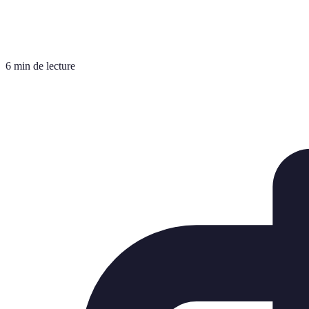
6 min de lecture