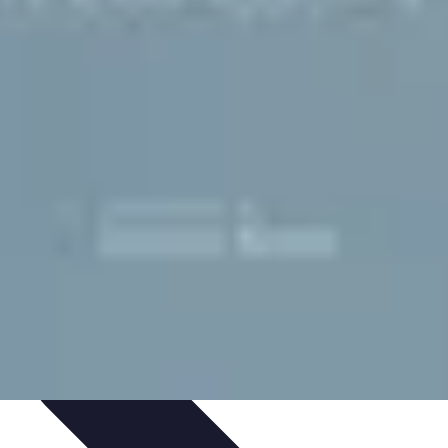
ologie et Sociologie