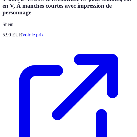
en V, Ã manches courtes avec impression de
personnage
Shein
5.99
EUR
Voir le prix