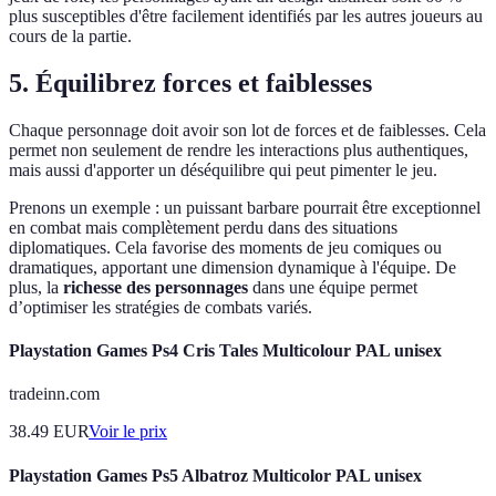
plus susceptibles d'être facilement identifiés par les autres joueurs au
cours de la partie.
5. Équilibrez forces et faiblesses
Chaque personnage doit avoir son lot de forces et de faiblesses. Cela
permet non seulement de rendre les interactions plus authentiques,
mais aussi d'apporter un déséquilibre qui peut pimenter le jeu.
Prenons un exemple : un puissant barbare pourrait être exceptionnel
en combat mais complètement perdu dans des situations
diplomatiques. Cela favorise des moments de jeu comiques ou
dramatiques, apportant une dimension dynamique à l'équipe. De
plus, la
richesse des personnages
dans une équipe permet
d’optimiser les stratégies de combats variés.
Playstation Games Ps4 Cris Tales Multicolour PAL unisex
tradeinn.com
38.49
EUR
Voir le prix
Playstation Games Ps5 Albatroz Multicolor PAL unisex