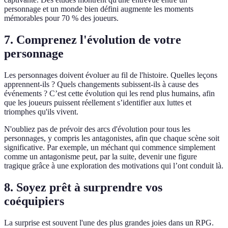
personnage et un monde bien défini augmente les moments
mémorables pour 70 % des joueurs.
7. Comprenez l'évolution de votre
personnage
Les personnages doivent évoluer au fil de l'histoire. Quelles leçons
apprennent-ils ? Quels changements subissent-ils à cause des
événements ? C’est cette évolution qui les rend plus humains, afin
que les joueurs puissent réellement s’identifier aux luttes et
triomphes qu'ils vivent.
N'oubliez pas de prévoir des arcs d'évolution pour tous les
personnages, y compris les antagonistes, afin que chaque scène soit
significative. Par exemple, un méchant qui commence simplement
comme un antagonisme peut, par la suite, devenir une figure
tragique grâce à une exploration des motivations qui l’ont conduit là.
8. Soyez prêt à surprendre vos
coéquipiers
La surprise est souvent l'une des plus grandes joies dans un RPG.