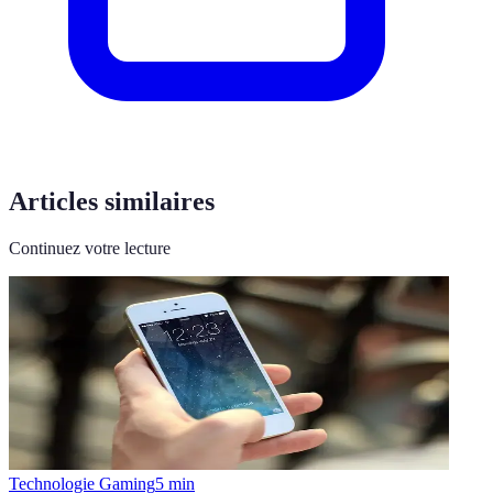
Articles similaires
Continuez votre lecture
Technologie Gaming
5
min