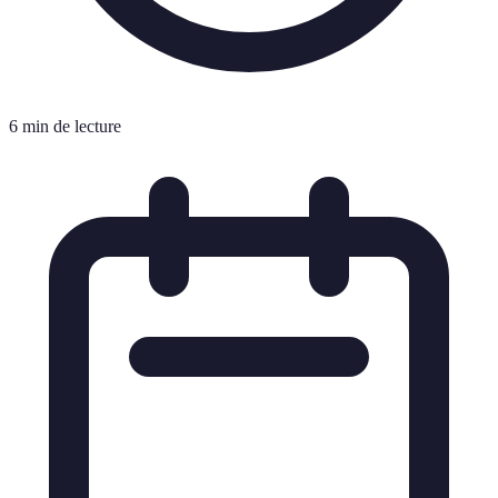
6 min de lecture