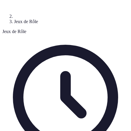
Jeux de Rôle
Jeux de Rôle