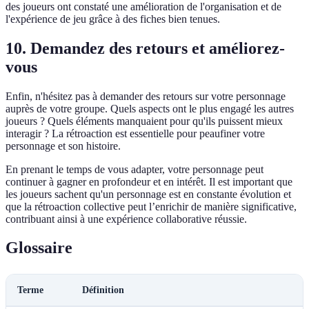
des joueurs ont constaté une amélioration de l'organisation et de
l'expérience de jeu grâce à des fiches bien tenues.
10. Demandez des retours et améliorez-
vous
Enfin, n'hésitez pas à demander des retours sur votre personnage
auprès de votre groupe. Quels aspects ont le plus engagé les autres
joueurs ? Quels éléments manquaient pour qu'ils puissent mieux
interagir ? La rétroaction est essentielle pour peaufiner votre
personnage et son histoire.
En prenant le temps de vous adapter, votre personnage peut
continuer à gagner en profondeur et en intérêt. Il est important que
les joueurs sachent qu'un personnage est en constante évolution et
que la rétroaction collective peut l’enrichir de manière significative,
contribuant ainsi à une expérience collaborative réussie.
Glossaire
Terme
Définition