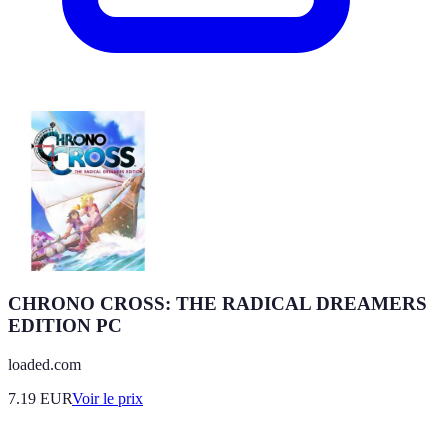
CHRONO CROSS: THE RADICAL DREAMERS
EDITION PC
loaded.com
7.19
EUR
Voir le prix