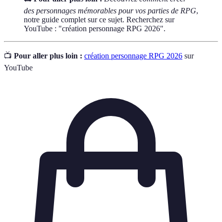
des personnages mémorables pour vos parties de RPG
,
notre guide complet sur ce sujet. Recherchez sur
YouTube : "création personnage RPG 2026".
📺
Pour aller plus loin :
création personnage RPG 2026
sur
YouTube