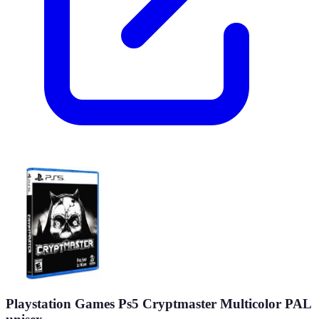
Playstation Games Ps5 Cryptmaster Multicolor PAL