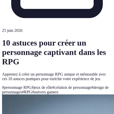
25 juin 2026
10 astuces pour créer un
personnage captivant dans les
RPG
Apprenez à créer un personnage RPG unique et mémorable avec
ces 10 astuces pratiques pour enrichir votre expérience de jeu.
#
personnage RPG
#
jeux de rôle
#
création de personnage
#
design de
personnages
#
RPG
#
univers gamers