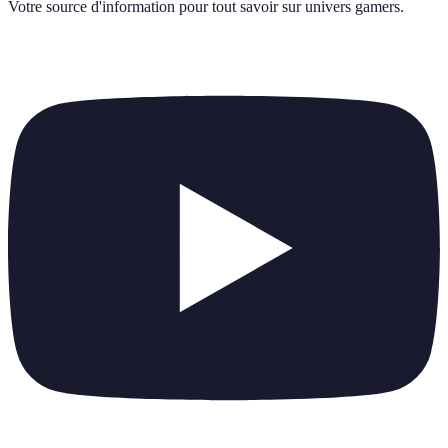
Votre source d'information pour tout savoir sur
univers gamers
.