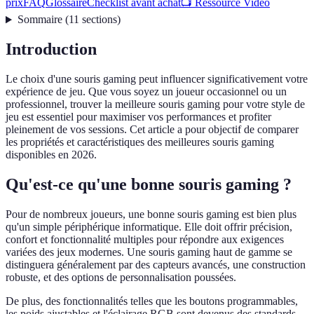
prix
FAQ
Glossaire
Checklist avant achat
📺 Ressource Vidéo
Sommaire
(
11
sections
)
Introduction
Le choix d'une souris gaming peut influencer significativement votre
expérience de jeu. Que vous soyez un joueur occasionnel ou un
professionnel, trouver la meilleure souris gaming pour votre style de
jeu est essentiel pour maximiser vos performances et profiter
pleinement de vos sessions. Cet article a pour objectif de comparer
les propriétés et caractéristiques des meilleures souris gaming
disponibles en 2026.
Qu'est-ce qu'une bonne souris gaming ?
Pour de nombreux joueurs, une bonne souris gaming est bien plus
qu'un simple périphérique informatique. Elle doit offrir précision,
confort et fonctionnalité multiples pour répondre aux exigences
variées des jeux modernes. Une souris gaming haut de gamme se
distinguera généralement par des capteurs avancés, une construction
robuste, et des options de personnalisation poussées.
De plus, des fonctionnalités telles que les boutons programmables,
les poids ajustables et l'éclairage RGB sont devenus des standards