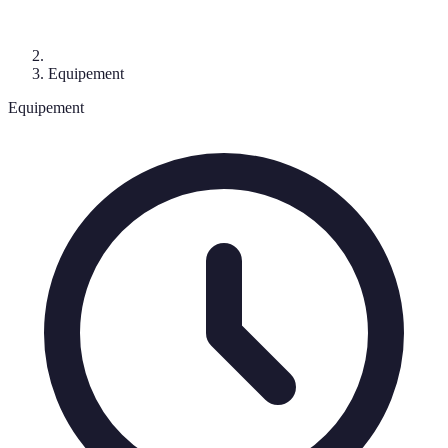
Equipement
Equipement