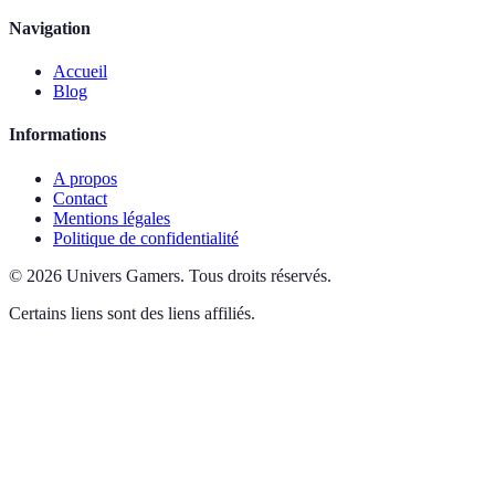
Navigation
Accueil
Blog
Informations
A propos
Contact
Mentions légales
Politique de confidentialité
©
2026
Univers Gamers
.
Tous droits réservés.
Certains liens sont des liens affiliés.