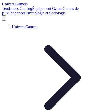
Univers Gamers
Tendances Gaming
Équipement Gamer
Genres de
jeux
Tendances
Psychologie et Sociologie
Univers Gamers