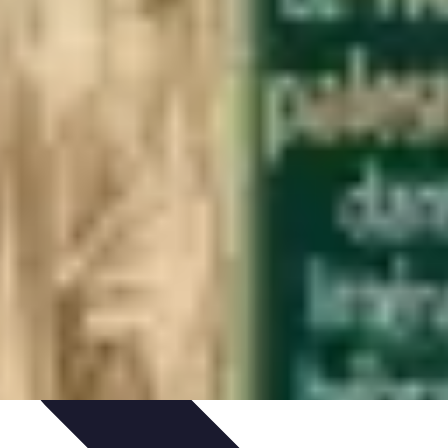
ologie et Sociologie