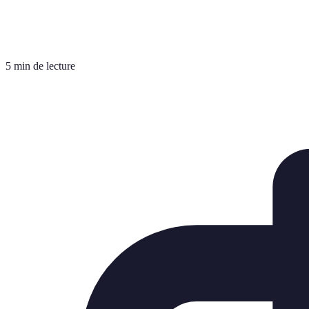
5 min de lecture