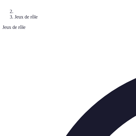
Jeux de rôle
Jeux de rôle