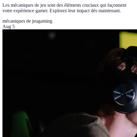
Les mécaniques de jeu sont des éléments cruciaux qui façonnent
votre expérience gamer. Explorez leur impact dès maintenant.
mécaniques de jeu
gaming
Aug 5