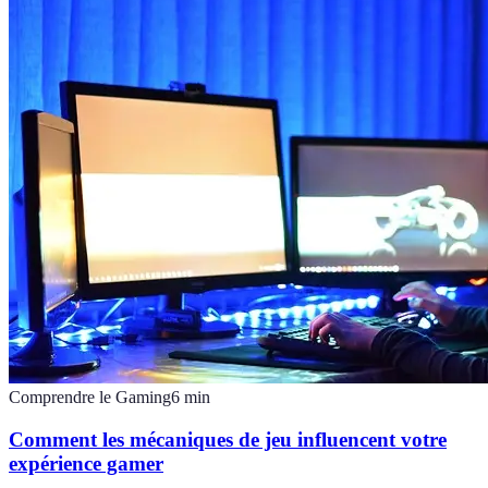
Comprendre le Gaming
6
min
Comment les mécaniques de jeu influencent votre
expérience gamer