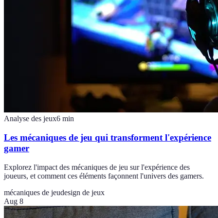
Analyse des jeux
6
min
Les mécaniques de jeu qui transforment l'expérience
gamer
Explorez l'impact des mécaniques de jeu sur l'expérience des
joueurs, et comment ces éléments façonnent l'univers des gamers.
mécaniques de jeu
design de jeux
Aug 8