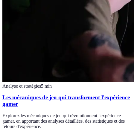
Analyse et stratégies
5
min
Les mécaniques de jeu qui transforment l'expérience
gamer
Explorez les mécaniques de jeu qui révolutionnent l'expérience
gamer, en apportant des analyses détaillées, des statistiques et des
retours d'expérience.