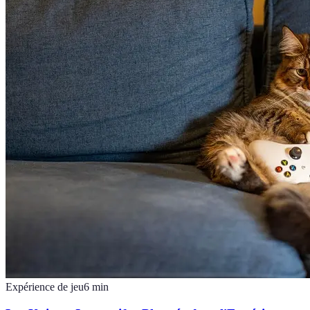
Expérience de jeu
6
min