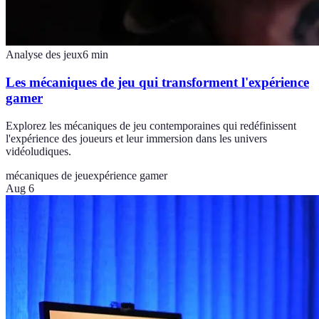
Analyse des jeux
6
min
Les mécaniques de jeu qui transforment l'expérience
gamer
Explorez les mécaniques de jeu contemporaines qui redéfinissent
l'expérience des joueurs et leur immersion dans les univers
vidéoludiques.
mécaniques de jeu
expérience gamer
Aug 6