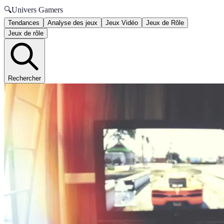
🔍
Univers Gamers
Tendances
Analyse des jeux
Jeux Vidéo
Jeux de Rôle
Jeux de rôle
Rechercher