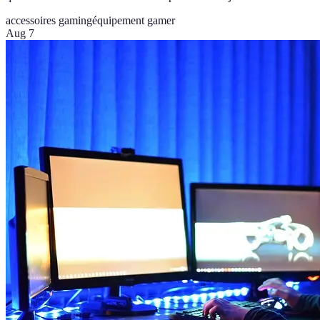
accessoires gaming
équipement gamer
Aug 7