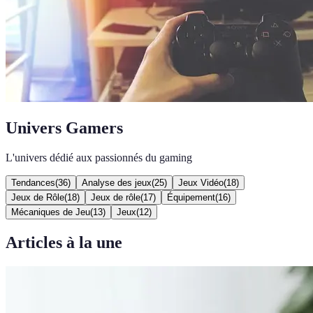
Univers Gamers
L'univers dédié aux passionnés du gaming
Tendances
(
36
)
Analyse des jeux
(
25
)
Jeux Vidéo
(
18
)
Jeux de Rôle
(
18
)
Jeux de rôle
(
17
)
Équipement
(
16
)
Mécaniques de Jeu
(
13
)
Jeux
(
12
)
Articles à la une